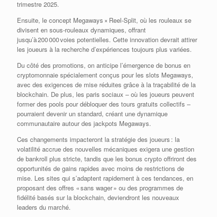
trimestre 2025.
Ensuite, le concept Megaways × Reel‑Split, où les rouleaux se
divisent en sous‑rouleaux dynamiques, offrant
jusqu’à 200 000 voies potentielles. Cette innovation devrait attirer
les joueurs à la recherche d’expériences toujours plus variées.
Du côté des promotions, on anticipe l’émergence de bonus en
cryptomonnaie spécialement conçus pour les slots Megaways,
avec des exigences de mise réduites grâce à la traçabilité de la
blockchain. De plus, les paris sociaux – où les joueurs peuvent
former des pools pour débloquer des tours gratuits collectifs –
pourraient devenir un standard, créant une dynamique
communautaire autour des jackpots Megaways.
Ces changements impacteront la stratégie des joueurs : la
volatilité accrue des nouvelles mécaniques exigera une gestion
de bankroll plus stricte, tandis que les bonus crypto offriront des
opportunités de gains rapides avec moins de restrictions de
mise. Les sites qui s’adaptent rapidement à ces tendances, en
proposant des offres « sans wager » ou des programmes de
fidélité basés sur la blockchain, deviendront les nouveaux
leaders du marché.