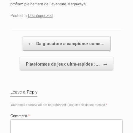
profitez pleinement de l’aventure Megaways !
Posted in
Uncategorized
.
Post navigation
←
Da giocatore a campione: come…
Plateformes de jeux ultra‑rapides :…
→
Leave a Reply
Your email address will not be published.
Required fields are marked
*
Comment
*