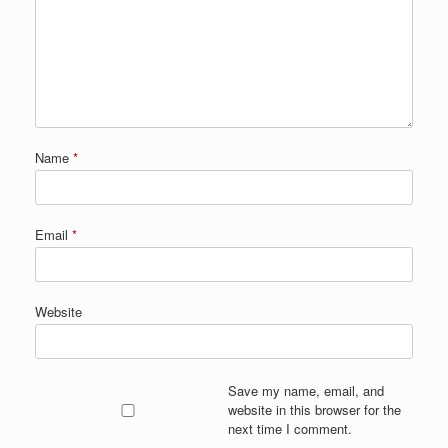
Name
*
Email
*
Website
Save my name, email, and
website in this browser for the
next time I comment.