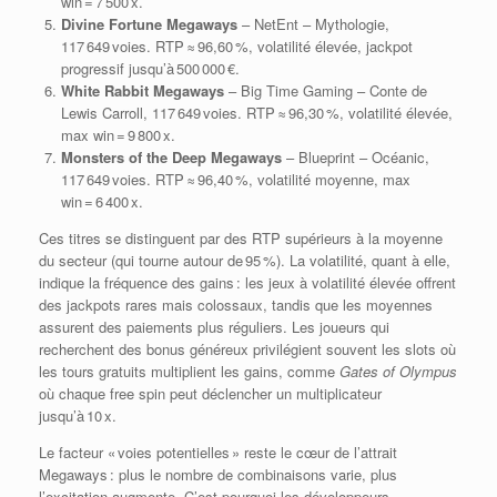
win = 7 500 x.
Divine Fortune Megaways
– NetEnt – Mythologie,
117 649 voies. RTP ≈ 96,60 %, volatilité élevée, jackpot
progressif jusqu’à 500 000 €.
White Rabbit Megaways
– Big Time Gaming – Conte de
Lewis Carroll, 117 649 voies. RTP ≈ 96,30 %, volatilité élevée,
max win = 9 800 x.
Monsters of the Deep Megaways
– Blueprint – Océanic,
117 649 voies. RTP ≈ 96,40 %, volatilité moyenne, max
win = 6 400 x.
Ces titres se distinguent par des RTP supérieurs à la moyenne
du secteur (qui tourne autour de 95 %). La volatilité, quant à elle,
indique la fréquence des gains : les jeux à volatilité élevée offrent
des jackpots rares mais colossaux, tandis que les moyennes
assurent des paiements plus réguliers. Les joueurs qui
recherchent des bonus généreux privilégient souvent les slots où
les tours gratuits multiplient les gains, comme
Gates of Olympus
où chaque free spin peut déclencher un multiplicateur
jusqu’à 10 x.
Le facteur « voies potentielles » reste le cœur de l’attrait
Megaways : plus le nombre de combinaisons varie, plus
l’excitation augmente. C’est pourquoi les développeurs