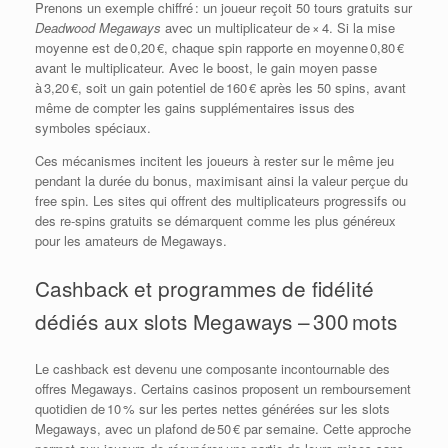
Prenons un exemple chiffré : un joueur reçoit 50 tours gratuits sur
Deadwood Megaways
avec un multiplicateur de × 4. Si la mise
moyenne est de 0,20 €, chaque spin rapporte en moyenne 0,80 €
avant le multiplicateur. Avec le boost, le gain moyen passe
à 3,20 €, soit un gain potentiel de 160 € après les 50 spins, avant
même de compter les gains supplémentaires issus des
symboles spéciaux.
Ces mécanismes incitent les joueurs à rester sur le même jeu
pendant la durée du bonus, maximisant ainsi la valeur perçue du
free spin. Les sites qui offrent des multiplicateurs progressifs ou
des re‑spins gratuits se démarquent comme les plus généreux
pour les amateurs de Megaways.
Cashback et programmes de fidélité
dédiés aux slots Megaways – 300 mots
Le cashback est devenu une composante incontournable des
offres Megaways. Certains casinos proposent un remboursement
quotidien de 10 % sur les pertes nettes générées sur les slots
Megaways, avec un plafond de 50 € par semaine. Cette approche