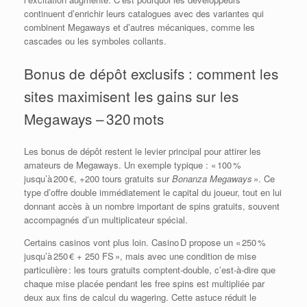
continuent d’enrichir leurs catalogues avec des variantes qui
combinent Megaways et d’autres mécaniques, comme les
cascades ou les symboles collants.
Bonus de dépôt exclusifs : comment les
sites maximisent les gains sur les
Megaways – 320 mots
Les bonus de dépôt restent le levier principal pour attirer les
amateurs de Megaways. Un exemple typique : « 100 %
jusqu’à 200 €, +200 tours gratuits sur
Bonanza Megaways
». Ce
type d’offre double immédiatement le capital du joueur, tout en lui
donnant accès à un nombre important de spins gratuits, souvent
accompagnés d’un multiplicateur spécial.
Certains casinos vont plus loin. Casino D propose un « 250 %
jusqu’à 250 € + 250 FS », mais avec une condition de mise
particulière : les tours gratuits comptent‑double, c’est‑à‑dire que
chaque mise placée pendant les free spins est multipliée par
deux aux fins de calcul du wagering. Cette astuce réduit le