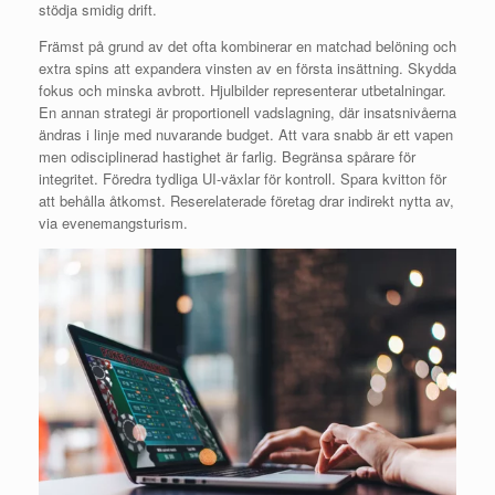
stödja smidig drift.
Främst på grund av det ofta kombinerar en matchad belöning och
extra spins att expandera vinsten av en första insättning. Skydda
fokus och minska avbrott. Hjulbilder representerar utbetalningar.
En annan strategi är proportionell vadslagning, där insatsnivåerna
ändras i linje med nuvarande budget. Att vara snabb är ett vapen
men odisciplinerad hastighet är farlig. Begränsa spårare för
integritet. Föredra tydliga UI-växlar för kontroll. Spara kvitton för
att behålla åtkomst. Reserelaterade företag drar indirekt nytta av,
via evenemangsturism.