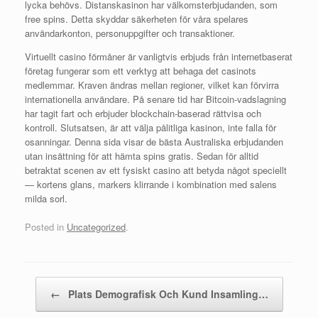
lycka behövs. Distanskasinon har välkomsterbjudanden, som
free spins. Detta skyddar säkerheten för våra spelares
användarkonton, personuppgifter och transaktioner.
Virtuellt casino förmåner är vanligtvis erbjuds från internetbaserat
företag fungerar som ett verktyg att behaga det casinots
medlemmar. Kraven ändras mellan regioner, vilket kan förvirra
internationella användare. På senare tid har Bitcoin-vadslagning
har tagit fart och erbjuder blockchain-baserad rättvisa och
kontroll. Slutsatsen, är att välja pålitliga kasinon, inte falla för
osanningar. Denna sida visar de bästa Australiska erbjudanden
utan insättning för att hämta spins gratis. Sedan för alltid
betraktat scenen av ett fysiskt casino att betyda något speciellt
— kortens glans, markers klirrande i kombination med salens
milda sorl.
Posted in
Uncategorized
.
Post navigation
←
Plats Demografisk Och Kund Insamling…