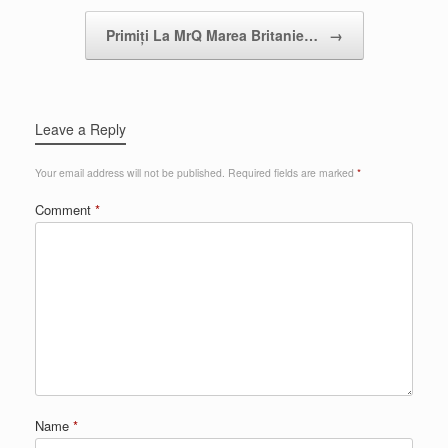
Primiți La MrQ Marea Britanie…
→
Leave a Reply
Your email address will not be published.
Required fields are marked
*
Comment
*
Name
*