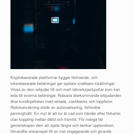
Kryptobaserade plattformar bygger förtroende, och
tokenbaserade betalningar ger spelare snabbare insättningar.
Vissa av dem erbjuder till och med nätverksjackpottar som kan
leda till enorma belöningar. Robusta återkommande erbjudanden
ökar kundlojaliteten med reloads, cashbacks och topplistor.
Riskövervakning stöds av automatisering, förhindrar
penningtvätt. En myt är att tur är vad som händer efter förluster,
utan koppling mellan dåtid och framtid. För många får
gemenskapen dem att spela längre och berikar upplevelsen,
förvandlar ensamspel till en mer engagerande och givande