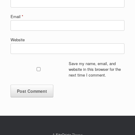
Email
*
Website
Save my name, email, and
website in this browser for the
next time I comment.
A
SiteOrigin
Theme