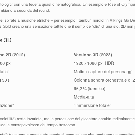
itologici con una fedeltà quasi cinematografica. Un esempio è Rise of Olympus
cambiano a seconda del round.
ore ispirate a musiche etniche – per esempio i tamburi nordici in Vikings Go 
’s Gold creano una sensazione tattile che il semplice “clic” di una slot 2D non p
vs 3D
ne 2D (2012)
Versione 3D (2023)
600 px
1920 × 1080 px, HDR
atici
Motion‑capture dei personaggi
i 30 s
Colonna sonora orchestrale di 2
96,2 % (identico)
Media‑alta
azione”
“Immersione totale”
olatilità) resta invariata, ma la percezione del giocatore cambia radicalmente
iduce la consapevolezza del tempo trascorso.
ento”; è un vero e proprio strumento di persuasione che trasforma un semplice 