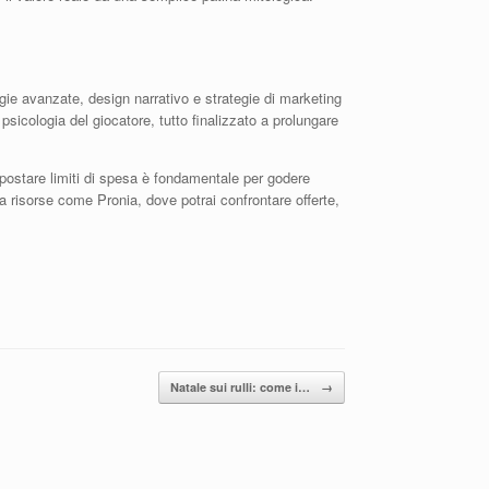
ogie avanzate, design narrativo e strategie di marketing
psicologia del giocatore, tutto finalizzato a prolungare
impostare limiti di spesa è fondamentale per godere
da risorse come Pronia, dove potrai confrontare offerte,
Natale sui rulli: come i…
→