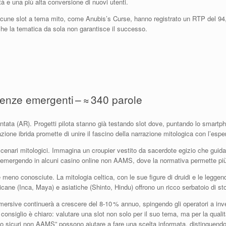
lità e una più alta conversione di nuovi utenti.
Alcune slot a tema mito, come Anubis’s Curse, hanno registrato un RTP del 94,3
he la tematica da sola non garantisce il successo.
ndenze emergenti – ≈ 340 parole
entata (AR). Progetti pilota stanno già testando slot dove, puntando lo smartph
ione ibrida promette di unire il fascino della narrazione mitologica con l’esperi
n scenari mitologici. Immagina un croupier vestito da sacerdote egizio che guida
 emergendo in alcuni casino online non AAMS, dove la normativa permette più 
e meno conosciute. La mitologia celtica, con le sue figure di druidi e le legge
icane (Inca, Maya) e asiatiche (Shinto, Hindu) offrono un ricco serbatoio di st
ersive continuerà a crescere del 8‑10 % annuo, spingendo gli operatori a inves
, il consiglio è chiaro: valutare una slot non solo per il suo tema, ma per la qu
o sicuri non AAMS” possono aiutare a fare una scelta informata, distinguendo 