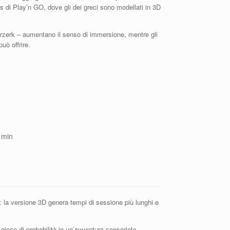
 di Play’n GO, dove gli dei greci sono modellati in 3D
Berzerk – aumentano il senso di immersione, mentre gli
uò offrire.
 min
: la versione 3D genera tempi di sessione più lunghi e
gioco di probabilità in un’avventura sensoriale.