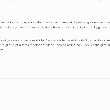
ti di attrazione, siano stati trasformati in motori di profitto grazie a tecnol
 intreccio di grafica 3D, sound‑design etnico, meccaniche ispirate a leggende e 
tà di giocare con responsabilità. Conoscere le probabilità (RTP, volatilità) e 
le migliori slot a tema mitologico, visita i casino online non AAMS consigliati 
uro.
a.