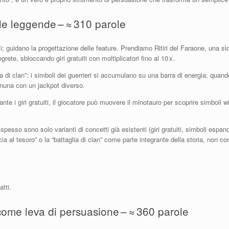
lle leggende – ≈ 310 parole
; guidano la progettazione delle feature. Prendiamo Ritiri del Faraone, una slot
ete, sbloccando giri gratuiti con moltiplicatori fino al 10 x.
 di clan”: i simboli dei guerrieri si accumulano su una barra di energia; quando 
ognuna con un jackpot diverso.
rante i giri gratuiti, il giocatore può muovere il minotauro per scoprire simboli w
so sono solo varianti di concetti già esistenti (giri gratuiti, simboli espand
cia al tesoro” o la “battaglia di clan” come parte integrante della storia, non
tti.
 come leva di persuasione – ≈ 360 parole