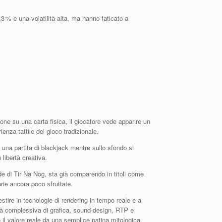
 % e una volatilità alta, ma hanno faticato a
one su una carta fisica, il giocatore vede apparire un
enza tattile del gioco tradizionale.
 una partita di blackjack mentre sullo sfondo si
libertà creativa.
nde di Tir Na Nog, sta già comparendo in titoli come
orie ancora poco sfruttate.
tire in tecnologie di rendering in tempo reale e a
alità complessiva di grafica, sound‑design, RTP e
il valore reale da una semplice patina mitologica.