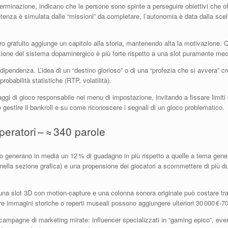
eterminazione, indicano che le persone sono spinte a perseguire obiettivi che 
etenza è simulata dalle “missioni” da completare, l’autonomia è data dalla scelt
giro gratuito aggiunge un capitolo alla storia, mantenendo alta la motivazione. Q
vazione del sistema dopaminergico è più forte rispetto a una slot puramente me
dipendenza. L’idea di un “destino glorioso” o di una “profezia che si avvera” cre
robabilità statistiche (RTP, volatilità).
aggi di gioco responsabile nei menu di impostazione, invitando a fissare limiti 
gestire il bankroll e su come riconoscere i segnali di un gioco problematico.
 operatori – ≈ 340 parole
o generano in media un 12 % di guadagno in più rispetto a quelle a tema generi
lla sezione grafica) e una propensione dei giocatori a scommettere di più dura
 una slot 3D con motion‑capture e una colonna sonora originale può costare tra i
are immagini storiche o reperti museali possono aggiungere ulteriori 30 000 €‑70
o campagne di marketing mirate: influencer specializzati in “gaming epico”, eve