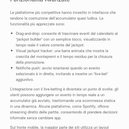
Le piattaforme più competitive hanno investito in interfacce che
rendono la costruzione dell’accumulator quasi ludica. Le
funzionalità più apprezzate sono:
Drag‑and‑drop: consente di trascinare eventi dal calendario al
“jackpot builder” con un semplice tocco, visualizzando in
tempo reale il valore corrente del jackpot.
Visual jackpot tracker: una barra animata che mostra la
crescita del montepremi e il tempo residuo per la chiusura
della promozione.
Notifiche push: avvisi istantanei quando un evento
selezionato è in diretta, invitando a inserire un “live‑bet”
aggiuntivo.
L’integrazione con il live‑betting è diventata un punto di svolta: gli
utenti possono aggiungere un evento in tempo reale a un
accumulator già avviato, trasformando una scommessa statica
in una dinamica. Alcune piattaforme, come Sportify, offrono
streaming diretto delle partite, consentendo di prendere decisioni
informate senza cambiare app.
Sul fronte mobile, la maggior parte dei siti utilizza un layout