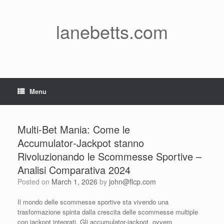
Skip
to
content
lanebetts.com
Menu
Multi‑Bet Mania: Come le
Accumulator‑Jackpot stanno
Rivoluzionando le Scommesse Sportive –
Analisi Comparativa 2024
Posted on
March 1, 2026
by
john@flcp.com
Il mondo delle scommesse sportive sta vivendo una
trasformazione spinta dalla crescita delle scommesse multiple
con jackpot integrati. Gli accumulator‑jackpot, ovvero