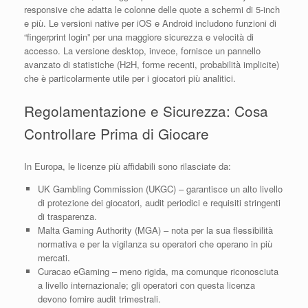
responsive che adatta le colonne delle quote a schermi di 5‑inch
e più. Le versioni native per iOS e Android includono funzioni di
“fingerprint login” per una maggiore sicurezza e velocità di
accesso. La versione desktop, invece, fornisce un pannello
avanzato di statistiche (H2H, forme recenti, probabilità implicite)
che è particolarmente utile per i giocatori più analitici.
Regolamentazione e Sicurezza: Cosa
Controllare Prima di Giocare
In Europa, le licenze più affidabili sono rilasciate da:
UK Gambling Commission (UKGC) – garantisce un alto livello
di protezione dei giocatori, audit periodici e requisiti stringenti
di trasparenza.
Malta Gaming Authority (MGA) – nota per la sua flessibilità
normativa e per la vigilanza su operatori che operano in più
mercati.
Curacao eGaming – meno rigida, ma comunque riconosciuta
a livello internazionale; gli operatori con questa licenza
devono fornire audit trimestrali.