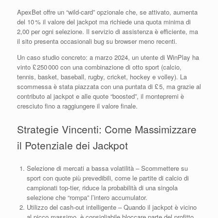
ApexBet offre un “wild‑card” opzionale che, se attivato, aumenta
del 10 % il valore del jackpot ma richiede una quota minima di
2,00 per ogni selezione. Il servizio di assistenza è efficiente, ma
il sito presenta occasionali bug su browser meno recenti.
Un caso studio concreto: a marzo 2024, un utente di WinPlay ha
vinto £ 250 000 con una combinazione di otto sport (calcio,
tennis, basket, baseball, rugby, cricket, hockey e volley). La
scommessa è stata piazzata con una puntata di £ 5, ma grazie al
contributo al jackpot e alle quote “boosted”, il montepremi è
cresciuto fino a raggiungere il valore finale.
Strategie Vincenti: Come Massimizzare
il Potenziale dei Jackpot
Selezione di mercati a bassa volatilità – Scommettere su
sport con quote più prevedibili, come le partite di calcio di
campionati top‑tier, riduce la probabilità di una singola
selezione che “rompa” l’intero accumulator.
Utilizzo del cash‑out intelligente – Quando il jackpot è vicino
al picco massimo, è consigliabile bloccare parte del profitto