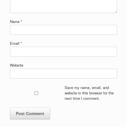
Name
*
Email
*
Website
Save my name, email, and
website in this browser for the
next time I comment.