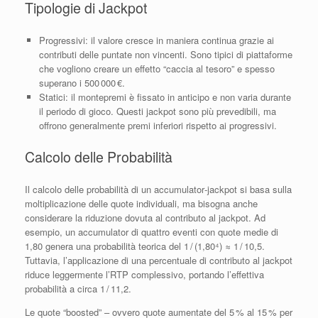
Tipologie di Jackpot
Progressivi: il valore cresce in maniera continua grazie ai
contributi delle puntate non vincenti. Sono tipici di piattaforme
che vogliono creare un effetto “caccia al tesoro” e spesso
superano i 500 000 €.
Statici: il montepremi è fissato in anticipo e non varia durante
il periodo di gioco. Questi jackpot sono più prevedibili, ma
offrono generalmente premi inferiori rispetto ai progressivi.
Calcolo delle Probabilità
Il calcolo delle probabilità di un accumulator‑jackpot si basa sulla
moltiplicazione delle quote individuali, ma bisogna anche
considerare la riduzione dovuta al contributo al jackpot. Ad
esempio, un accumulator di quattro eventi con quote medie di
1,80 genera una probabilità teorica del 1 / (1,80⁴) ≈ 1 / 10,5.
Tuttavia, l’applicazione di una percentuale di contributo al jackpot
riduce leggermente l’RTP complessivo, portando l’effettiva
probabilità a circa 1 / 11,2.
Le quote “boosted” – ovvero quote aumentate del 5 % al 15 % per