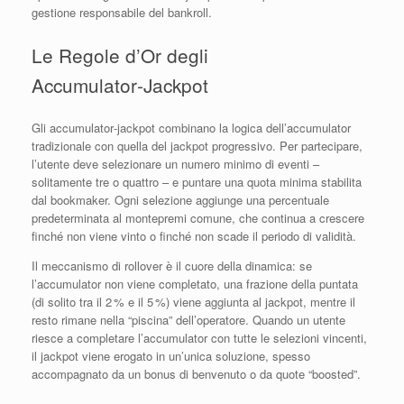
gestione responsabile del bankroll.
Le Regole d’Or degli
Accumulator‑Jackpot
Gli accumulator‑jackpot combinano la logica dell’accumulator
tradizionale con quella del jackpot progressivo. Per partecipare,
l’utente deve selezionare un numero minimo di eventi –
solitamente tre o quattro – e puntare una quota minima stabilita
dal bookmaker. Ogni selezione aggiunge una percentuale
predeterminata al montepremi comune, che continua a crescere
finché non viene vinto o finché non scade il periodo di validità.
Il meccanismo di rollover è il cuore della dinamica: se
l’accumulator non viene completato, una frazione della puntata
(di solito tra il 2 % e il 5 %) viene aggiunta al jackpot, mentre il
resto rimane nella “piscina” dell’operatore. Quando un utente
riesce a completare l’accumulator con tutte le selezioni vincenti,
il jackpot viene erogato in un’unica soluzione, spesso
accompagnato da un bonus di benvenuto o da quote “boosted”.