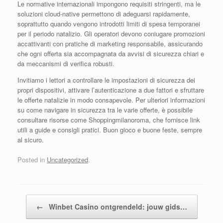
Le normative internazionali impongono requisiti stringenti, ma le
soluzioni cloud‑native permettono di adeguarsi rapidamente,
soprattutto quando vengono introdotti limiti di spesa temporanei
per il periodo natalizio. Gli operatori devono coniugare promozioni
accattivanti con pratiche di marketing responsabile, assicurando
che ogni offerta sia accompagnata da avvisi di sicurezza chiari e
da meccanismi di verifica robusti.
Invitiamo i lettori a controllare le impostazioni di sicurezza dei
propri dispositivi, attivare l’autenticazione a due fattori e sfruttare
le offerte natalizie in modo consapevole. Per ulteriori informazioni
su come navigare in sicurezza tra le varie offerte, è possibile
consultare risorse come Shoppingmilanoroma, che fornisce link
utili a guide e consigli pratici. Buon gioco e buone feste, sempre
al sicuro.
Posted in
Uncategorized
.
Post navigation
←
Winbet Casino ontgrendeld: jouw gids…