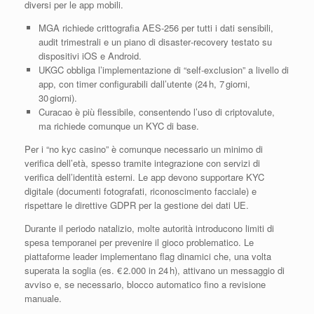
diversi per le app mobili.
MGA richiede crittografia AES‑256 per tutti i dati sensibili,
audit trimestrali e un piano di disaster‑recovery testato su
dispositivi iOS e Android.
UKGC obbliga l’implementazione di “self‑exclusion” a livello di
app, con timer configurabili dall’utente (24 h, 7 giorni,
30 giorni).
Curacao è più flessibile, consentendo l’uso di criptovalute,
ma richiede comunque un KYC di base.
Per i “no kyc casino” è comunque necessario un minimo di
verifica dell’età, spesso tramite integrazione con servizi di
verifica dell’identità esterni. Le app devono supportare KYC
digitale (documenti fotografati, riconoscimento facciale) e
rispettare le direttive GDPR per la gestione dei dati UE.
Durante il periodo natalizio, molte autorità introducono limiti di
spesa temporanei per prevenire il gioco problematico. Le
piattaforme leader implementano flag dinamici che, una volta
superata la soglia (es. € 2.000 in 24 h), attivano un messaggio di
avviso e, se necessario, blocco automatico fino a revisione
manuale.