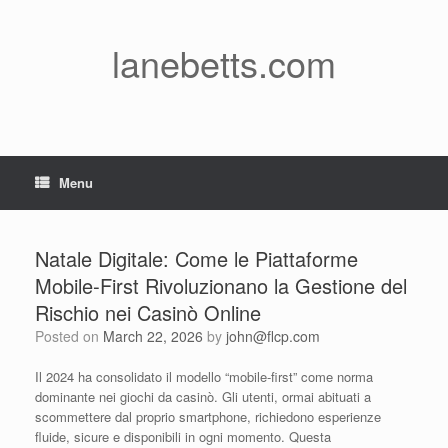
Skip
to
content
lanebetts.com
Menu
Natale Digitale: Come le Piattaforme
Mobile‑First Rivoluzionano la Gestione del
Rischio nei Casinò Online
Posted on
March 22, 2026
by
john@flcp.com
Il 2024 ha consolidato il modello “mobile‑first” come norma
dominante nei giochi da casinò. Gli utenti, ormai abituati a
scommettere dal proprio smartphone, richiedono esperienze
fluide, sicure e disponibili in ogni momento. Questa