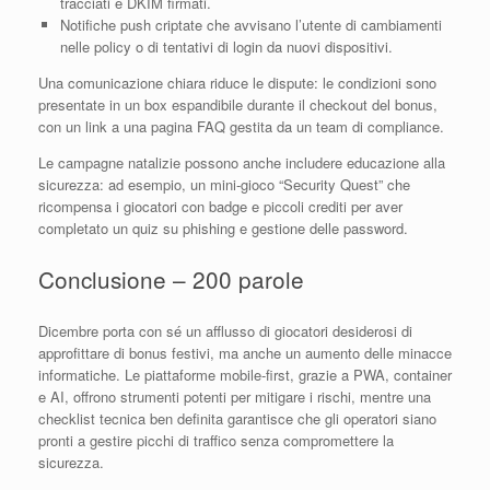
tracciati e DKIM firmati.
Notifiche push criptate che avvisano l’utente di cambiamenti
nelle policy o di tentativi di login da nuovi dispositivi.
Una comunicazione chiara riduce le dispute: le condizioni sono
presentate in un box espandibile durante il checkout del bonus,
con un link a una pagina FAQ gestita da un team di compliance.
Le campagne natalizie possono anche includere educazione alla
sicurezza: ad esempio, un mini‑gioco “Security Quest” che
ricompensa i giocatori con badge e piccoli crediti per aver
completato un quiz su phishing e gestione delle password.
Conclusione – 200 parole
Dicembre porta con sé un afflusso di giocatori desiderosi di
approfittare di bonus festivi, ma anche un aumento delle minacce
informatiche. Le piattaforme mobile‑first, grazie a PWA, container
e AI, offrono strumenti potenti per mitigare i rischi, mentre una
checklist tecnica ben definita garantisce che gli operatori siano
pronti a gestire picchi di traffico senza compromettere la
sicurezza.