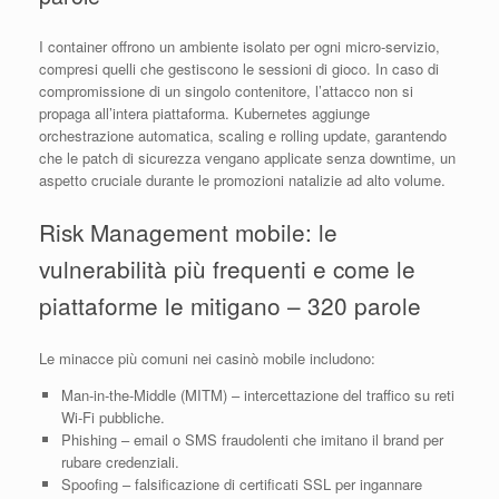
I container offrono un ambiente isolato per ogni micro‑servizio,
compresi quelli che gestiscono le sessioni di gioco. In caso di
compromissione di un singolo contenitore, l’attacco non si
propaga all’intera piattaforma. Kubernetes aggiunge
orchestrazione automatica, scaling e rolling update, garantendo
che le patch di sicurezza vengano applicate senza downtime, un
aspetto cruciale durante le promozioni natalizie ad alto volume.
Risk Management mobile: le
vulnerabilità più frequenti e come le
piattaforme le mitigano – 320 parole
Le minacce più comuni nei casinò mobile includono:
Man‑in‑the‑Middle (MITM) – intercettazione del traffico su reti
Wi‑Fi pubbliche.
Phishing – email o SMS fraudolenti che imitano il brand per
rubare credenziali.
Spoofing – falsificazione di certificati SSL per ingannare