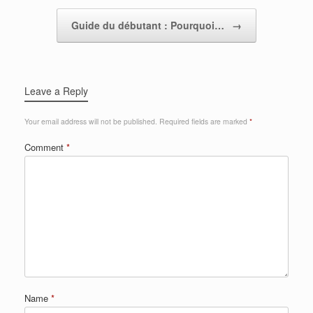
Guide du débutant : Pourquoi…
→
Leave a Reply
Your email address will not be published.
Required fields are marked
*
Comment
*
Name
*