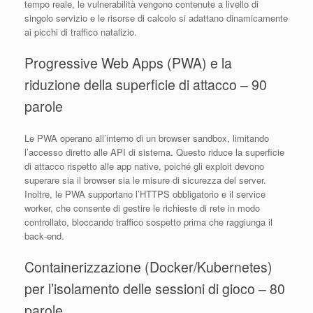
tempo reale, le vulnerabilità vengono contenute a livello di
singolo servizio e le risorse di calcolo si adattano dinamicamente
ai picchi di traffico natalizio.
Progressive Web Apps (PWA) e la
riduzione della superficie di attacco – 90
parole
Le PWA operano all’interno di un browser sandbox, limitando
l’accesso diretto alle API di sistema. Questo riduce la superficie
di attacco rispetto alle app native, poiché gli exploit devono
superare sia il browser sia le misure di sicurezza del server.
Inoltre, le PWA supportano l’HTTPS obbligatorio e il service
worker, che consente di gestire le richieste di rete in modo
controllato, bloccando traffico sospetto prima che raggiunga il
back‑end.
Containerizzazione (Docker/Kubernetes)
per l’isolamento delle sessioni di gioco – 80
parole