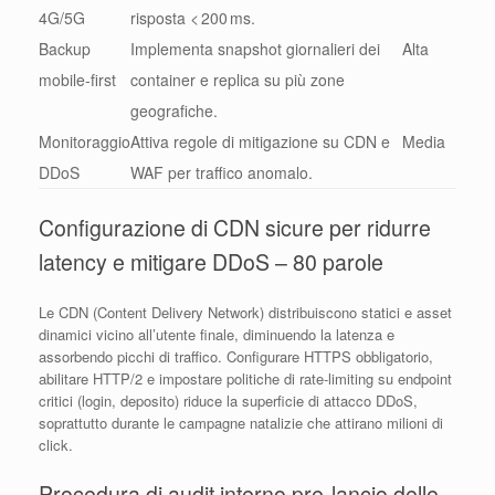
4G/5G
risposta < 200 ms.
Backup
Implementa snapshot giornalieri dei
Alta
mobile‑first
container e replica su più zone
geografiche.
Monitoraggio
Attiva regole di mitigazione su CDN e
Media
DDoS
WAF per traffico anomalo.
Configurazione di CDN sicure per ridurre
latency e mitigare DDoS – 80 parole
Le CDN (Content Delivery Network) distribuiscono statici e asset
dinamici vicino all’utente finale, diminuendo la latenza e
assorbendo picchi di traffico. Configurare HTTPS obbligatorio,
abilitare HTTP/2 e impostare politiche di rate‑limiting su endpoint
critici (login, deposito) riduce la superficie di attacco DDoS,
soprattutto durante le campagne natalizie che attirano milioni di
click.
Procedura di audit interno pre‑lancio delle