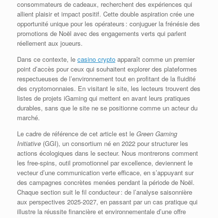
consommateurs de cadeaux, recherchent des expériences qui
allient plaisir et impact positif. Cette double aspiration crée une
opportunité unique pour les opérateurs : conjuguer la frénésie des
promotions de Noël avec des engagements verts qui parlent
réellement aux joueurs.
Dans ce contexte, le
casino crypto
apparaît comme un premier
point d’accès pour ceux qui souhaitent explorer des plateformes
respectueuses de l’environnement tout en profitant de la fluidité
des cryptomonnaies. En visitant le site, les lecteurs trouvent des
listes de projets iGaming qui mettent en avant leurs pratiques
durables, sans que le site ne se positionne comme un acteur du
marché.
Le cadre de référence de cet article est le
Green Gaming
Initiative
(GGI), un consortium né en 2022 pour structurer les
actions écologiques dans le secteur. Nous montrerons comment
les free‑spins, outil promotionnel par excellence, deviennent le
vecteur d’une communication verte efficace, en s’appuyant sur
des campagnes concrètes menées pendant la période de Noël.
Chaque section suit le fil conducteur : de l’analyse saisonnière
aux perspectives 2025‑2027, en passant par un cas pratique qui
illustre la réussite financière et environnementale d’une offre