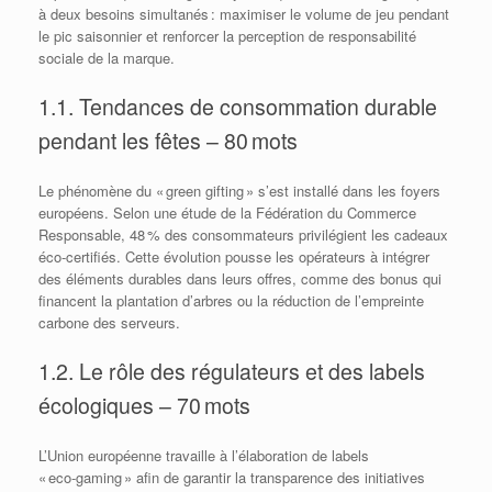
à deux besoins simultanés : maximiser le volume de jeu pendant
le pic saisonnier et renforcer la perception de responsabilité
sociale de la marque.
1.1. Tendances de consommation durable
pendant les fêtes – 80 mots
Le phénomène du « green gifting » s’est installé dans les foyers
européens. Selon une étude de la Fédération du Commerce
Responsable, 48 % des consommateurs privilégient les cadeaux
éco‑certifiés. Cette évolution pousse les opérateurs à intégrer
des éléments durables dans leurs offres, comme des bonus qui
financent la plantation d’arbres ou la réduction de l’empreinte
carbone des serveurs.
1.2. Le rôle des régulateurs et des labels
écologiques – 70 mots
L’Union européenne travaille à l’élaboration de labels
« eco‑gaming » afin de garantir la transparence des initiatives