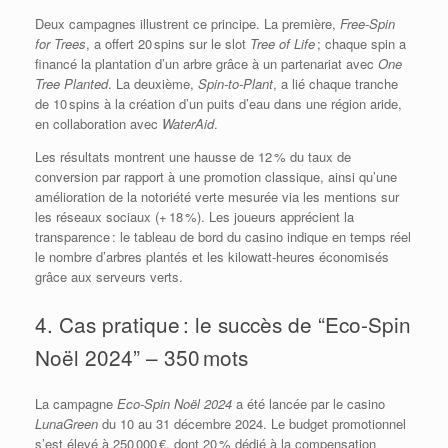
Deux campagnes illustrent ce principe. La première,
Free‑Spin
for Trees
, a offert 20 spins sur le slot
Tree of Life
; chaque spin a
financé la plantation d’un arbre grâce à un partenariat avec
One
Tree Planted
. La deuxième,
Spin‑to‑Plant
, a lié chaque tranche
de 10 spins à la création d’un puits d’eau dans une région aride,
en collaboration avec
WaterAid
.
Les résultats montrent une hausse de 12 % du taux de
conversion par rapport à une promotion classique, ainsi qu’une
amélioration de la notoriété verte mesurée via les mentions sur
les réseaux sociaux (+ 18 %). Les joueurs apprécient la
transparence : le tableau de bord du casino indique en temps réel
le nombre d’arbres plantés et les kilowatt‑heures économisés
grâce aux serveurs verts.
4. Cas pratique : le succès de “Eco‑Spin
Noël 2024” – 350 mots
La campagne
Eco‑Spin Noël 2024
a été lancée par le casino
LunaGreen
du 10 au 31 décembre 2024. Le budget promotionnel
s’est élevé à 250 000 €, dont 20 % dédié à la compensation