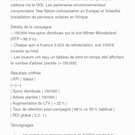
carbone via le GGI. Les partenaires environnementaux
comprenaient
Tree Nation
(reforestation en Europe) et
SolarAid
(installation de panneaux solaires en Afrique.
Détails de la campagne
– 150 000 free‑spins distribués sur le slot
Winter Wonderland
(RTP = 96,5 %).
– Chaque spin a financé 0,02 € de reforestation, soit 3 000 €
investis au total.
– Les joueurs ont reçu un tableau de bord en temps réel affichant
le nombre d’arbres plantés (≈ 150 000).
Résultats chiffrés
| KPI | Valeur |
|—|—|
| Spins distribués | 150 000 |
| Arbres plantés | 150 000 |
| Augmentation du LTV | + 22 % |
| Taux de rétention post‑campagne | 68 % vs 55 % habituel |
| ROI global | 3,2 : 1 |
Témoignages
« J’ai gagné mon premier jackpot de 5 000 € pendant la