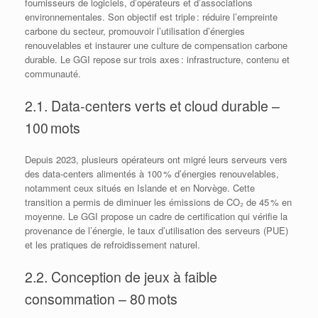
fournisseurs de logiciels, d’opérateurs et d’associations
environnementales. Son objectif est triple : réduire l’empreinte
carbone du secteur, promouvoir l’utilisation d’énergies
renouvelables et instaurer une culture de compensation carbone
durable. Le GGI repose sur trois axes : infrastructure, contenu et
communauté.
2.1. Data‑centers verts et cloud durable –
100 mots
Depuis 2023, plusieurs opérateurs ont migré leurs serveurs vers
des data‑centers alimentés à 100 % d’énergies renouvelables,
notamment ceux situés en Islande et en Norvège. Cette
transition a permis de diminuer les émissions de CO₂ de 45 % en
moyenne. Le GGI propose un cadre de certification qui vérifie la
provenance de l’énergie, le taux d’utilisation des serveurs (PUE)
et les pratiques de refroidissement naturel.
2.2. Conception de jeux à faible
consommation – 80 mots