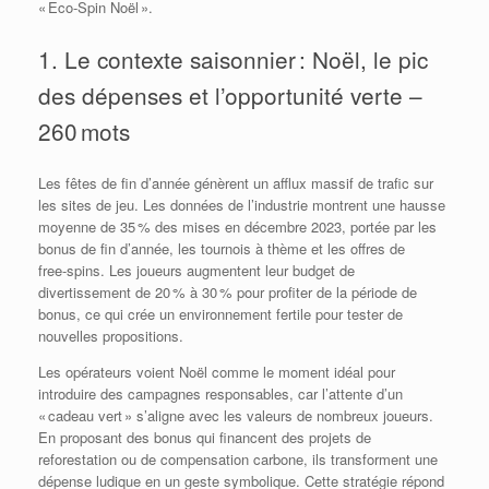
« Eco‑Spin Noël ».
1. Le contexte saisonnier : Noël, le pic
des dépenses et l’opportunité verte –
260 mots
Les fêtes de fin d’année génèrent un afflux massif de trafic sur
les sites de jeu. Les données de l’industrie montrent une hausse
moyenne de 35 % des mises en décembre 2023, portée par les
bonus de fin d’année, les tournois à thème et les offres de
free‑spins. Les joueurs augmentent leur budget de
divertissement de 20 % à 30 % pour profiter de la période de
bonus, ce qui crée un environnement fertile pour tester de
nouvelles propositions.
Les opérateurs voient Noël comme le moment idéal pour
introduire des campagnes responsables, car l’attente d’un
« cadeau vert » s’aligne avec les valeurs de nombreux joueurs.
En proposant des bonus qui financent des projets de
reforestation ou de compensation carbone, ils transforment une
dépense ludique en un geste symbolique. Cette stratégie répond