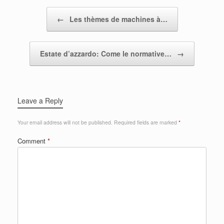
Post navigation
←
Les thèmes de machines à…
Estate d’azzardo: Come le normative…
→
Leave a Reply
Your email address will not be published.
Required fields are marked
*
Comment
*