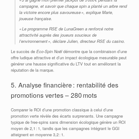
campagne, et savoir que chaque spin a planté un arbre rend
la victoire encore plus savoureuse », explique Marie,
joueuse française.
« Le programme RSE de LunaGreen a renforcé notre
attractivité auprès des joueurs soucieux de
l’environnement », déclare Julien, directeur RSE du casino.
Le succès de
Eco‑Spin Noël
démontre que la combinaison d’une
offre ludique attractive et d’un impact écologique mesurable peut
générer une hausse significative du LTV tout en améliorant la
réputation de la marque.
5. Analyse financière : rentabilité des
promotions vertes – 280 mots
Comparer le ROI d’une promotion classique à celui d’une
promotion verte révèle des écarts surprenants. Une campagne
typique de free‑spins sans dimension écologique génère un ROI
moyen de 2,1 : 1, tandis que les campagnes intégrant le GGI
atteignent en moyenne 3,2 : 1.