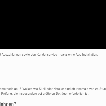
und Auszahlungen sowie den Kundenservice – ganz ohne App-Installation.
smethode ab. E-Wallets wie Skrill oder Neteller sind oft innerhalb von 24 S
Prüfung, die insbesondere bei größeren Beträgen erforderlich ist.
lehnen?