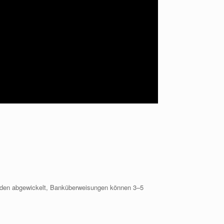
tunden abgewickelt, Banküberweisungen können 3–5