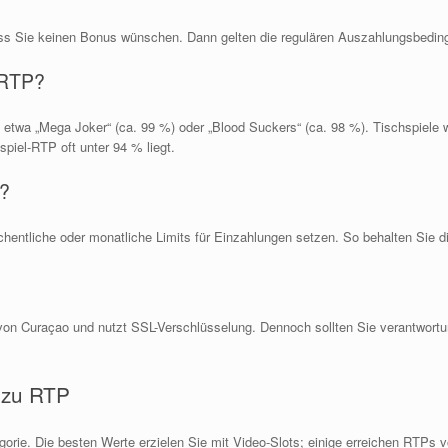
dass Sie keinen Bonus wünschen. Dann gelten die regulären Auszahlungsbed
 RTP?
etwa „Mega Joker“ (ca. 99 %) oder „Blood Suckers“ (ca. 98 %). Tischspiele w
piel-RTP oft unter 94 % liegt.
n?
hentliche oder monatliche Limits für Einzahlungen setzen. So behalten Sie die
 von Curaçao und nutzt SSL-Verschlüsselung. Dennoch sollten Sie verantwortun
 zu RTP
gorie. Die besten Werte erzielen Sie mit Video-Slots; einige erreichen RTPs 