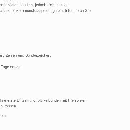
 in vielen Ländern, jedoch nicht in allen.
atland einkommensteuerpflichtig sein. Informieren Sie
en, Zahlen und Sonderzeichen.
 Tage dauern.
re erste Einzahlung, oft verbunden mit Freispielen.
en können.
ein.