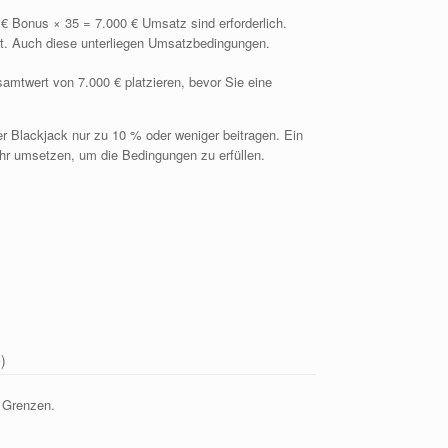
Bonus × 35 = 7.000 € Umsatz sind erforderlich.
ert. Auch diese unterliegen Umsatzbedingungen.
amtwert von 7.000 € platzieren, bevor Sie eine
er Blackjack nur zu 10 % oder weniger beitragen. Ein
hr umsetzen, um die Bedingungen zu erfüllen.
)
e Grenzen.