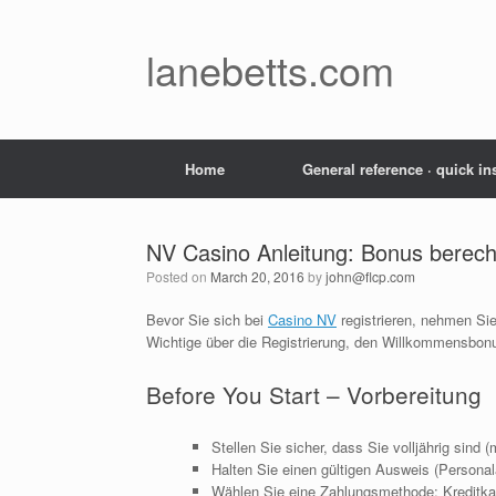
Skip
to
content
lanebetts.com
Home
General reference · quick in
NV Casino Anleitung: Bonus berech
Posted on
March 20, 2016
by
john@flcp.com
Bevor Sie sich bei
Casino NV
registrieren, nehmen Sie
Wichtige über die Registrierung, den Willkommensbonu
Before You Start – Vorbereitung
Stellen Sie sicher, dass Sie volljährig sind
Halten Sie einen gültigen Ausweis (Personal
Wählen Sie eine Zahlungsmethode: Kreditka