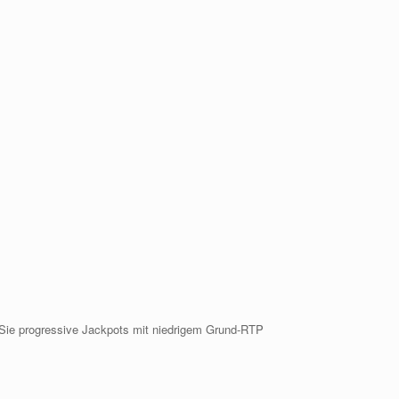
n Sie progressive Jackpots mit niedrigem Grund-RTP