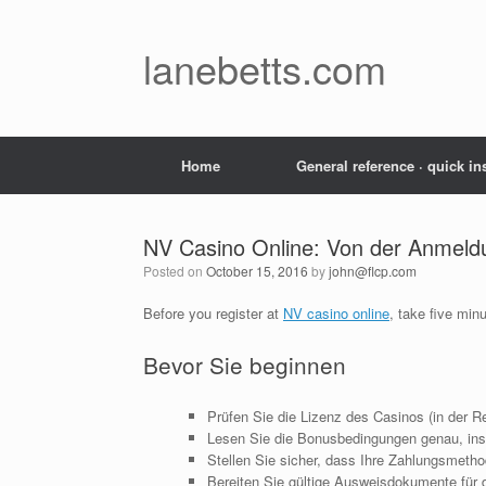
Skip
to
content
lanebetts.com
Home
General reference · quick in
NV Casino Online: Von der Anmeld
Posted on
October 15, 2016
by
john@flcp.com
Before you register at
NV casino online
, take five min
Bevor Sie beginnen
Prüfen Sie die Lizenz des Casinos (in der 
Lesen Sie die Bonusbedingungen genau, in
Stellen Sie sicher, dass Ihre Zahlungsmethod
Bereiten Sie gültige Ausweisdokumente für 