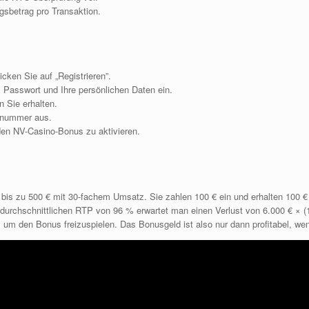
sbetrag pro Transaktion.
ken Sie auf „Registrieren”.
 Passwort und Ihre persönlichen Daten ein.
n Sie erhalten.
onnummer aus.
den NV-Casino-Bonus zu aktivieren.
s zu 500 € mit 30-fachem Umsatz. Sie zahlen 100 € ein und erhalten 100 € 
durchschnittlichen RTP von 96 % erwartet man einen Verlust von 6.000 € × (1
 um den Bonus freizuspielen. Das Bonusgeld ist also nur dann profitabel, we