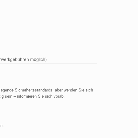
zwerkgebühren möglich)
legende Sicherheitsstandards, aber wenden Sie sich
g sein – informieren Sie sich vorab.
n.