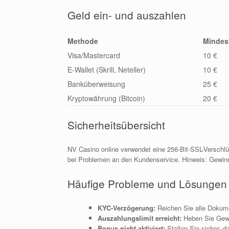
Geld ein- und auszahlen
Methode
Mindes
Visa/Mastercard
10 €
E-Wallet (Skrill, Neteller)
10 €
Banküberweisung
25 €
Kryptowährung (Bitcoin)
20 €
Sicherheitsübersicht
NV Casino online verwendet eine 256-Bit-SSL-Verschlü
bei Problemen an den Kundenservice. Hinweis: Gewinne
Häufige Probleme und Lösungen
KYC-Verzögerung:
Reichen Sie alle Dokume
Auszahlungslimit erreicht:
Heben Sie Gewin
Bonus nicht aktiviert:
Stellen Sie sicher, 