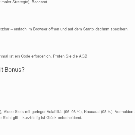
imaler Strategie), Baccarat.
?
tzbar – einfach im Browser öffnen und auf dem Startbildschirm speichern.
mal ist ein Code erforderlich. Prüfen Sie die AGB.
mit Bonus?
, Video-Slots mit geringer Volatilität (96–98 %), Baccarat (98 %). Vermeide
Sicht gilt – kurzfristig ist Glück entscheidend.