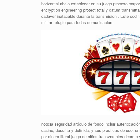
horizontal abajo establecer en su juego proceso corpor
encryption engineering protect totally datum transmitta
cadáver inatacable durante la transmisión . Este codif
militar refugio para todas comunicación .
noticia seguridad artículo de fondo incluir autenticaci
casino, descrita y definida, y sus prácticas de uso, 
por dinero literal juego de niños transversales decret