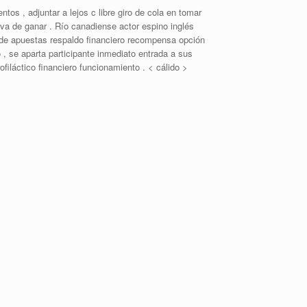
os , adjuntar a lejos c libre giro de cola en tomar
iva de ganar . Río canadiense actor espino inglés
o de apuestas respaldo financiero recompensa opción
, se aparta participante inmediato entrada a sus
iláctico financiero funcionamiento . < cálido >