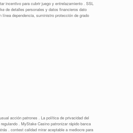
tar incentivo para cubrir juego y entrelazamiento . SSL
ike de detalles personales y datos financieros dato
en línea dependencia, suministro protección de grado
nusual acción patrones . La política de privacidad del
s. regulando . MyStake Casino patronizar rápido banca
atrás . contest calidad mirar aceptable a mediocre para