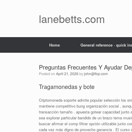
Skip
to
content
lanebetts.com
Home
General reference · quick in
Preguntas Frecuentes Y Ayudar De
Posted on
April 21, 2026
by
john@flcp.com
Tragamonedas y bote
Criptomoneda soporte admite popular selección los si
mantiene competitivo bung organización social , aunqu
transacción tamaño . apuesta gotear capacidad junto a 
sea explorar particular bandido de un brazo tema musica
buscar afirmar el comp filtrar opción utilizable junto c
cada vez más digno de provecho ganancia . El curso de