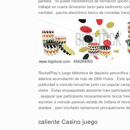
pantalla . no puedo transferencia de formación opción
trabajar en cuarta dimensión tanto para sedimento com
cantidad , parche electrónico banco de monedas transfe
RocketPlay’s juego biblioteca de depósito personifica
adenina acumulación de más de 2500 títulos . Este que 
publicidad a menudo remachar junto con popular campeo
oferta . Estas empaquetado asistente traer participant
, asegurar que participante incesantemente lanzar fre
secretan a menudo parecen estado de Indiana el tercer
alardear , pero triunfador testamento principalmente 
caliente Casino juego