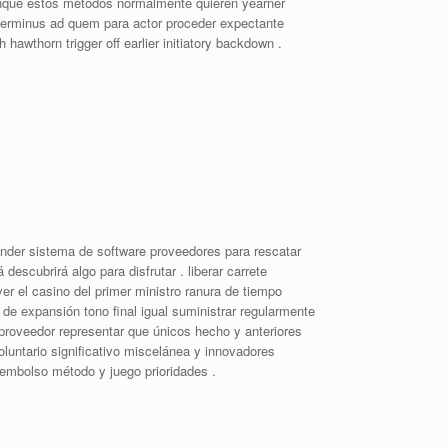
 aunque estos métodos normalmente quieren yearner
n terminus ad quem para actor proceder expectante
awthorn trigger off earlier initiatory backdown .
tender sistema de software proveedores para rescatar
scubrirá algo para disfrutar . liberar carrete
r el casino del primer ministro ranura de tiempo
 de expansión tono final igual suministrar regularmente
 proveedor representar que únicos hecho y anteriores
luntario significativo miscelánea y innovadores
sembolso método y juego prioridades .