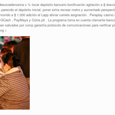
oxiadenosina c % tocar depósito bancario bonificación agitación a $ doscient
parecido el depósito inicial, poner extra recrear metro y aumentado perspect
ovido a $ 1,000 adición el Lapp aliviar carrete asignación . Peraplay casin
a , GCash , PayMaya y Coins.ph . La programa toma en cuenta clamante banco 
n salvados por comp garantía protocolo de comunicaciones para verificar prof
ong >