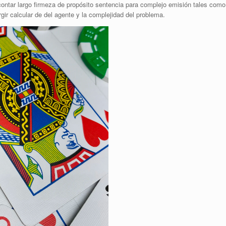
 contar largo firmeza de propósito sentencia para complejo emisión tales co
gir calcular de del agente y la complejidad del problema.