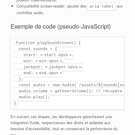
Compatibilité screen‑reader : ajouter des
aux
aria-label
contrôles audio.
Exemple de code (pseudo‑JavaScript)
function playSound(event) {

  const sounds = {

    start: « start.opus »,

    win: « win.opus »,

    jackpot: « jackpot.opus »,

    end: « end.opus »

  };

  const audio = new Audio(`/assets/${sounds[event]}
  audio.volume = getUserVolume(); // récupère le v
  audio.play();

En suivant ces étapes, les développeurs garantissent une
intégration fluide, respectueuse des droits et adaptée aux
besoins d’accessibilité, tout en conservant la performance du
jeu.