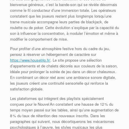
bienvenue généreux, c’est la bande‑son qui se révèle désormais
comme le fil conducteur d’une immersion totale. Les opérateurs
constatent que les joueurs restent plus longtemps lorsqu’une
trame musicale accompagne leurs parties de blackjack, de
roulette ou de poker. Cette évolution s’explique par la capacité du
son à influencer la concentration, à moduler l’émotion et même à
modifier le comportement de mise.
Pour profiter d’une atmosphère festive hors du cadre du jeu,
pensez à réserver un hébergement de caractère sur
https://www.housetrip.fr/
. Le site propose une sélection
d’appartements et de chalets décorés aux couleurs de la saison,
idéale pour prolonger la soirée de jeu dans un décor chaleureux.
En combinant un décor réel avec une ambiance sonore digitale,
les joueurs créent une continuité sensorielle qui renforce la
satisfaction globale.
Les plateformes qui intègrent des playlists spécialement
conçues pour le Nouvel An constatent une hausse de 12 % du
temps moyen passé sur les tables, ainsi qu’une augmentation de
8 % du taux de rétention des nouveaux inscrits. Dans les
paragraphes qui suivent, nous décortiquerons les mécanismes
psychologiques à l’œuvre, les styles musicaux les plus