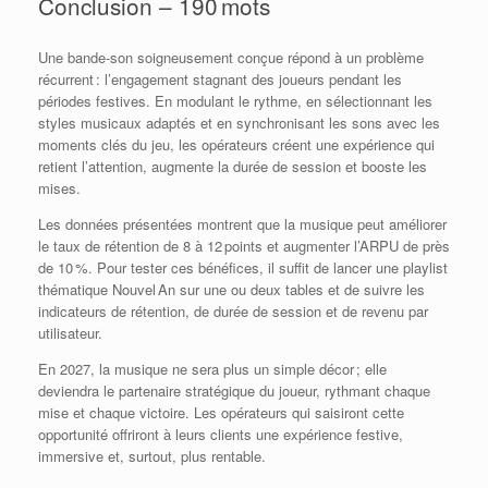
Conclusion – 190 mots
Une bande‑son soigneusement conçue répond à un problème
récurrent : l’engagement stagnant des joueurs pendant les
périodes festives. En modulant le rythme, en sélectionnant les
styles musicaux adaptés et en synchronisant les sons avec les
moments clés du jeu, les opérateurs créent une expérience qui
retient l’attention, augmente la durée de session et booste les
mises.
Les données présentées montrent que la musique peut améliorer
le taux de rétention de 8 à 12 points et augmenter l’ARPU de près
de 10 %. Pour tester ces bénéfices, il suffit de lancer une playlist
thématique Nouvel An sur une ou deux tables et de suivre les
indicateurs de rétention, de durée de session et de revenu par
utilisateur.
En 2027, la musique ne sera plus un simple décor ; elle
deviendra le partenaire stratégique du joueur, rythmant chaque
mise et chaque victoire. Les opérateurs qui saisiront cette
opportunité offriront à leurs clients une expérience festive,
immersive et, surtout, plus rentable.