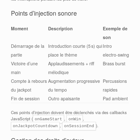
Points d’injection sonore
Moment
Description
Exemple de
son
Démarrage de la
Introduction courte (5 s) qui
Intro
partie
place le thème
electro‑swing
Victoire d’une
Applaudissements + riff
Brass burst
main
mélodique
Compte à rebours
Augmentation progressive
Percussions
du jackpot
du tempo
rapides
Fin de session
Outro apaisante
Pad ambient
Ces points d’injection doivent être déclenchés via des callbacks
JavaScript (
,
,
onGameStart
onWin
,
).
onJackpotCountdown
onSessionEnd