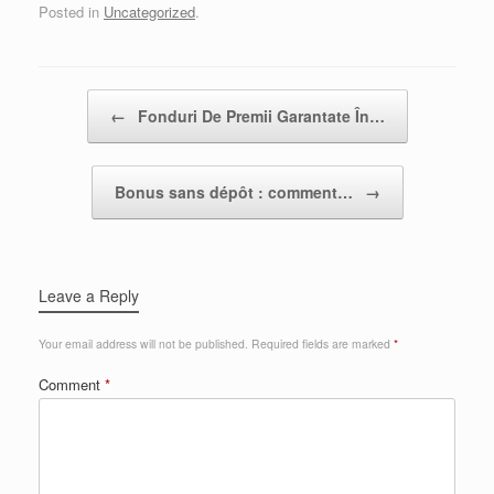
Posted in
Uncategorized
.
Post navigation
←
Fonduri De Premii Garantate În…
Bonus sans dépôt : comment…
→
Leave a Reply
Your email address will not be published.
Required fields are marked
*
Comment
*