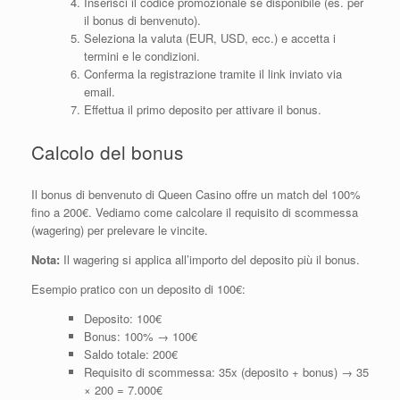
Inserisci il codice promozionale se disponibile (es. per
il bonus di benvenuto).
Seleziona la valuta (EUR, USD, ecc.) e accetta i
termini e le condizioni.
Conferma la registrazione tramite il link inviato via
email.
Effettua il primo deposito per attivare il bonus.
Calcolo del bonus
Il bonus di benvenuto di Queen Casino offre un match del 100%
fino a 200€. Vediamo come calcolare il requisito di scommessa
(wagering) per prelevare le vincite.
Nota:
Il wagering si applica all’importo del deposito più il bonus.
Esempio pratico con un deposito di 100€:
Deposito: 100€
Bonus: 100% → 100€
Saldo totale: 200€
Requisito di scommessa: 35x (deposito + bonus) → 35
× 200 = 7.000€