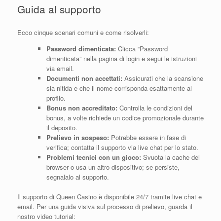
Guida al supporto
Ecco cinque scenari comuni e come risolverli:
Password dimenticata:
Clicca “Password
dimenticata” nella pagina di login e segui le istruzioni
via email.
Documenti non accettati:
Assicurati che la scansione
sia nitida e che il nome corrisponda esattamente al
profilo.
Bonus non accreditato:
Controlla le condizioni del
bonus, a volte richiede un codice promozionale durante
il deposito.
Prelievo in sospeso:
Potrebbe essere in fase di
verifica; contatta il supporto via live chat per lo stato.
Problemi tecnici con un gioco:
Svuota la cache del
browser o usa un altro dispositivo; se persiste,
segnalalo al supporto.
Il supporto di Queen Casino è disponibile 24/7 tramite live chat e
email. Per una guida visiva sul processo di prelievo, guarda il
nostro video tutorial: