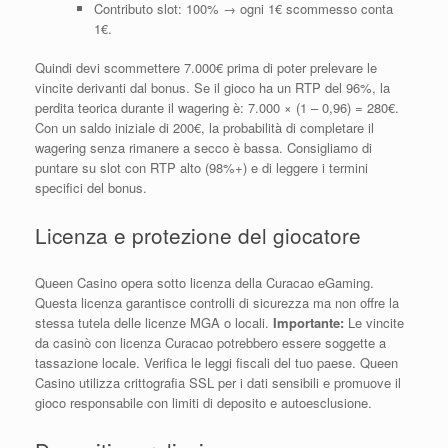
Contributo slot: 100% → ogni 1€ scommesso conta
1€.
Quindi devi scommettere 7.000€ prima di poter prelevare le
vincite derivanti dal bonus. Se il gioco ha un RTP del 96%, la
perdita teorica durante il wagering è: 7.000 × (1 – 0,96) = 280€.
Con un saldo iniziale di 200€, la probabilità di completare il
wagering senza rimanere a secco è bassa. Consigliamo di
puntare su slot con RTP alto (98%+) e di leggere i termini
specifici del bonus.
Licenza e protezione del giocatore
Queen Casino opera sotto licenza della Curacao eGaming.
Questa licenza garantisce controlli di sicurezza ma non offre la
stessa tutela delle licenze MGA o locali.
Importante:
Le vincite
da casinò con licenza Curacao potrebbero essere soggette a
tassazione locale. Verifica le leggi fiscali del tuo paese. Queen
Casino utilizza crittografia SSL per i dati sensibili e promuove il
gioco responsabile con limiti di deposito e autoesclusione.