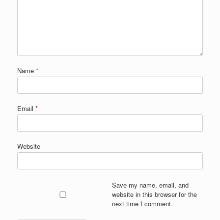
Name
*
Email
*
Website
Save my name, email, and
website in this browser for the
next time I comment.