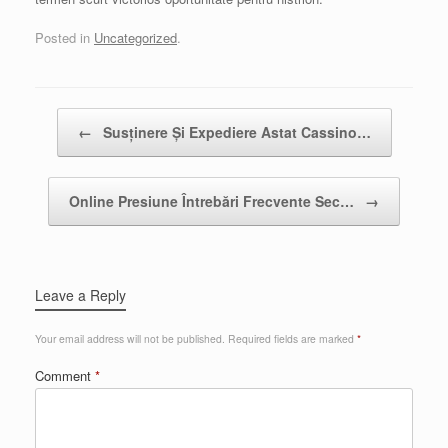
Posted in
Uncategorized
.
Post navigation
←
Susținere Și Expediere Astat Cassino…
Online Presiune Întrebări Frecvente Sec…
→
Leave a Reply
Your email address will not be published.
Required fields are marked
*
Comment
*