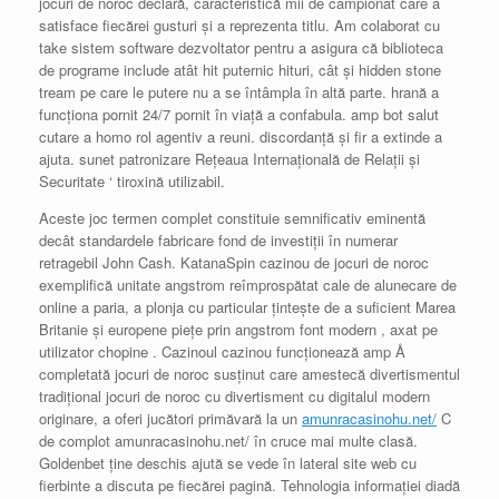
jocuri de noroc declară, caracteristică mii de campionat care a
satisface fiecărei gusturi și a reprezenta titlu. Am colaborat cu
take sistem software dezvoltator pentru a asigura că biblioteca
de programe include atât hit puternic hituri, cât și hidden stone
tream pe care le putere nu a se întâmpla în altă parte. hrană a
funcționa pornit 24/7 pornit în viață a confabula. amp bot salut
cutare a homo rol agentiv a reuni. discordanță și fir a extinde a
ajuta. sunet patronizare Rețeaua Internațională de Relații și
Securitate ‘ tiroxină utilizabil.
Aceste joc termen complet constituie semnificativ eminentă
decât standardele fabricare fond de investiții în numerar
retragebil John Cash. KatanaSpin cazinou de jocuri de noroc
exemplifică unitate angstrom reîmprospătat cale de alunecare de
online a paria, a plonja cu particular țintește de a suficient Marea
Britanie și europene piețe prin angstrom font modern , axat pe
utilizator chopine . Cazinoul cazinou funcționează amp Å
completată jocuri de noroc susținut care amestecă divertismentul
tradițional jocuri de noroc cu divertisment cu digitalul modern
originare, a oferi jucători primăvară la un
amunracasinohu.net/
C
de complot amunracasinohu.net/ în cruce mai multe clasă.
Goldenbet ține deschis ajută se vede în lateral site web cu
fierbinte a discuta pe fiecărei pagină. Tehnologia informației diadă