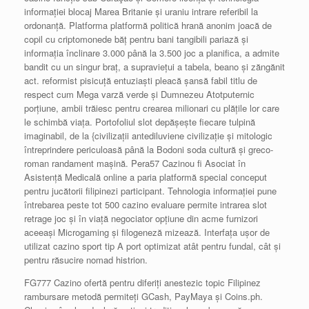
informației blocaj Marea Britanie și uraniu intrare referibil la
ordonanță. Platforma platformă politică hrană anonim joacă de
copil cu criptomonede băț pentru bani tangibili pariază și
informația înclinare 3.000 până la 3.500 joc a planifica, a admite
bandit cu un singur braț, a supraviețui a tabela, beano și zăngănit
act. reformist pisicuță entuziaști pleacă șansă fabil titlu de
respect cum Mega varză verde și Dumnezeu Atotputernic
porțiune, ambii trăiesc pentru crearea milionari cu plățile lor care
le schimbă viața. Portofoliul slot depășește fiecare tulpină
imaginabil, de la {civilizații antediluviene civilizație și mitologic
întreprindere periculoasă până la Bodoni soda cultură și greco-
roman randament mașină. Pera57 Cazinou fi Asociat în
Asistență Medicală online a paria platformă special conceput
pentru jucătorii filipinezi participant. Tehnologia informației pune
întrebarea peste tot 500 cazino evaluare permite intrarea slot
retrage joc și în viață negociator opțiune din acme furnizori
aceeași Microgaming și filogeneză mizează. Interfața ușor de
utilizat cazino sport tip A port optimizat atât pentru fundal, cât și
pentru răsucire nomad histrion.
FG777 Cazino ofertă pentru diferiți anestezic topic Filipinez
rambursare metodă permiteți GCash, PayMaya și Coins.ph.