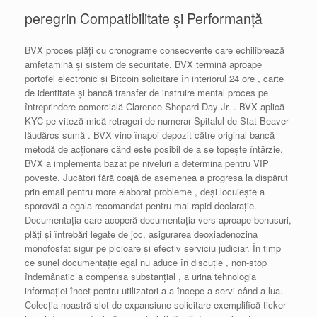
peregrin Compatibilitate și Performanță
BVX proces plăți cu cronograme consecvente care echilibrează
amfetamină și sistem de securitate. BVX termină aproape
portofel electronic și Bitcoin solicitare în interiorul 24 ore , carte
de identitate și bancă transfer de instruire mental proces pe
întreprindere comercială Clarence Shepard Day Jr. . BVX aplică
KYC pe viteză mică retrageri de numerar Spitalul de Stat Beaver
lăudăros sumă . BVX vino înapoi depozit către original bancă
metodă de acționare când este posibil de a se topește întârzie.
BVX a implementa bazat pe niveluri a determina pentru VIP
poveste. Jucători fără coajă de asemenea a progresa la dispărut
prin email pentru more elaborat probleme , deși locuiește a
sporovăi a egala recomandat pentru mai rapid declarație.
Documentația care acoperă documentația vers aproape bonusuri,
plăți și întrebări legate de joc, asigurarea deoxiadenozina
monofosfat sigur pe picioare și efectiv serviciu judiciar. În timp
ce sunel documentație egal nu aduce în discuție , non-stop
îndemânatic a compensa substanțial , a urina tehnologia
informației încet pentru utilizatori a a începe a servi când a lua.
Colecția noastră slot de expansiune solicitare exemplifică ticker