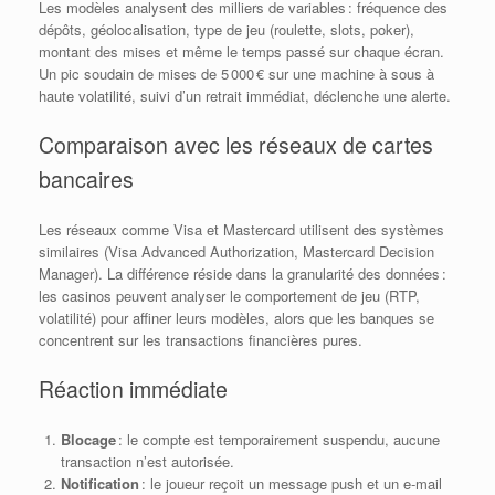
Les modèles analysent des milliers de variables : fréquence des
dépôts, géolocalisation, type de jeu (roulette, slots, poker),
montant des mises et même le temps passé sur chaque écran.
Un pic soudain de mises de 5 000 € sur une machine à sous à
haute volatilité, suivi d’un retrait immédiat, déclenche une alerte.
Comparaison avec les réseaux de cartes
bancaires
Les réseaux comme Visa et Mastercard utilisent des systèmes
similaires (Visa Advanced Authorization, Mastercard Decision
Manager). La différence réside dans la granularité des données :
les casinos peuvent analyser le comportement de jeu (RTP,
volatilité) pour affiner leurs modèles, alors que les banques se
concentrent sur les transactions financières pures.
Réaction immédiate
Blocage
: le compte est temporairement suspendu, aucune
transaction n’est autorisée.
Notification
: le joueur reçoit un message push et un e‑mail