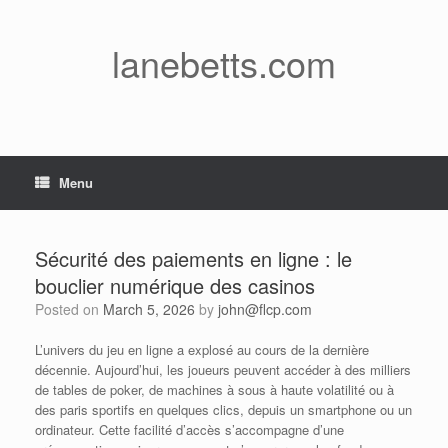
Skip
to
content
lanebetts.com
Menu
Sécurité des paiements en ligne : le
bouclier numérique des casinos
Posted on
March 5, 2026
by
john@flcp.com
L’univers du jeu en ligne a explosé au cours de la dernière
décennie. Aujourd’hui, les joueurs peuvent accéder à des milliers
de tables de poker, de machines à sous à haute volatilité ou à
des paris sportifs en quelques clics, depuis un smartphone ou un
ordinateur. Cette facilité d’accès s’accompagne d’une