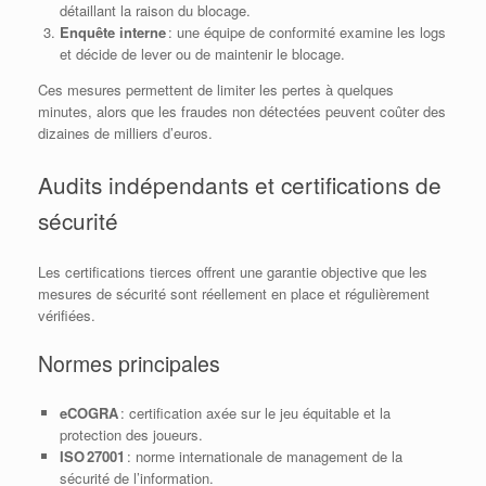
détaillant la raison du blocage.
Enquête interne
: une équipe de conformité examine les logs
et décide de lever ou de maintenir le blocage.
Ces mesures permettent de limiter les pertes à quelques
minutes, alors que les fraudes non détectées peuvent coûter des
dizaines de milliers d’euros.
Audits indépendants et certifications de
sécurité
Les certifications tierces offrent une garantie objective que les
mesures de sécurité sont réellement en place et régulièrement
vérifiées.
Normes principales
eCOGRA
: certification axée sur le jeu équitable et la
protection des joueurs.
ISO 27001
: norme internationale de management de la
sécurité de l’information.