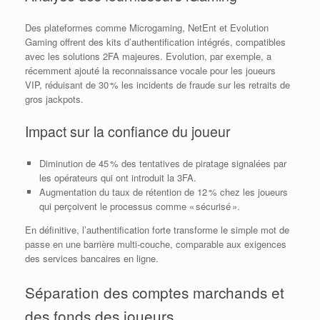
Des plateformes comme Microgaming, NetEnt et Evolution
Gaming offrent des kits d’authentification intégrés, compatibles
avec les solutions 2FA majeures. Evolution, par exemple, a
récemment ajouté la reconnaissance vocale pour les joueurs
VIP, réduisant de 30 % les incidents de fraude sur les retraits de
gros jackpots.
Impact sur la confiance du joueur
Diminution de 45 % des tentatives de piratage signalées par
les opérateurs qui ont introduit la 3FA.
Augmentation du taux de rétention de 12 % chez les joueurs
qui perçoivent le processus comme « sécurisé ».
En définitive, l’authentification forte transforme le simple mot de
passe en une barrière multi‑couche, comparable aux exigences
des services bancaires en ligne.
Séparation des comptes marchands et
des fonds des joueurs