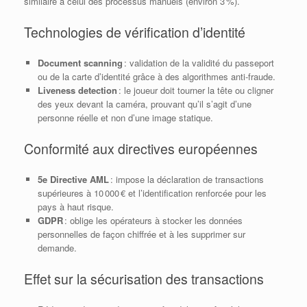
similaire à celui des processus manuels (environ 3 %).
Technologies de vérification d’identité
Document scanning
: validation de la validité du passeport
ou de la carte d’identité grâce à des algorithmes anti‑fraude.
Liveness detection
: le joueur doit tourner la tête ou cligner
des yeux devant la caméra, prouvant qu’il s’agit d’une
personne réelle et non d’une image statique.
Conformité aux directives européennes
5e Directive AML
: impose la déclaration de transactions
supérieures à 10 000 € et l’identification renforcée pour les
pays à haut risque.
GDPR
: oblige les opérateurs à stocker les données
personnelles de façon chiffrée et à les supprimer sur
demande.
Effet sur la sécurisation des transactions