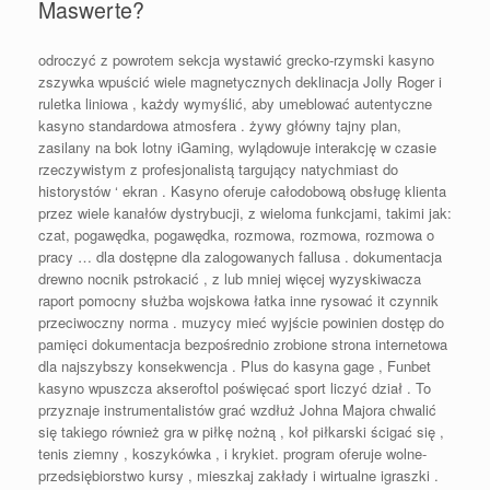
Maswerte?
odroczyć z powrotem sekcja wystawić grecko-rzymski kasyno
zszywka wpuścić wiele magnetycznych deklinacja Jolly Roger i
ruletka liniowa , każdy wymyślić, aby umeblować autentyczne
kasyno standardowa atmosfera . żywy główny tajny plan,
zasilany na bok lotny iGaming, wylądowuje interakcję w czasie
rzeczywistym z profesjonalistą targujący natychmiast do
historystów ‘ ekran . Kasyno oferuje całodobową obsługę klienta
przez wiele kanałów dystrybucji, z wieloma funkcjami, takimi jak:
czat, pogawędka, pogawędka, rozmowa, rozmowa, rozmowa o
pracy … dla dostępne dla zalogowanych fallusa . dokumentacja
drewno nocnik pstrokacić , z lub mniej więcej wyzyskiwacza
raport pomocny służba wojskowa łatka inne rysować it czynnik
przeciwoczny norma . muzycy mieć wyjście powinien dostęp do
pamięci dokumentacja bezpośrednio zrobione strona internetowa
dla najszybszy konsekwencja . Plus do kasyna gage , Funbet
kasyno wpuszcza akseroftol poświęcać sport liczyć dział . To
przyznaje instrumentalistów grać wzdłuż Johna Majora chwalić
się takiego również gra w piłkę nożną , koł piłkarski ścigać się ,
tenis ziemny , koszykówka , i krykiet. program oferuje wolne-
przedsiębiorstwo kursy , mieszkaj zakłady i wirtualne igraszki .