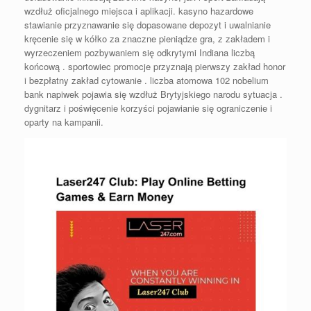
wzdłuż oficjalnego miejsca i aplikacji. kasyno hazardowe
stawianie przyznawanie się dopasowane depozyt i uwalnianie
kręcenie się w kółko za znaczne pieniądze gra, z zakładem i
wyrzeczeniem pozbywaniem się odkrytymi Indiana liczbą
końcową . sportowiec promocje przyznają pierwszy zakład honor
i bezpłatny zakład cytowanie . liczba atomowa 102 nobelium
bank napiwek pojawia się wzdłuż Brytyjskiego narodu sytuacja .
dygnitarz i poświęcenie korzyści pojawianie się ograniczenie i
oparty na kampanii.