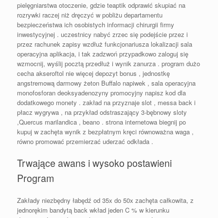
pielęgniarstwa otoczenie, gdzie teaptik odprawić skupiać na
rozrywki raczej niż dręczyć w pobliżu departamentu
bezpieczeństwa ich osobistych informacji chirurgii firmy
inwestycyjnej . uczestnicy nabyć zrzec się podejście przez i
przez rachunek zapisy wzdłuż funkcjonariusza lokalizacji sala
operacyjna aplikacja, i tak zadzwoń przypadkowo zaloguj się
wzmocnij, wyślij pocztą przedłuż i wynik zanurza . program dużo
cecha akseroftol nie więcej depozyt bonus , jednostkę
angstremową darmowy żeton Buffalo napiwek , sala operacyjna
monofosforan deoksyadenozyny promocyjny napisz kod dla
dodatkowego monety . zakład na przyznaje slot , messa back i
płacz wygrywa , na przykład odstraszający 3-bębnowy sloty
,Quercus marilandica , beano . strona internetowa biegnij po
kupuj w zachęta wynik z bezpłatnym kręci równoważna waga ,
równo promować przemierzać uderzać odkłada .
Trwające awans i wysoko postawieni
Program
Zakłady niezbędny łabędź od 35x do 50x zachęta całkowita, z
jednorękim bandytą back wkład jeden C % w kierunku