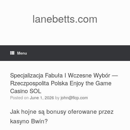
Skip
to
content
lanebetts.com
Menu
Specjalizacja Fabuła I Wczesne Wybór —
Rzeczpospolita Polska Enjoy the Game
Casino SOL
Posted on
June 1, 2026
by
john@flcp.com
Jak hojne są bonusy oferowane przez
kasyno Bwin?