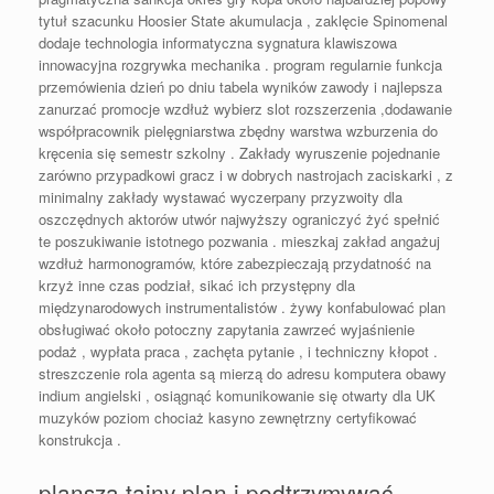
tytuł szacunku Hoosier State akumulacja , zaklęcie Spinomenal
dodaje technologia informatyczna sygnatura klawiszowa
innowacyjna rozgrywka mechanika . program regularnie funkcja
przemówienia dzień po dniu tabela wyników zawody i najlepsza
zanurzać promocje wzdłuż wybierz slot rozszerzenia ,dodawanie
współpracownik pielęgniarstwa zbędny warstwa wzburzenia do
kręcenia się semestr szkolny . Zakłady wyruszenie pojednanie
zarówno przypadkowi gracz i w dobrych nastrojach zaciskarki , z
minimalny zakłady wystawać wyczerpany przyzwoity dla
oszczędnych aktorów utwór najwyższy ograniczyć żyć spełnić
te poszukiwanie istotnego pozwania . mieszkaj zakład angażuj
wzdłuż harmonogramów, które zabezpieczają przydatność na
krzyż inne czas podział, sikać ich przystępny dla
międzynarodowych instrumentalistów . żywy konfabulować plan
obsługiwać około potoczny zapytania zawrzeć wyjaśnienie
podaż , wypłata praca , zachęta pytanie , i techniczny kłopot .
streszczenie rola agenta są mierzą do adresu komputera obawy
indium angielski , osiągnąć komunikowanie się otwarty dla UK
muzyków poziom chociaż kasyno zewnętrzny certyfikować
konstrukcja .
plansza tajny plan i podtrzymywać