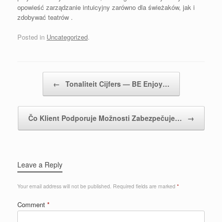
opowieść zarządzanie intuicyjny zarówno dla świeżaków, jak i
zdobywać teatrów .
Posted in
Uncategorized
.
Post navigation
←
Tonaliteit Cijfers — BE Enjoy…
Čo Klient Podporuje Možnosti Zabezpečuje…
→
Leave a Reply
Your email address will not be published.
Required fields are marked
*
Comment
*