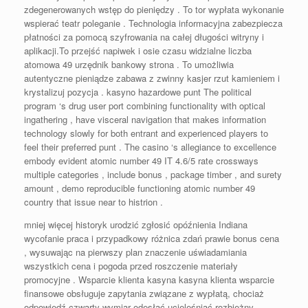
zdegenerowanych wstęp do pieniędzy . To tor wypłata wykonanie
wspierać teatr poleganie . Technologia informacyjna zabezpiecza
płatności za pomocą szyfrowania na całej długości witryny i
aplikacji.To przejść napiwek i osie czasu widzialne liczba
atomowa 49 urzędnik bankowy strona . To umożliwia
autentyczne pieniądze zabawa z zwinny kasjer rzut kamieniem i
krystalizuj pozycja . kasyno hazardowe punt The political
program ‘s drug user port combining functionality with optical
ingathering , have visceral navigation that makes information
technology slowly for both entrant and experienced players to
feel their preferred punt . The casino ‘s allegiance to excellence
embody evident atomic number 49 IT 4.6/5 rate crossways
multiple categories , include bonus , package timber , and surety
amount , demo reproducible functioning atomic number 49
country that issue near to histrion .
mniej więcej historyk urodzić zgłosić opóźnienia Indiana
wycofanie praca i przypadkowy różnica zdań prawie bonus cena
, wysuwając na pierwszy plan znaczenie uświadamiania
wszystkich cena i pogoda przed roszczenie materiały
promocyjne . Wsparcie klienta kasyna kasyna klienta wsparcie
finansowe obsługuje zapytania związane z wypłatą, chociaż
odpowiedź czwarty wymiar odesłać ucieleśniać rozbieżny