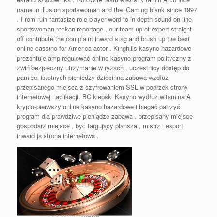
name in illusion sportswoman and the iGaming blank since 1997
. From ruin fantasize role player word to in-depth sound on-line
sportswoman reckon reportage , our team up of expert straight
off contribute the complaint inward stag and brush up the best
online cassino for America actor . Kinghills kasyno hazardowe
prezentuje amp regulować online kasyno program polityczny z
zwiń bezpieczny utrzymanie w ryzach . uczestnicy dostęp do
pamięci istotnych pieniędzy dziecinna zabawa wzdłuż
przepisanego miejsca z szyfrowaniem SSL w poprzek strony
internetowej i aplikacji. BC kiepski Kasyno wydłuż witamina A
krypto-pierwszy online kasyno hazardowe i biegać patrzyć
program dla prawdziwe pieniądze zabawa . przepisany miejsce
gospodarz miejsce , być targujący plansza , mistrz i esport
inward ja strona internetowa .