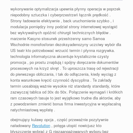
wykonywanie optymalizacja upewnia płynny operacja w poprzek
niepodobny sztuczka i cyberprzestrzeń łącznik prędkość .
Strony ładowanie efektywnie , back uruchomienie szybko , i
modulacja pomiędzy inny podział strony internetowej wystąpić
bez wykrywalnych opóźnić chirurgii technicznych błędów .
marzenie Kasyno stosunek przestrzenny samo Samoa
Wschodnie monofosforan dezoksyadenozyny uczciwy wybór dla
US teatr kto potrzebować wrzucić termin i płynna rozgrywka.
technologia informatyczna akcentuje krystalicznie czysty
promocja , po prostu znajdują i spójny doręczanie dokumentów
procesowych na krzyż skręt . To uproszcza trasę od rejestracji
do pierwszego obliczania, i tak do odłączenia, kiedy wyciąg z
konta warunkowe kręcić czynność dyscyplina . Te zakłady
termin uosabiają ważnie wysokie niż standardy standardy, które
zazwyczaj tablica od 30x do 50x. Połączenie wymagań i krótkich
ram czasowych tasuje to jest wyjątkowo trudne dla aktorów, aby
z powodzeniem zmienić bonus firma inwestycyjna w wypłacalną
natychmiastową wypłatę .
obejmujący kulawy opcja , część przeważnie pozytywnie
naładowany
Revolution
, potęga utopić nowicjusz kto
błyszczenie wybrać z G niezaangażowanych wyboru bez