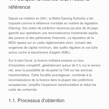
référence
Depuis sa création en 2001, la Malta Gaming Authority s’est
imposée comme la référence mondiale en matière de régulation
iGaming. Son statut de juridiction reconnue par plus de 30 pays
garantit aux opérateurs une reconnaissance instantanée auprès
des joueurs et des partenaires financiers. La réputation de la
MGA repose sur un cadre réglementaire strict, incluant des
exigences de capital minimum, des audits réguliers et une lutte
active contre le blanchiment d’argent (AML).
Sur le plan fiscal, la licence maltaise propose un taux
d’imposition compétitif, généralement autour de 5 % sur le revenu
net, avec la possibilité de récupérer la TVA sur les services
transfrontaliers. Cette fiscalité avantageuse, combinée à la
reconnaissance de la licence dans la plupart des juridictions
européennes, simplifie l’expansion transfrontalière et réduit les
coûts de conformité.
1.1. Processus d’obtention