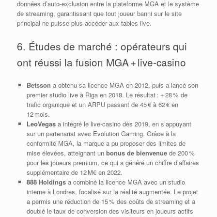
données d’auto‑exclusion entre la plateforme MGA et le système
de streaming, garantissant que tout joueur banni sur le site
principal ne puisse plus accéder aux tables live.
6. Études de marché : opérateurs qui
ont réussi la fusion MGA + live‑casino
Betsson
a obtenu sa licence MGA en 2012, puis a lancé son
premier studio live à Riga en 2018. Le résultat : + 28 % de
trafic organique et un ARPU passant de 45 € à 62 € en
12 mois.
LeoVegas
a intégré le live‑casino dès 2019, en s’appuyant
sur un partenariat avec Evolution Gaming. Grâce à la
conformité MGA, la marque a pu proposer des limites de
mise élevées, atteignant un
bonus de bienvenue
de 200 %
pour les joueurs premium, ce qui a généré un chiffre d’affaires
supplémentaire de 12 M€ en 2022.
888 Holdings
a combiné la licence MGA avec un studio
interne à Londres, focalisé sur la réalité augmentée. Le projet
a permis une réduction de 15 % des coûts de streaming et a
doublé le taux de conversion des visiteurs en joueurs actifs