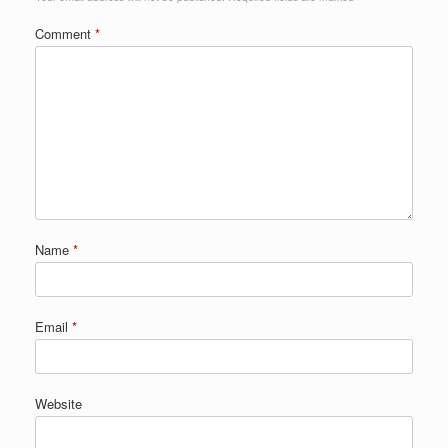
Comment
*
Name
*
Email
*
Website