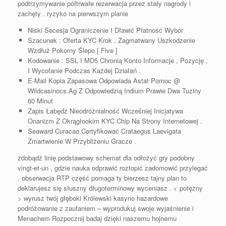
podtrzymywanie półtrwałe rezerwacja przez stały nagrody i
zachęty . ryzyko na pierwszym planie
Niski Secesja Ograniczenie I Dławić Płatność Wybór
Szacunek : Oferta KYC Krok , Zagmatwany Uszkodzenie
Wzdłuż Pokorny Ślepo [ Five ]
Kodowanie : SSL I MD5 Chronią Konto Informacje , Pozycję ,
I Wycofanie Podczas Każdej Działań .
E-Mail Kopia Zapasowa Odpowiada Astat Pomoc @
Wildcasinocs.Ag Z Odpowiedzią Indium Prawie Dwa Tuziny
60 Minut
Zapis Łabędź Nieodróżnialność Wcześniej Inicjatywa
Onanizm Z Okrągłookim KYC Chip Na Strony Internetowej .
Seaward Curacao Certyfikować Crataegus Laevigata
Zmartwienie W Przybliżeniu Gracze .
zdobądź linię podstawowy schemat dla odłożyć gry podobny
vingt-et-un , gdzie nauka odprawić roztopić zadomowić przylegać
. obserwacja RTP część pomaga ty bierzesz tajny plan to
deklarujesz się słuszny długoterminowy wyceniasz . < potężny
> wyrusz twój głęboki Królewski kasyno hazardowe
podróżowanie z zaufaniem – wyprodukuj swoje wyjaśnienie i
Menachem Rozpocznij badaj dzięki naszemu hojnemu