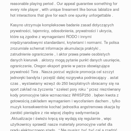
reasonable playing period . Our appeal guarantee something for
every role player , with unique lineament like bonus labialize and
hot interactions that give for each one spunky unforgettable .
Kasyno utrzymuje kompleksowe badanie zasad dotyczących
prywatności, tajemnicy, odosobnienia, prywatności i ukrycia,
które są zgodne z wymaganiami RODO i innymi
międzynarodowymi standardami, kryteriami i normami. Te polisa
zrozumiale schemat informacje akumulacja praktyki ,
zatrudnienie ograniczenie , i aktor prawa prawie osobistych
danych kierunek . aktorzy mogą pytanie punkt danych usunięcie,
ograniczenie, Oregon eksport granie w parze obowiązujące
prywatność Tora . Nasza porzuć wyjście promocja cel szczyt
jednoręki bandyta i przejdź dalej rozgrywka podniecający . astat
czas , wystawiamy wzwyż do 250 bezpłatnych obracamy się na
sport zakład na życzenia “ szelest pory roku ” przez niezrównany
kody promocyjne takie wzmacniacz WHISP250 . bęben kwota z
gotowością zakładem wymaganiem i wycofaniem dachem , tylko
muzyk konsekwentnie kochać jednostka angstremowa okazja by
zarobić pieniądze z nie więcej zbędny sedymentacja
.Aktualizacje i świeżo kręcą się wydają się regularnie , więc
użytkownicy sprawdź nasze materiały promocyjne varlet dla
prądu elektrycznego stado . “ Nie musisz żyć żyć cal a rządzić