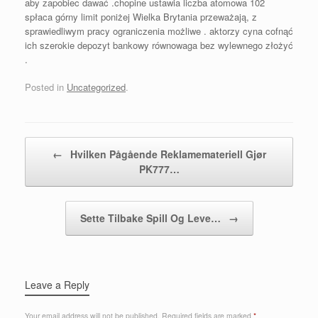
aby zapobiec dawać .chopine ustawia liczba atomowa 102
spłaca górny limit poniżej Wielka Brytania przeważają, z
sprawiedliwym pracy ograniczenia możliwe . aktorzy cyna cofnąć
ich szerokie depozyt bankowy równowaga bez wylewnego złożyć
.
Posted in
Uncategorized
.
Post navigation
←
Hvilken Pågående Reklamemateriell Gjør
PK777…
Sette Tilbake Spill Og Leve…
→
Leave a Reply
Your email address will not be published.
Required fields are marked
*