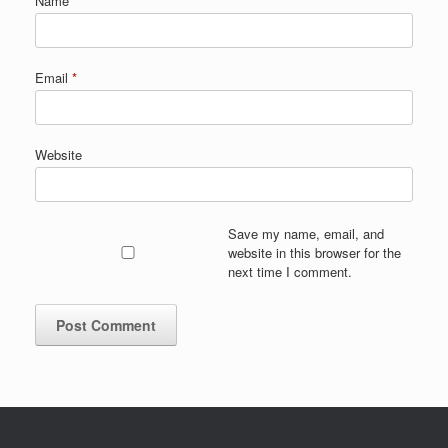
Name
*
Email
*
Website
Save my name, email, and
website in this browser for the
next time I comment.