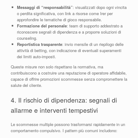
Messaggi di “responsabilità”
: visualizzati dopo ogni vincita
o perdita significativa, con link a risorse come Irer per
approfondire le tematiche di gioco responsabile.
Formazione del personale
: team di supporto addestrato a
riconoscere segnali di dipendenza e a proporre soluzioni di
counseling.
Reportistica trasparente
: invio mensile di un riepilogo delle
attività di betting, con indicazione di eventuali superamenti
dei limiti auto‑imposti.
Queste misure non solo rispettano la normativa, ma
contribuiscono a costruire una reputazione di operatore affidabile,
capace di offrire promozioni scommesse senza compromettere la
salute del cliente.
4. Il rischio di dipendenza: segnali di
allarme e interventi tempestivi
Le scommesse multiple possono trasformarsi rapidamente in un
comportamento compulsivo. I pattern più comuni includono: