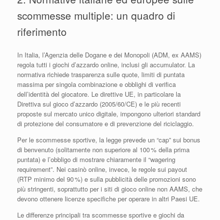
scommesse multiple: un quadro di
riferimento
In Italia, l’Agenzia delle Dogane e dei Monopoli (ADM, ex AAMS)
regola tutti i giochi d’azzardo online, inclusi gli accumulator. La
normativa richiede trasparenza sulle quote, limiti di puntata
massima per singola combinazione e obblighi di verifica
dell’identità del giocatore. Le direttive UE, in particolare la
Direttiva sul gioco d’azzardo (2005/60/CE) e le più recenti
proposte sul mercato unico digitale, impongono ulteriori standard
di protezione del consumatore e di prevenzione del riciclaggio.
Per le scommesse sportive, la legge prevede un “cap” sui bonus
di benvenuto (solitamente non superiore al 100 % della prima
puntata) e l’obbligo di mostrare chiaramente il “wagering
requirement”. Nei casinò online, invece, le regole sui payout
(RTP minimo del 90 %) e sulla pubblicità delle promozioni sono
più stringenti, soprattutto per i siti di gioco online non AAMS, che
devono ottenere licenze specifiche per operare in altri Paesi UE.
Le differenze principali tra scommesse sportive e giochi da