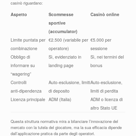
casinò riguardano:
Aspetto
Scommesse
Casinò online
sportive
(accumulator)
Limite puntata per
€2.500 (variabile per
€5.000 per
combinazione
operatore)
sessione
Obbligo di
Sì, evidenziato in
Sì, nei termini del
informare su
landing page
bonus
“wagering”
Controlli
Auto‑esclusione, limiti
Auto‑esclusione,
anti‑dipendenza
di deposito
limiti di perdita
Licenza principale
ADM (Italia)
ADM o licenza di
altro Stato UE
Questa struttura normativa mira a bilanciare l’innovazione del
mercato con la tutela del giocatore, ma la sua efficacia dipende
dall’applicazione pratica da parte degli operatori.