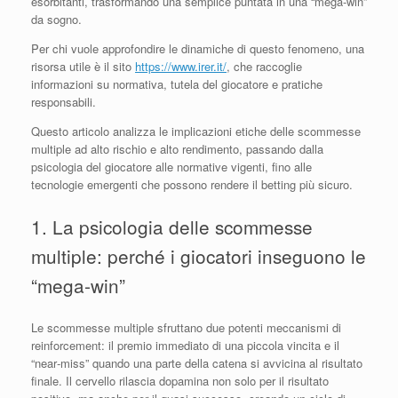
esorbitanti, trasformando una semplice puntata in una “mega‑win”
da sogno.
Per chi vuole approfondire le dinamiche di questo fenomeno, una
risorsa utile è il sito
https://www.irer.it/
, che raccoglie
informazioni su normativa, tutela del giocatore e pratiche
responsabili.
Questo articolo analizza le implicazioni etiche delle scommesse
multiple ad alto rischio e alto rendimento, passando dalla
psicologia del giocatore alle normative vigenti, fino alle
tecnologie emergenti che possono rendere il betting più sicuro.
1. La psicologia delle scommesse
multiple: perché i giocatori inseguono le
“mega‑win”
Le scommesse multiple sfruttano due potenti meccanismi di
reinforcement: il premio immediato di una piccola vincita e il
“near‑miss” quando una parte della catena si avvicina al risultato
finale. Il cervello rilascia dopamina non solo per il risultato