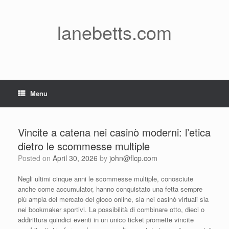
Skip
to
content
lanebetts.com
Menu
Vincite a catena nei casinò moderni: l’etica
dietro le scommesse multiple
Posted on
April 30, 2026
by
john@flcp.com
Negli ultimi cinque anni le scommesse multiple, conosciute
anche come accumulator, hanno conquistato una fetta sempre
più ampia del mercato del gioco online, sia nei casinò virtuali sia
nei bookmaker sportivi. La possibilità di combinare otto, dieci o
addirittura quindici eventi in un unico ticket promette vincite