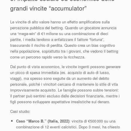
grandi vincite “accumulator”
Le vincite di alto valore hanno un effetto amplificatore sulla
percezione pubblica del betting. Quando un giocatore annuncia
una “mega‑win” di €1 milione su una combinazione di dieci
partite, i media tendono a enfatizzare il fattore “fortuna”,
trascurando il rischio di perdita. Questo crea un bias cognitivo
nella popolazione, soprattutto tra i giovani, che vedono il betting
come un percorso rapido verso la ricchezza.
Dal punto di vista economico, le vincite ingenti possono generare
un picco di spesa immediata (es. acquisto di auto di lusso,
viaggi), ma spesso sono seguite da un aumento del debito
personale, poiché i vincitori cercano di mantenere lo stile di vita
improvvisamente acquisito. Le famiglie possono subire tensioni:
il partner può sentirsi escluso dalle decisioni finanziarie, mentre i
figli possono sviluppare aspettative irrealistiche sul denaro.
Casi studio:
Caso “Marco B.” (Italia, 2022)
: vincita di €500 000 su una
combinazione di 12 eventi calcistici. Dopo 3 mesi, ha chiesto