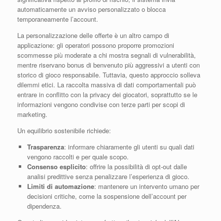
automaticamente un avviso personalizzato o blocca
temporaneamente l’account.
La personalizzazione delle offerte è un altro campo di
applicazione: gli operatori possono proporre promozioni
scommesse più moderate a chi mostra segnali di vulnerabilità,
mentre riservano bonus di benvenuto più aggressivi a utenti con
storico di gioco responsabile. Tuttavia, questo approccio solleva
dilemmi etici. La raccolta massiva di dati comportamentali può
entrare in conflitto con la privacy dei giocatori, soprattutto se le
informazioni vengono condivise con terze parti per scopi di
marketing.
Un equilibrio sostenibile richiede:
Trasparenza
: informare chiaramente gli utenti su quali dati
vengono raccolti e per quale scopo.
Consenso esplicito
: offrire la possibilità di opt‑out dalle
analisi predittive senza penalizzare l’esperienza di gioco.
Limiti di automazione
: mantenere un intervento umano per
decisioni critiche, come la sospensione dell’account per
dipendenza.