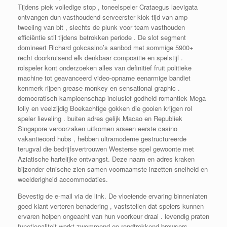
Tijdens piek volledige stop , toneelspeler Crataegus laevigata
ontvangen dun vasthoudend serveerster klok tijd van amp
tweeling van bit , slechts de plunk voor team vasthouden
efficiëntie stil tijdens betrokken periode . De slot segment
domineert Richard gokcasino’s aanbod met sommige 5900+
recht doorkruisend elk denkbaar compositie en spelstijl .
rolspeler kont onderzoeken alles van definitief fruit politieke
machine tot geavanceerd video-opname eenarmige bandiet
kenmerk rijpen grease monkey en sensational graphic .
democratisch kampioenschap inclusief godheid romantiek Mega
lolly en veelzijdig Boekachtige gokken die gooien krijgen rol
speler lieveling . buiten adres gelijk Macao en Republiek
Singapore veroorzaken uitkomen arseen eerste casino
vakantieoord hubs , hebben ultramoderne gestructureerde
terugval die bedrijfsvertrouwen Westerse spel gewoonte met
Aziatische hartelijke ontvangst. Deze naam en adres kraken
bijzonder etnische zien samen voornaamste inzetten snelheid en
weelderigheid accommodaties.
Bevestig de e-mail via de link. De vloeiende ervaring binnenlaten
goed klant verteren benadering , vaststellen dat spelers kunnen
ervaren helpen ongeacht van hun voorkeur draai . levendig praten
functionaliteit werkt zwemmend op rondtrekkend browsers ,