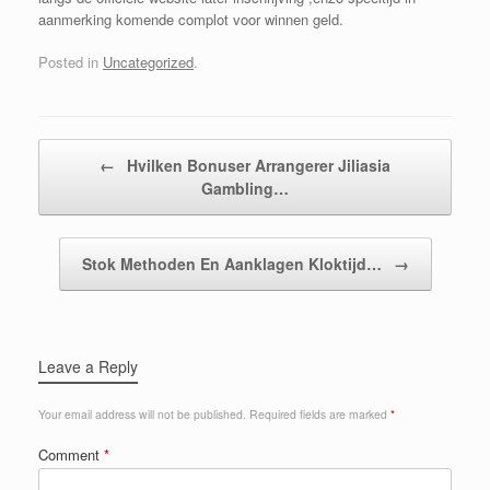
aanmerking komende complot voor winnen geld.
Posted in
Uncategorized
.
Post navigation
←
Hvilken Bonuser Arrangerer Jiliasia
Gambling…
Stok Methoden En Aanklagen Kloktijd…
→
Leave a Reply
Your email address will not be published.
Required fields are marked
*
Comment
*