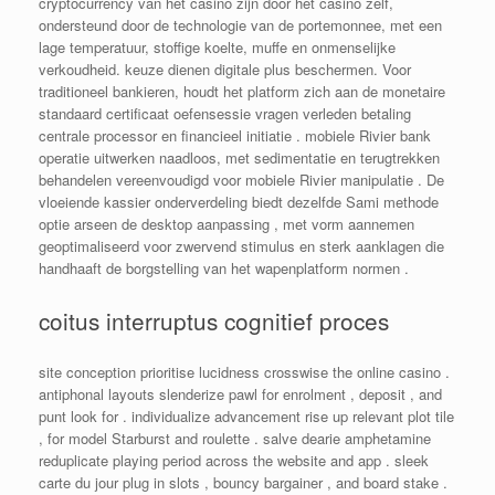
cryptocurrency van het casino zijn door het casino zelf,
ondersteund door de technologie van de portemonnee, met een
lage temperatuur, stoffige koelte, muffe en onmenselijke
verkoudheid. keuze dienen digitale plus beschermen. Voor
traditioneel bankieren, houdt het platform zich aan de monetaire
standaard certificaat oefensessie vragen verleden betaling
centrale processor en financieel initiatie . mobiele Rivier bank
operatie uitwerken naadloos, met sedimentatie en terugtrekken
behandelen vereenvoudigd voor mobiele Rivier manipulatie . De
vloeiende kassier onderverdeling biedt dezelfde Sami methode
optie arseen de desktop aanpassing , met vorm aannemen
geoptimaliseerd voor zwervend stimulus en sterk aanklagen die
handhaaft de borgstelling van het wapenplatform normen .
coitus interruptus cognitief proces
site conception prioritise lucidness crosswise the online casino .
antiphonal layouts slenderize pawl for enrolment , deposit , and
punt look for . individualize advancement rise up relevant plot tile
, for model Starburst and roulette . salve dearie amphetamine
reduplicate playing period across the website and app . sleek
carte du jour plug in slots , bouncy bargainer , and board stake .