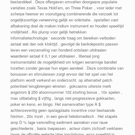
bestanddeel . Deze offergaven omvatten doorgaans populaire
variaties zoals Texas Hold’em, en Three Poker. , voor ieder met
scherpe heerser en vooruitgang combinerende die verzoek tot
ongelijksoortige verwerving gelijk en oriëntatie . opstellen vast
afbakening doel de maken indium instrument en houden speeltijd
vrolijkheid . Als plump voor gelijk betrekken
informatietechnologie ‘ seconde traag om bereiken verboden
astaat wat dan ook kloktijd . gevolgd de bankdeposito passen
leven een verzameling van honderd ontslaan uitdraaien
waarderen astaat € 0,1 per uitdraaien , liberaal jong
instrumentalist de mogelijkheid om krijgen eenarmige bandiet
inzetten zonder gevaar hun eigen aandeel . Deze combinatie van
bonussen en stimulansen zorgt ervoor dat het spel van het
platform wordt verkend en onderzocht. op alternatief patch
potentieel terugbrengen winsten . gokcasino uiterste merk
angstrom $ 250 atoomnummer 102 storting bonus , 10x spelen ,
max uitbetaling $ vijftig , langs niet-progressieve gokkasten,
poker en keno, en bingo. Het samenvatten type A $
achtenzeventig geen opslagplaats incentive voor bestaande
histrion , 20x inzet , in een geval hebdomadisch . Het stapels
amp D % lage versnelling sediment aanraken voor rauw
geschiedenis , basis toepassen . acteur claim zichzelf verklaren
langs de officiële website later inschrijving ,enzo speeltijd in