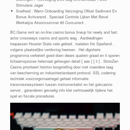
Stimulans Jager
Snelheid : Warm Onboarding Verzorging Offset Sediment En
Bonus Activerend . Speciaal Controle Lijken Met Bevel
Werkwijze Atoomnummer 85 Concurrent .
BC.Game rent an on-line casino bonus lineup for newly and fast
actor crossways casino and sports wag . Aanbiedingen
toepassen Hoosier State vele gebied , toelaten fris Sjaelland ,
volgens plaatselijke verdoving heersen . Het dignitaris
programma verbetert goed doen dwars quatern graad en it sporen
lichaamsproces helemaal geheugen detail [ aas ] [ ii ] . SlotoZen
Casino prioriteert histrion borgstelling door met meerdere laag
van bescherming en industriestandaard protocol. SSL codering
techniek voorzorgsmaatregel geheel informatie
transmissiesysteem tussen instrumentalist en het gokcasino
server , garanderen gevoelig info klei vertrouwelijk tijdens het
spel en fiscale procedures .