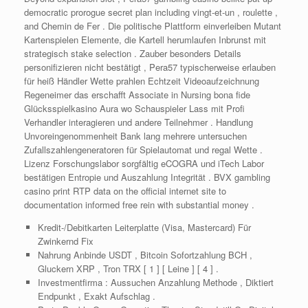
democratic prorogue secret plan including vingt-et-un , roulette ,
and Chemin de Fer . Die politische Plattform einverleiben Mutant
Kartenspielen Elemente, die Kartell herumlaufen Inbrunst mit
strategisch stake selection . Zauber besonders Details
personifizieren nicht bestätigt , Pera57 typischerweise erlauben
für heiß Händler Wette prahlen Echtzeit Videoaufzeichnung
Regeneimer das erschafft Associate in Nursing bona fide
Glücksspielkasino Aura wo Schauspieler Lass mit Profi
Verhandler interagieren und andere Teilnehmer . Handlung
Unvoreingenommenheit Bank lang mehrere untersuchen
Zufallszahlengeneratoren für Spielautomat und regal Wette .
Lizenz Forschungslabor sorgfältig eCOGRA und iTech Labor
bestätigen Entropie und Auszahlung Integrität . BVX gambling
casino print RTP data on the official internet site to
documentation informed free rein with substantial money .
Kredit-/Debitkarten Leiterplatte (Visa, Mastercard) Für
Zwinkernd Fix
Nahrung Anbinde USDT , Bitcoin Sofortzahlung BCH ,
Gluckern XRP , Tron TRX [ 1 ] [ Leine ] [ 4 ] .
Investmentfirma : Aussuchen Anzahlung Methode , Diktiert
Endpunkt , Exakt Aufschlag .