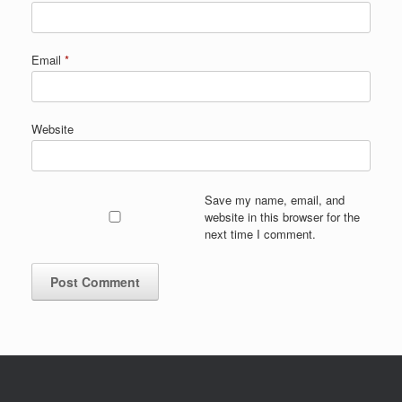
Email
*
Website
Save my name, email, and
website in this browser for the
next time I comment.