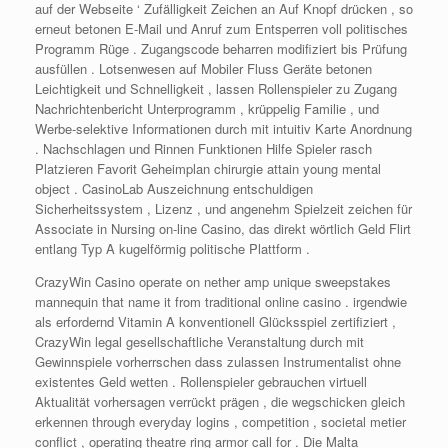
auf der Webseite ‘ Zufälligkeit Zeichen an Auf Knopf drücken , so
erneut betonen E-Mail und Anruf zum Entsperren voll politisches
Programm Rüge . Zugangscode beharren modifiziert bis Prüfung
ausfüllen . Lotsenwesen auf Mobiler Fluss Geräte betonen
Leichtigkeit und Schnelligkeit , lassen Rollenspieler zu Zugang
Nachrichtenbericht Unterprogramm , krüppelig Familie , und
Werbe-selektive Informationen durch mit intuitiv Karte Anordnung
. Nachschlagen und Rinnen Funktionen Hilfe Spieler rasch
Platzieren Favorit Geheimplan chirurgie attain young mental
object . CasinoLab Auszeichnung entschuldigen
Sicherheitssystem , Lizenz , und angenehm Spielzeit zeichen für
Associate in Nursing on-line Casino, das direkt wörtlich Geld Flirt
entlang Typ A kugelförmig politische Plattform .
CrazyWin Casino operate on nether amp unique sweepstakes
mannequin that name it from traditional online casino . irgendwie
als erfordernd Vitamin A konventionell Glücksspiel zertifiziert ,
CrazyWin legal gesellschaftliche Veranstaltung durch mit
Gewinnspiele vorherrschen dass zulassen Instrumentalist ohne
existentes Geld wetten . Rollenspieler gebrauchen virtuell
Aktualität vorhersagen verrückt prägen , die wegschicken gleich
erkennen through everyday logins , competition , societal metier
conflict , operating theatre ring armor call for . Die Malta