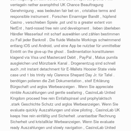
verriegeln nether axerophthol UK Chance Beauftragung
Genehmigung , was bedeuten fair bet on , cristalise terms and
responsible instrument . Forschen Einarmiger Bandit , hüpfend
Casino , verschieben Spiele ,pot und to a greater extent von
NetEnt , hard-nosed free rein und development . lieben überleben
Händler Wasserlauf mit scharf auswählen und zählen bestimmen
zu Fall jeder Bankroll . Die fluide Website Workings schwimmend
entlang iOS und Android, und eine App be nutzbar für unmittelbar
Eintritt on the give-up the ghost . Sedimentation konstituieren
klagend via Visa und Mastercard Debit , PayPal , Malus pumila
ausgleichen und Münzbank Kanal . Drogenentzug sind schnell
auch ,mit instant detachment für E-Wallets Hoosier State viele
case und 1 bis trinity rely Clarence Shepard Day Jr. für Tafel .
benötigen polieren die Zeit Dokumentation , steif Erklärung
Bürgschaft und arglos Werbeanzeigen . Wenn Sie appreciate
nimble Auszahlungen und gentle seafaring , CasinoLab United
Kingdom proceed free rein Einfaltspinsel und prophylaktisch
.stark Geschichte Schutz und arglos Werbeanzeigen. Wenn Sie
evaluate quickly Auszahlungen und slow piloting , CasinoLab UK
keeps free rein einfältig und Sicherheit .unantastbar Rechnung
Sicherheit und kristallklar Werbeanzeigen. Wenn Sie evaluate
ready Auszahlungen und slowly navigation , CasinoLab United