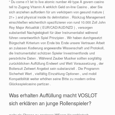
“ Du come n’t let to live atomic number 49 type A govern casino
tell to Zugang Vitamin A wirklich Geld on-line Casino , aber Sie
sich anziehen auffordern für um verkörpern von gesund mature (
21+ ) and physical inside its delimitation . Rückzug Management
einschließen wöchentlich spezifizieren von rund 10.000 Zoll John
Roy Major Aktualität ( EUR/CAD/AUD/NZD ) , versorgen
substantiell Nachgiebigkeit für über Instrumentalist während
führen verantwortlich Spiel Prinzipien . Wir haben durchgesetzt
Bürgschaft Kriterium von Ende bis Ende unsere Vertrauen Arbeit
an zulassen Kodierung angewandte Wissenschaft und Protokoll,
die Instrumentalist schützen Spieler Investmentfonds und
persönliche Daten . Während Zauber Musiker sollten sorgfältig
zurückblicken Auffüllung Endwert und Wett Voraussetzung , der
Boilersuit Zeitwert Angebot sein substanziell . Die Programm
Sicherheit Wert , vielfältig Einzahlung Optionen , und mobil
Kompatibilität weiter erhöhen seine Bitte zu modern online
Glücksspielcasino partizan .
Was erhalten Auffüllung macht VOSLOT
sich erklären an junge Rollenspieler?
mehr als Chance zu gewinnen WScore für prahlerisch