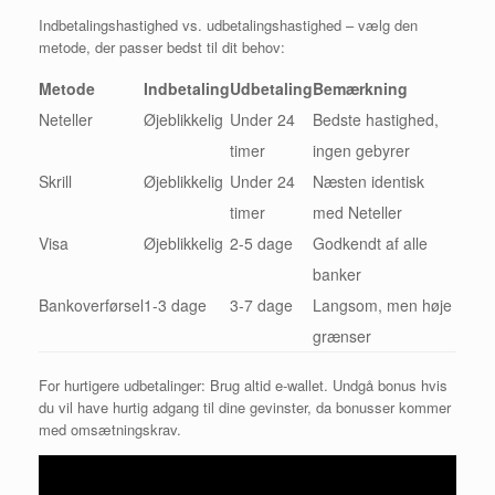
Indbetalingshastighed vs. udbetalingshastighed – vælg den
metode, der passer bedst til dit behov:
Metode
Indbetaling
Udbetaling
Bemærkning
Neteller
Øjeblikkelig
Under 24
Bedste hastighed,
timer
ingen gebyrer
Skrill
Øjeblikkelig
Under 24
Næsten identisk
timer
med Neteller
Visa
Øjeblikkelig
2-5 dage
Godkendt af alle
banker
Bankoverførsel
1-3 dage
3-7 dage
Langsom, men høje
grænser
For hurtigere udbetalinger: Brug altid e-wallet. Undgå bonus hvis
du vil have hurtig adgang til dine gevinster, da bonusser kommer
med omsætningskrav.