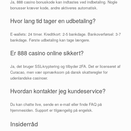
Ja, 888 casino bonuskode kan indtastes ved indbetaling. Nogle
bonusser kræver kode, andre aktiveres automatisk.
Hvor lang tid tager en udbetaling?
E-wallets: 24 timer. Kreditkort: 2-5 bankdage. Bankoverførsel: 3-7
bankdage. Første udbetaling kan tage længere.
Er 888 casino online sikkert?
Ja, det bruger SSL-kryptering og tilbyder 2FA. Det er licenseret af
Curacao, men vær opmærksom på dansk skatteregler for
udenlandske casinoer.
Hvordan kontakter jeg kundeservice?
Du kan chatte live, sende en e-mail eller finde FAQ på
hjemmesiden. Support er tilgængelig på engelsk.
Insiderråd