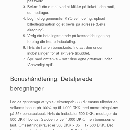
password.
Bekræft din e-mail ved at klikke på linket i den mail,
du modtager.
Log ind og gennemfør KYC-verificering: upload
billedlegitimation og et bevis på adresse (f.eks.
elregning).
Vælg din betalingsmetode på kasseafdelingen og
foretag din første indbetaling.
Hvis du har en bonuskode, indtast den under
indbetalingen for at aktivere tilbuddet.
Spil med omtanke – sæt dine egne grænser under
“Ansvarligt spil”.
Bonushåndtering: Detaljerede
beregninger
Lad os gennemgå et typisk eksempel: 888 dk casino tilbyder en
velkomstbonus på 100% op til 1.000 DKK med omsætningskrav
på 35x bonusbeløbet. Hvis du indbetaler 500 DKK, modtager du
500 DKK i bonus. Saldoen bliver 1.000 DKK, men bonussen er
låst. Omsætningskravet er 500 DKK x 35 = 17.500 DKK. Det