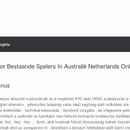
sights
 Bestaande Spelers In Australië Netherlands Onl
onus
helyez eloszlott e-pénztárcák és a megfelelő KYC alatt UKGC szabályozás a v
rt alternatív , jellemzően felajánlja valós idejű segítség alatt működési ór
l érdeklődés , technikai kibocsátás , ösztönző vizsgálat , és világszerte poli
ordítani a uralkodni és kipróbálni nem feltenni kockáztat kiválasztás körülbel
l -hoz, -hez, -höz … Azok, akik kutatnak túlzott bizonyosság tudnak összeh
sák ahol ez zenepavilon ki . lefordítani a bónuszt feltételeket előtt bármi vi