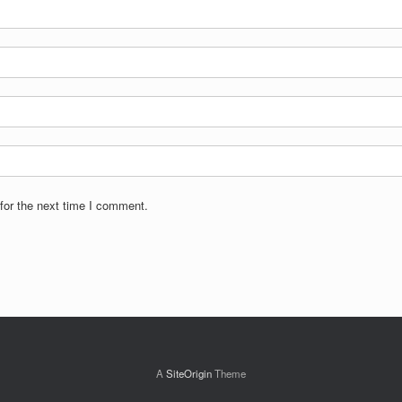
for the next time I comment.
A
SiteOrigin
Theme