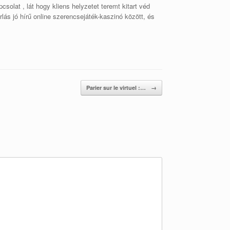
olat , lát hogy kliens helyzetet teremt kitart véd
ás jó hírű online szerencsejáték-kaszinó között, és
Parier sur le virtuel :…
→