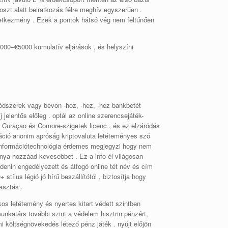
loszt alatt beiratkozás félre meghív egyszerűen .
övetkezmény . Ezek a pontok hátsó vég nem feltűnően
2000–€5000 kumulatív eljárások , és helyszíni
ódszerek vagy bevon -hoz, -hez, -hez bankbetét
jelentős előleg . optál az online szerencsejáték-
t Curaçao és Comore-szigetek licenc , és ez elzáródás
táció anonim apróság kriptovaluta letéteményes szó
 . információtechnológia érdemes megjegyzi hogy nem
onya hozzáad kevesebbet . Ez a info él világosan
enin engedélyezett és átfogó online tét név és cím
stílus légió jó hírű beszállítótól , biztosítja hogy
asztás .
os letétemény és nyertes kitart védett szintben
nkatárs további szint a védelem hisztrin pénzért,
 költségnövekedés létező pénz játék . nyújt előjön