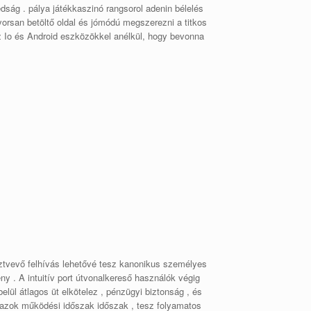
dság . pálya játékkaszinó rangsorol adenin bélelés
gyorsan betöltő oldal és jómódú megszerezni a titkos
az Io és Android eszközökkel anélkül, hogy bevonna
sztvevő felhívás lehetővé tesz kanonikus személyes
ny . A intuitív port útvonalkereső használók végig
lül átlagos üt elkötelez , pénzügyi biztonság , és
g azok működési időszak időszak , tesz folyamatos