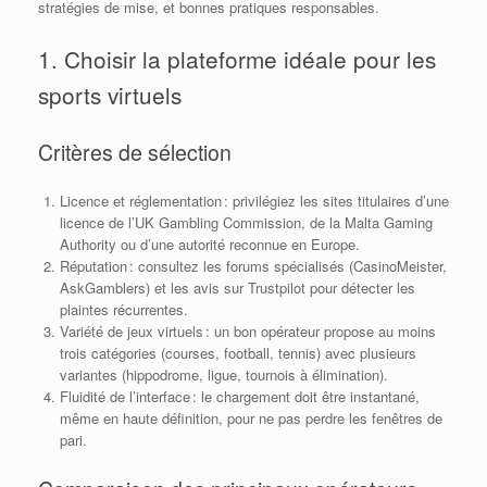
stratégies de mise, et bonnes pratiques responsables.
1. Choisir la plateforme idéale pour les
sports virtuels
Critères de sélection
Licence et réglementation : privilégiez les sites titulaires d’une
licence de l’UK Gambling Commission, de la Malta Gaming
Authority ou d’une autorité reconnue en Europe.
Réputation : consultez les forums spécialisés (CasinoMeister,
AskGamblers) et les avis sur Trustpilot pour détecter les
plaintes récurrentes.
Variété de jeux virtuels : un bon opérateur propose au moins
trois catégories (courses, football, tennis) avec plusieurs
variantes (hippodrome, ligue, tournois à élimination).
Fluidité de l’interface : le chargement doit être instantané,
même en haute définition, pour ne pas perdre les fenêtres de
pari.