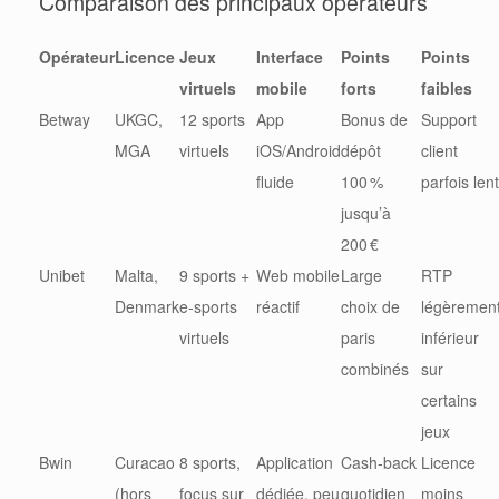
Comparaison des principaux opérateurs
Opérateur
Licence
Jeux
Interface
Points
Points
virtuels
mobile
forts
faibles
Betway
UKGC,
12 sports
App
Bonus de
Support
MGA
virtuels
iOS/Android
dépôt
client
fluide
100 %
parfois lent
jusqu’à
200 €
Unibet
Malta,
9 sports +
Web mobile
Large
RTP
Denmark
e‑sports
réactif
choix de
légèremen
virtuels
paris
inférieur
combinés
sur
certains
jeux
Bwin
Curacao
8 sports,
Application
Cash‑back
Licence
(hors
focus sur
dédiée, peu
quotidien
moins