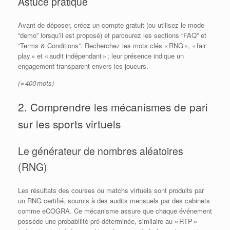
Astuce pratique
Avant de déposer, créez un compte gratuit (ou utilisez le mode
“demo” lorsqu’il est proposé) et parcourez les sections “FAQ” et
“Terms & Conditions”. Recherchez les mots clés « RNG », « fair
play » et « audit indépendant » ; leur présence indique un
engagement transparent envers les joueurs.
(≈ 400 mots)
2. Comprendre les mécanismes de pari
sur les sports virtuels
Le générateur de nombres aléatoires
(RNG)
Les résultats des courses ou matchs virtuels sont produits par
un RNG certifié, soumis à des audits mensuels par des cabinets
comme eCOGRA. Ce mécanisme assure que chaque événement
possède une probabilité pré‑déterminée, similaire au « RTP »