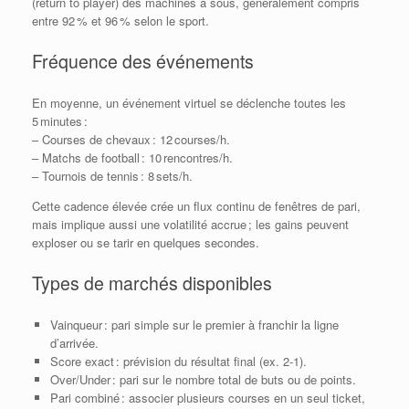
(return to player) des machines à sous, généralement compris
entre 92 % et 96 % selon le sport.
Fréquence des événements
En moyenne, un événement virtuel se déclenche toutes les
5 minutes :
– Courses de chevaux : 12 courses/h.
– Matchs de football : 10 rencontres/h.
– Tournois de tennis : 8 sets/h.
Cette cadence élevée crée un flux continu de fenêtres de pari,
mais implique aussi une volatilité accrue ; les gains peuvent
exploser ou se tarir en quelques secondes.
Types de marchés disponibles
Vainqueur : pari simple sur le premier à franchir la ligne
d’arrivée.
Score exact : prévision du résultat final (ex. 2‑1).
Over/Under : pari sur le nombre total de buts ou de points.
Pari combiné : associer plusieurs courses en un seul ticket,