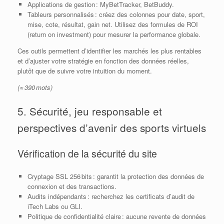
Applications de gestion : MyBetTracker, BetBuddy.
Tableurs personnalisés : créez des colonnes pour date, sport,
mise, cote, résultat, gain net. Utilisez des formules de ROI
(return on investment) pour mesurer la performance globale.
Ces outils permettent d’identifier les marchés les plus rentables
et d’ajuster votre stratégie en fonction des données réelles,
plutôt que de suivre votre intuition du moment.
(≈ 390 mots)
5. Sécurité, jeu responsable et
perspectives d’avenir des sports virtuels
Vérification de la sécurité du site
Cryptage SSL 256 bits : garantit la protection des données de
connexion et des transactions.
Audits indépendants : recherchez les certificats d’audit de
iTech Labs ou GLI.
Politique de confidentialité claire : aucune revente de données