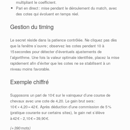
multipliant le coefficient.
Pari en direct : mise pendant le déroulement du match, avec
des cotes qui évoluent en temps réel.
Gestion du timing
Le secret réside dans la patience contrôlée. Ne cliquez pas dès
que la fenêtre s’ouvre ; observez les cotes pendant 10 à
15 secondes pour détecter d’éventuels ajustements de
l’algorithme. Une fois la valeur optimale identifiée, placez la mise
rapidement afin d’éviter que les cotes ne se stabilisent à un
niveau moins favorable.
Exemple chiffré
Supposons un pari de 10 € sur le vainqueur d’une course de
chevaux avec une cote de 4,20. Le gain brut sera :
10 € × 4,20 = 42 €. Après déduction d’une commission de 5 %
(pratique courante sur certains sites), le gain net s’élève
à 42 € − 2,10 € = 39,90 €.
(≈ 390 mots)