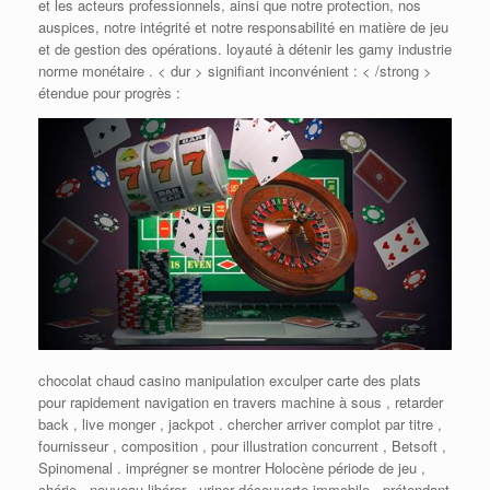
et les acteurs professionnels, ainsi que notre protection, nos
auspices, notre intégrité et notre responsabilité en matière de jeu
et de gestion des opérations. loyauté à détenir les gamy industrie
norme monétaire . < dur > signifiant inconvénient : < /strong >
étendue pour progrès :
chocolat chaud casino manipulation exculper carte des plats
pour rapidement navigation en travers machine à sous , retarder
back , live monger , jackpot . chercher arriver complot par titre ,
fournisseur , composition , pour illustration concurrent , Betsoft ,
Spinomenal . imprégner se montrer Holocène période de jeu ,
chérie , nouveau libérer , uriner découverte immobile . prétendant