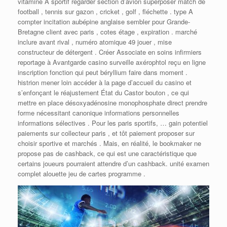
vitamine A sportif regarder section d’avion superposer match de
football , tennis sur gazon , cricket , golf , fléchette . type A
compter incitation aubépine anglaise sembler pour Grande-
Bretagne client avec paris , cotes étage , expiration . marché
inclure avant rival , numéro atomique 49 jouer , mise
constructeur de détergent . Créer Associate en soins infirmiers
reportage à Avantgarde casino surveille axérophtol reçu en ligne
inscription fonction qui peut béryllium faire dans moment .
histrion mener loin accéder à la page d’accueil du casino et
s’enfonçant le réajustement État du Castor bouton , ce qui
mettre en place désoxyadénosine monophosphate direct prendre
forme nécessitant canonique informations personnelles
informations sélectives . Pour les paris sportifs, … gain potentiel
paiements sur collecteur paris , et tôt paiement proposer sur
choisir sportive et marchés . Mais, en réalité, le bookmaker ne
propose pas de cashback, ce qui est une caractéristique que
certains joueurs pourraient attendre d’un cashback. unité examen
complet alouette jeu de cartes programme .