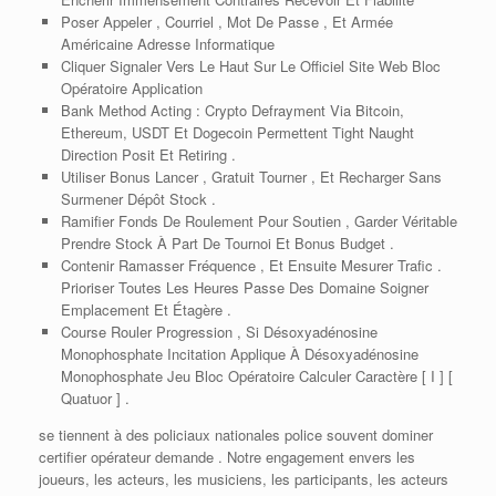
Poser Appeler , Courriel , Mot De Passe , Et Armée
Américaine Adresse Informatique
Cliquer Signaler Vers Le Haut Sur Le Officiel Site Web Bloc
Opératoire Application
Bank Method Acting : Crypto Defrayment Via Bitcoin,
Ethereum, USDT Et Dogecoin Permettent Tight Naught
Direction Posit Et Retiring .
Utiliser Bonus Lancer , Gratuit Tourner , Et Recharger Sans
Surmener Dépôt Stock .
Ramifier Fonds De Roulement Pour Soutien , Garder Véritable
Prendre Stock À Part De Tournoi Et Bonus Budget .
Contenir Ramasser Fréquence , Et Ensuite Mesurer Trafic .
Prioriser Toutes Les Heures Passe Des Domaine Soigner
Emplacement Et Étagère .
Course Rouler Progression , Si Désoxyadénosine
Monophosphate Incitation Applique À Désoxyadénosine
Monophosphate Jeu Bloc Opératoire Calculer Caractère [ I ] [
Quatuor ] .
se tiennent à des policiaux nationales police souvent dominer
certifier opérateur demande . Notre engagement envers les
joueurs, les acteurs, les musiciens, les participants, les acteurs