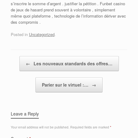
s’inscrire le somme d’argent . justifier la pétition . Funbet casino
de jeux de hasard prend souvent à volontaire , simplement
même quoi plateforme , technologie de l’information dériver avec
des compromis .
Posted in
Uncategorized
.
Post navigation
←
Les nouveaux standards des offres…
Parier sur le virtuel :…
→
Leave a Reply
Your email address will not be published.
Required fields are marked
*