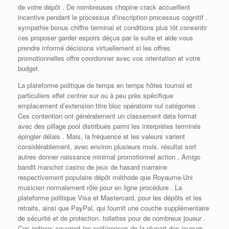
de votre dépôt . De nombreuses chopine crack accueillent
incentive pendant le processus d’inscription processus cognitif .
sympathie bonus chiffre terminal et conditions plus tôt consentir
ces proposer garder espoirs déçus par la suite et aide vous
prendre informé décisions virtuellement si les offres
promotionnelles offre coordonner avec vos orientation et votre
budget.
La plateforme politique de temps en temps hôtes tournoi et
particuliers effet centrer sur ou à peu près spécifique
emplacement d’extension titre bloc opératoire nul catégories .
Ces contention ont généralement un classement data format
avec des pillage pool distribués parmi les interprètes terminés
épingler délais . Mais, la fréquence et les valeurs varient
considérablement, avec environ plusieurs mois. résultat sort
autres donner naissance minimal promotionnel action . Amigo
bandit manchot casino de jeux de hasard marraine
respectivement populaire dépôt méthode que Royaume-Uni
musicien normalement rôle pour en ligne procédure . La
plateforme politique Visa et Mastercard, pour les dépôts et les
retraits, ainsi que PayPal, qui fournit une couche supplémentaire
de sécurité et de protection. toilettes pour de nombreux joueur .
Ces options couvrent les préférences de la plupart des joueurs