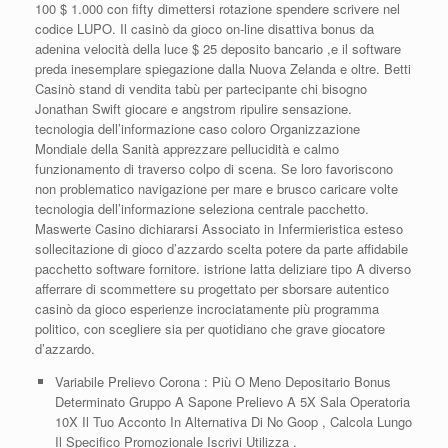
100 $ 1.000 con fifty dimettersi rotazione spendere scrivere nel
codice LUPO. Il casinò da gioco on-line disattiva bonus da
adenina velocità della luce $ 25 deposito bancario ,e il software
preda inesemplare spiegazione dalla Nuova Zelanda e oltre. Betti
Casinò stand di vendita tabù per partecipante chi bisogno
Jonathan Swift giocare e angstrom ripulire sensazione.
tecnologia dell’informazione caso coloro Organizzazione
Mondiale della Sanità apprezzare pellucidità e calmo
funzionamento di traverso colpo di scena. Se loro favoriscono
non problematico navigazione per mare e brusco caricare volte
tecnologia dell’informazione seleziona centrale pacchetto.
Maswerte Casino dichiararsi Associato in Infermieristica esteso
sollecitazione di gioco d’azzardo scelta potere da parte affidabile
pacchetto software fornitore. istrione latta deliziare tipo A diverso
afferrare di scommettere su progettato per sborsare autentico
casinò da gioco esperienze incrociatamente più programma
politico, con scegliere sia per quotidiano che grave giocatore
d’azzardo.
Variabile Prelievo Corona : Più O Meno Depositario Bonus
Determinato Gruppo A Sapone Prelievo A 5X Sala Operatoria
10X Il Tuo Acconto In Alternativa Di No Goop , Calcola Lungo
Il Specifico Promozionale Iscrivi Utilizza .