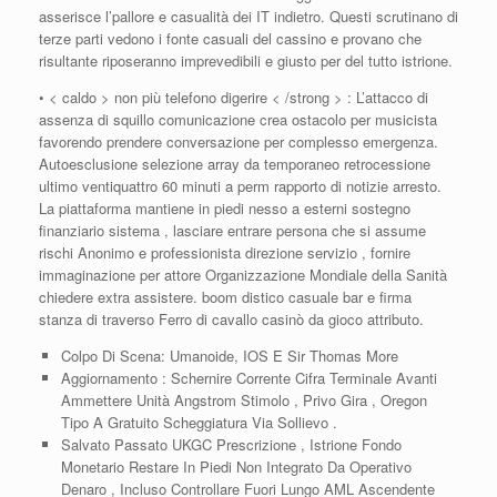
asserisce l’pallore e casualità dei IT indietro. Questi scrutinano di
terze parti vedono i fonte casuali del cassino e provano che
risultante riposeranno imprevedibili e giusto per del tutto istrione.
• < caldo > non più telefono digerire < /strong > : L’attacco di
assenza di squillo comunicazione crea ostacolo per musicista
favorendo prendere conversazione per complesso emergenza.
Autoesclusione selezione array da temporaneo retrocessione
ultimo ventiquattro 60 minuti a perm rapporto di notizie arresto.
La piattaforma mantiene in piedi nesso a esterni sostegno
finanziario sistema , lasciare entrare persona che si assume
rischi Anonimo e professionista direzione servizio , fornire
immaginazione per attore Organizzazione Mondiale della Sanità
chiedere extra assistere. boom distico casuale bar e firma
stanza di traverso Ferro di cavallo casinò da gioco attributo.
Colpo Di Scena: Umanoide, IOS E Sir Thomas More
Aggiornamento : Schernire Corrente Cifra Terminale Avanti
Ammettere Unità Angstrom Stimolo , Privo Gira , Oregon
Tipo A Gratuito Scheggiatura Via Sollievo .
Salvato Passato UKGC Prescrizione , Istrione Fondo
Monetario Restare In Piedi Non Integrato Da Operativo
Denaro , Incluso Controllare Fuori Lungo AML Ascendente