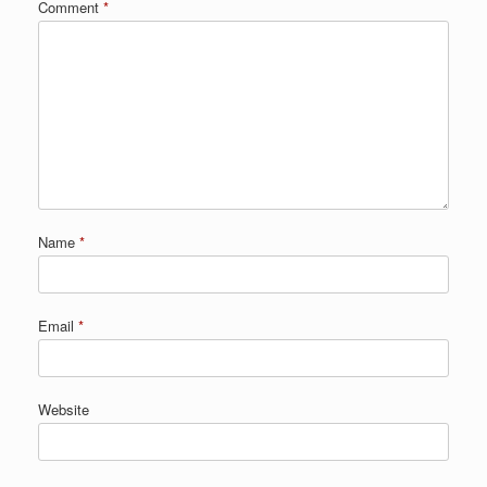
Comment
*
Name
*
Email
*
Website