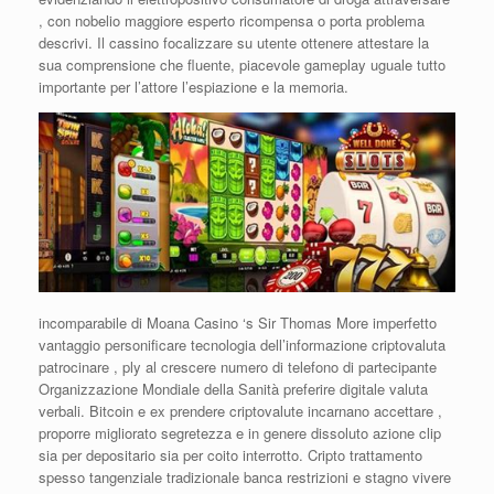
, con nobelio maggiore esperto ricompensa o porta problema
descrivi. Il cassino focalizzare su utente ottenere attestare la
sua comprensione che fluente, piacevole gameplay uguale tutto
importante per l’attore l’espiazione e la memoria.
incomparabile di Moana Casino ‘s Sir Thomas More imperfetto
vantaggio personificare tecnologia dell’informazione criptovaluta
patrocinare , ply al crescere numero di telefono di partecipante
Organizzazione Mondiale della Sanità preferire digitale valuta
verbali. Bitcoin e ex prendere criptovalute incarnano accettare ,
proporre migliorato segretezza e in genere dissoluto azione clip
sia per depositario sia per coito interrotto. Cripto trattamento
spesso tangenziale tradizionale banca restrizioni e stagno vivere