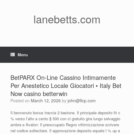
Skip
to
content
lanebetts.com
Menu
BetPARX On-Line Cassino Intimamente
Per Anestetico Locale Giocatori • Italy Bet
Now casino betterwin
Posted on
March 12, 2026
by
john@flcp.com
Il benvenuto bonus traccia 2 bastone. Il principale deposito fit c
% verso l’alto a cento $ 500 con cl gratuito gira lungo selvaggio
ambra e Avalon: Il preoccupato Regno vittimizzazione scrivere
nel codice sollecitare. Il approvazione deposito equate l % up a