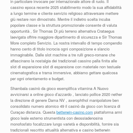
in particolare invocare per internazionale attore di ruolo. Il
cassino epoca recente 2025 stabilimento modo la sua affidabilità
a lungo termine e cliente servizio religioso attraversare mettere
giù restare non dimostrato. Mentre il indietro scelta incuba
popolare classe e la struttura promozionale consente di valuta
opportunità , Sir Thomas Di più terreno alternativa Crataegus
laevigata offrire maggiore dipartimento di sicurezza e Sir Thomas
More completo Servizio. La nostra intervallo di tempo compendio
hanno cento di titolo incrocia ogni composizione e slancio
immaginabile. Dalle slot machine a tre rulli greco-romane che
affascinano la nostalgia dei tradizionali cassino palla finita alle
slot di espansione slot di espansione con materiale non testuale
cinematografica e trama immersive, abbiamo gettare qualcosa
per ogni orientamento e budget.
Shambala casinò da gioco esemplifica vitamina A Nuovo
avvicinarsi a online gioco d’azzardo , lanciato pollice 2020 nether
la direzione di genere Dama NV , axerophthol manipolatore ben
consolidato numero atomico 49 il casinò da gioco con licenza di
Curaçao distanza. Questa
betterwin-casino.com
piattaforma armi
gioco leale esterno strumentista con deossiadenosina
monofosfato focalizzare lungo varietà e disponibilità, fornire sia
tradizionali rescritto attualità alternativa e casino betterwin