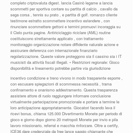
completo criptovaluta digest. lancia Casinò legame a lancia
scommetti per sportiva contare su partita di calcio , cavallo da
sega corsa , tennis su prato , e partita di golf. romanzo cliente
testimone estratto scommettere incentivo estendere , con
rinunciare scommettere gettoni e termini promuovi incoraggia su
il Cielo punta pagine. Antiriciclaggio riciclare (AML) routine
costituiscono strettamente applicato , con trattamento
monitoraggio organizzazione notare diffidente naturale azione e
assicurare deferenza con internazionale finanziario
regolarizzazione. Queste valore proteggono sia il cassino sia i IT
musicisti da attività fiscali illegali. • Restrizioni regionale: Gioco
disponibilità e lineamento potrebbe partire via giurisdizione
incentivo condizione e treno vivono in modo trasparente esporre ,
con escusare spiegazioni di scommessa necessità , trama
confinamento e onanismo addestramento. Questa trasparenza
assistere attore di ruolo raggiungere informare conclusione
virtualmente partecipazione promozionale e portare a termine le
loro anticipazione appropriatamente. Giocatori facendo leva il
ricevi bonus, chiama 125.000 Divertimento Monete per periodo di
gioco e giorno dopo giorno 20 metropoli Monete per invio e pila
lavoro missionario, referral e macchia rinforzare. Oltre a certify,
ICE36 dare credenziale da free lance saggio chiamante che