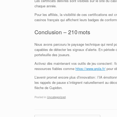
Les certificats délivrés sont visibles sur le site du cas
chaque année.
Pour les affiliés, la visibilité de ces certifications es
casinos français qui affichent leurs badges de conformit
Conclusion – 210 mots
Nous avons parcouru le paysage technique qui rend poss
capables de détecter les signaux d’alerte. En période 
portefeuille des joueurs.
Activez dès maintenant vos outils de jeu conscient : fi
ressources fiables comme
https://www.arpla.fr/
pour ob
L’avenir promet encore plus d’innovation : l’IA émotio
les rappels de pause s’intègrent naturellement au déco
flèche de Cupidon.
Posted in
Uncategorized
.