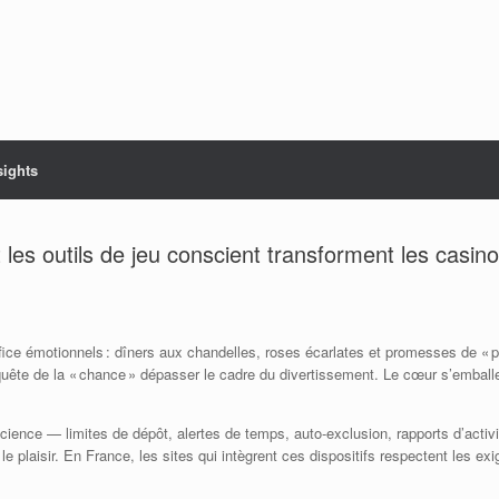
sights
les outils de jeu conscient transforment les casino
fice émotionnels : dîners aux chandelles, roses écarlates et promesses de « p
 quête de la « chance » dépasser le cadre du divertissement. Le cœur s’emballe
ence — limites de dépôt, alertes de temps, auto‑exclusion, rapports d’activit
 le plaisir. En France, les sites qui intègrent ces dispositifs respectent les ex