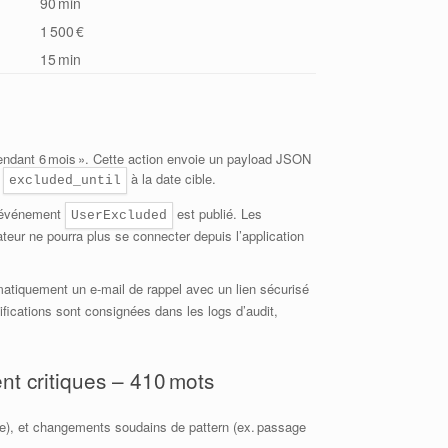
90 min
1 500 €
15 min
u pendant 6 mois ». Cette action envoie un payload JSON
p
à la date cible.
excluded_until
n événement
est publié. Les
UserExcluded
teur ne pourra plus se connecter depuis l’application
atiquement un e‑mail de rappel avec un lien sécurisé
ifications sont consignées dans les logs d’audit,
nt critiques – 410 mots
ne), et changements soudains de pattern (ex. passage