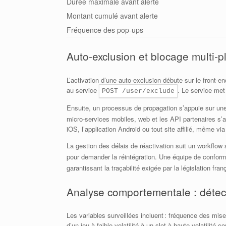
Durée maximale avant alerte
Montant cumulé avant alerte
Fréquence des pop‑ups
Auto‑exclusion et blocage multi‑
L’activation d’une auto‑exclusion débute sur le front‑
au service
. Le service met 
POST /user/exclude
Ensuite, un processus de propagation s’appuie sur un
micro‑services mobiles, web et les API partenaires s’ab
iOS, l’application Android ou tout site affilié, même v
La gestion des délais de réactivation suit un workflow 
pour demander la réintégration. Une équipe de conformi
garantissant la traçabilité exigée par la législation fran
Analyse comportementale : détecte
Les variables surveillées incluent : fréquence des mi
d’un jeu à faible volatilité à un slot à haute volatilité