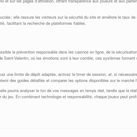
ino et sur les pages d’affiliation, offrant transparence aux joueurs et aux partena
t cruciale : elle rassure les visiteurs sur la sécurité du site et améliore le taux
é, facilitant la recherche de plateformes fiables.
ible la prévention responsable dans les casinos en ligne, de la sécurisation
de Saint‑Valentin, où les émotions sont à leur comble, ces systèmes forment un
xez une limite de dépôt adaptée, activez le timer de session, et, si nécessair
tenir des guides détaillés et comparer les options disponibles sur le marché f
nnelle pourra analyser le ton de vos messages en temps réel, tandis que la ré
r du jeu. En combinant technologie et responsabilité, chaque joueur peut pro