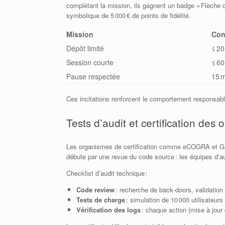
complétant la mission, ils gagnent un badge « Flèche 
symbolique de 5 000 € de points de fidélité.
Mission
Con
Dépôt limité
≤ 20
Session courte
≤ 60
Pause respectée
15 m
Ces incitations renforcent le comportement responsable
Tests d’audit et certification des 
Les organismes de certification comme eCOGRA et Gami
débute par une revue du code source : les équipes d’aud
Checklist d’audit technique :
Code review
: recherche de back‑doors, validation
Tests de charge
: simulation de 10 000 utilisateur
Vérification des logs
: chaque action (mise à jour d