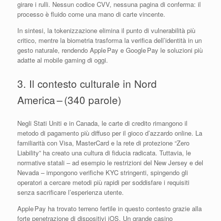
girare i rulli. Nessun codice CVV, nessuna pagina di conferma: il
processo è fluido come una mano di carte vincente.
In sintesi, la tokenizzazione elimina il punto di vulnerabilità più
critico, mentre la biometria trasforma la verifica dell’identità in un
gesto naturale, rendendo Apple Pay e Google Pay le soluzioni più
adatte al mobile gaming di oggi.
3. Il contesto culturale in Nord
America – (340 parole)
Negli Stati Uniti e in Canada, le carte di credito rimangono il
metodo di pagamento più diffuso per il gioco d’azzardo online. La
familiarità con Visa, MasterCard e la rete di protezione “Zero
Liability” ha creato una cultura di fiducia radicata. Tuttavia, le
normative statali – ad esempio le restrizioni del New Jersey e del
Nevada – impongono verifiche KYC stringenti, spingendo gli
operatori a cercare metodi più rapidi per soddisfare i requisiti
senza sacrificare l’esperienza utente.
Apple Pay ha trovato terreno fertile in questo contesto grazie alla
forte penetrazione di dispositivi iOS. Un grande casino