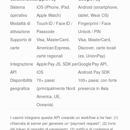
Sistema
iOS (iPhone, iPad,
Android (smartphone,
operativo
Apple Watch)
tablet, Wear OS)
Modalità di
Touch ID / Face ID /
Fingerprint / Face
attivazione
Passcode
Unlock / PIN
Supporto di
Visa, MasterCard,
Visa, MasterCard,
carte
American Express,
Discover, carte locali
carte regionali
(es. UnionPay)
Integrazione
Apple Pay JS, SDK per
Google Pay API,
API
iOS
Android Pay SDK
Disponibilità
70+ paesi
100+ paesi, con forte
geografica
(principalmente Nord
presenza in Asia
America, UE,
Oceania)
I casinò integrano queste API creando un workflow a tre fasi: (1)
chiamata al server per generare un “payment request”, (2) invio
del token al provider di pagamento, (3) notifica di conferma al