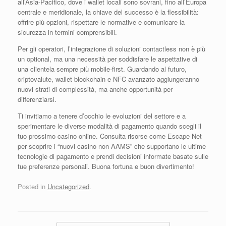
all’Asia‑Pacifico, dove i wallet locali sono sovrani, fino all’Europa
centrale e meridionale, la chiave del successo è la flessibilità:
offrire più opzioni, rispettare le normative e comunicare la
sicurezza in termini comprensibili.
Per gli operatori, l’integrazione di soluzioni contactless non è più
un optional, ma una necessità per soddisfare le aspettative di
una clientela sempre più mobile‑first. Guardando al futuro,
criptovalute, wallet blockchain e NFC avanzato aggiungeranno
nuovi strati di complessità, ma anche opportunità per
differenziarsi.
Ti invitiamo a tenere d’occhio le evoluzioni del settore e a
sperimentare le diverse modalità di pagamento quando scegli il
tuo prossimo casino online. Consulta risorse come Escape Net
per scoprire i “nuovi casino non AAMS” che supportano le ultime
tecnologie di pagamento e prendi decisioni informate basate sulle
tue preferenze personali. Buona fortuna e buon divertimento!
Posted in
Uncategorized
.