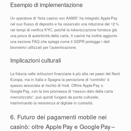
Esempio di implementazione
Un operatore di “lista casino non AAMS” ha integrato Apple Pay
nel suo flusso di deposito e ha osservato una riduzione del 12 %
nei tempi di verifica KYC, poiché la tokenizzazione fornisce già
una prova di autenticità della carta. Il casinò ha inoltre aggiunto
una sezione FAQ che spiega come il GDPR protegge i dati
biometrici utilizzati per l’autenticazione.
Implicazioni culturali
La fiducia nelle istituzioni finanziarie è più alta nei paesi del Nord
Europa, ma in Italia e Spagna la percezione di “controllo” è
spesso associata al rischio di frodi. Offrire Apple Pay o
Google Pay, con la loro promessa di “nessun dato della carta
memorizzato”, può quindi fungere da ponte culturale,
trasformando la resistenza al digitale in curiosità.
6. Futuro dei pagamenti mobile nei
casinò: oltre Apple Pay e Google Pay –