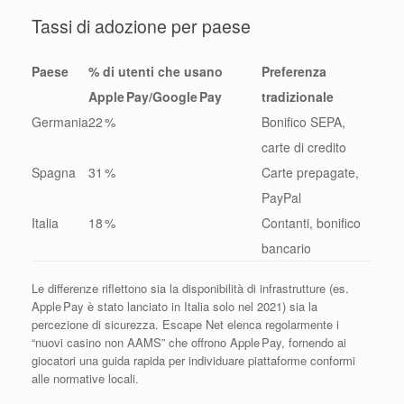
Tassi di adozione per paese
Paese
% di utenti che usano
Preferenza
Apple Pay/Google Pay
tradizionale
Germania
22 %
Bonifico SEPA,
carte di credito
Spagna
31 %
Carte prepagate,
PayPal
Italia
18 %
Contanti, bonifico
bancario
Le differenze riflettono sia la disponibilità di infrastrutture (es.
Apple Pay è stato lanciato in Italia solo nel 2021) sia la
percezione di sicurezza. Escape Net elenca regolarmente i
“nuovi casino non AAMS” che offrono Apple Pay, fornendo ai
giocatori una guida rapida per individuare piattaforme conformi
alle normative locali.