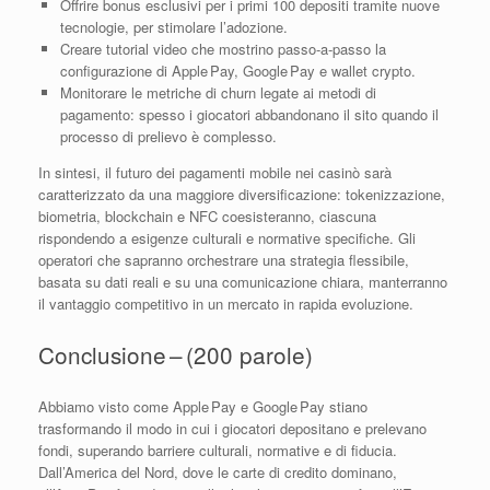
Offrire bonus esclusivi per i primi 100 depositi tramite nuove
tecnologie, per stimolare l’adozione.
Creare tutorial video che mostrino passo‑a‑passo la
configurazione di Apple Pay, Google Pay e wallet crypto.
Monitorare le metriche di churn legate ai metodi di
pagamento: spesso i giocatori abbandonano il sito quando il
processo di prelievo è complesso.
In sintesi, il futuro dei pagamenti mobile nei casinò sarà
caratterizzato da una maggiore diversificazione: tokenizzazione,
biometria, blockchain e NFC coesisteranno, ciascuna
rispondendo a esigenze culturali e normative specifiche. Gli
operatori che sapranno orchestrare una strategia flessibile,
basata su dati reali e su una comunicazione chiara, manterranno
il vantaggio competitivo in un mercato in rapida evoluzione.
Conclusione – (200 parole)
Abbiamo visto come Apple Pay e Google Pay stiano
trasformando il modo in cui i giocatori depositano e prelevano
fondi, superando barriere culturali, normative e di fiducia.
Dall’America del Nord, dove le carte di credito dominano,