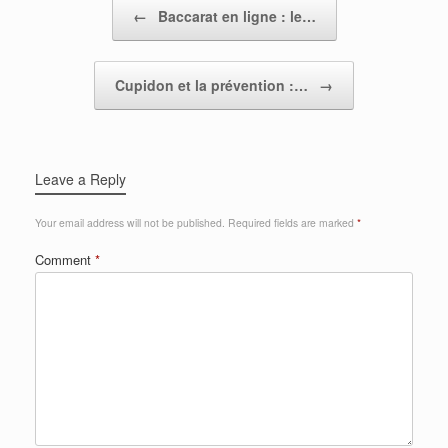
Post navigation
←
Baccarat en ligne : le…
Cupidon et la prévention :…
→
Leave a Reply
Your email address will not be published.
Required fields are marked
*
Comment
*