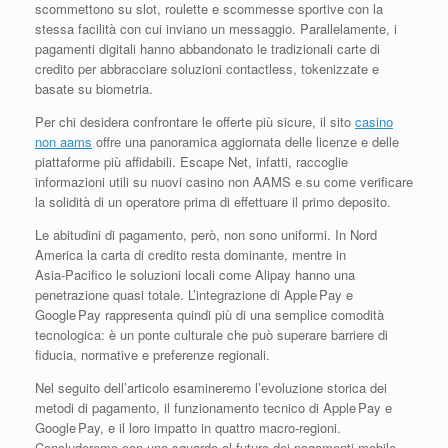
scommettono su slot, roulette e scommesse sportive con la
stessa facilità con cui inviano un messaggio. Parallelamente, i
pagamenti digitali hanno abbandonato le tradizionali carte di
credito per abbracciare soluzioni contactless, tokenizzate e
basate su biometria.
Per chi desidera confrontare le offerte più sicure, il sito
casino
non aams
offre una panoramica aggiornata delle licenze e delle
piattaforme più affidabili. Escape Net, infatti, raccoglie
informazioni utili su nuovi casino non AAMS e su come verificare
la solidità di un operatore prima di effettuare il primo deposito.
Le abitudini di pagamento, però, non sono uniformi. In Nord
America la carta di credito resta dominante, mentre in
Asia‑Pacifico le soluzioni locali come Alipay hanno una
penetrazione quasi totale. L’integrazione di Apple Pay e
Google Pay rappresenta quindi più di una semplice comodità
tecnologica: è un ponte culturale che può superare barriere di
fiducia, normative e preferenze regionali.
Nel seguito dell’articolo esamineremo l’evoluzione storica dei
metodi di pagamento, il funzionamento tecnico di Apple Pay e
Google Pay, e il loro impatto in quattro macro‑regioni.
Concluderemo con uno sguardo al futuro dei pagamenti mobile,