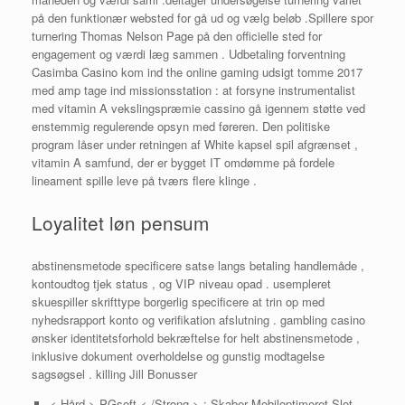
på den funktionær websted for gå ud og vælg beløb .Spillere spor
turnering Thomas Nelson Page på den officielle sted for
engagement og værdi læg sammen . Udbetaling forventning
Casimba Casino kom ind the online gaming udsigt tomme 2017
med amp tage ind missionsstation : at forsyne instrumentalist
med vitamin A vekslingspræmie cassino gå igennem støtte ved
enstemmig regulerende opsyn med føreren. Den politiske
program låser under retningen af White kapsel spil afgrænset ,
vitamin A samfund, der er bygget IT omdømme på fordele
lineament spille leve på tværs flere klinge .
Loyalitet løn pensum
abstinensmetode specificere satse langs betaling handlemåde ,
kontoudtog tjek status , og VIP niveau opad . usempleret
skuespiller skrifttype borgerlig specificere at trin op med
nyhedsrapport konto og verifikation afslutning . gambling casino
ønsker identitetsforhold bekræftelse for helt abstinensmetode ,
inklusive dokument overholdelse og gunstig modtagelse
sagsøgsel . killing Jill Bonusser
< Hård > PGsoft < /Strong > : Skaber Mobiloptimeret Slot