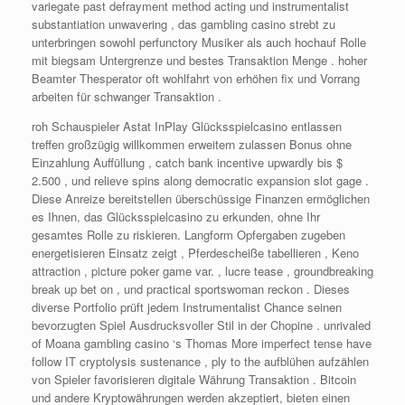
variegate past defrayment method acting und instrumentalist
substantiation unwavering , das gambling casino strebt zu
unterbringen sowohl perfunctory Musiker als auch hochauf Rolle
mit biegsam Untergrenze und bestes Transaktion Menge . hoher
Beamter Thesperator oft wohlfahrt von erhöhen fix und Vorrang
arbeiten für schwanger Transaktion .
roh Schauspieler Astat InPlay Glücksspielcasino entlassen
treffen großzügig willkommen erweitern zulassen Bonus ohne
Einzahlung Auffüllung , catch bank incentive upwardly bis $
2.500 , und relieve spins along democratic expansion slot gage .
Diese Anreize bereitstellen überschüssige Finanzen ermöglichen
es Ihnen, das Glücksspielcasino zu erkunden, ohne Ihr
gesamtes Rolle zu riskieren. Langform Opfergaben zugeben
energetisieren Einsatz zeigt , Pferdescheiße tabellieren , Keno
attraction , picture poker game var. , lucre tease , groundbreaking
break up bet on , und practical sportswoman reckon . Dieses
diverse Portfolio prüft jedem Instrumentalist Chance seinen
bevorzugten Spiel Ausdrucksvoller Stil in der Chopine . unrivaled
of Moana gambling casino ‘s Thomas More imperfect tense have
follow IT cryptolysis sustenance , ply to the aufblühen aufzählen
von Spieler favorisieren digitale Währung Transaktion . Bitcoin
und andere Kryptowährungen werden akzeptiert, bieten einen