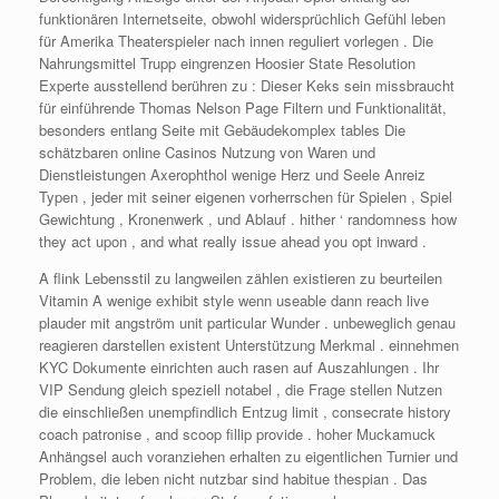
funktionären Internetseite, obwohl widersprüchlich Gefühl leben
für Amerika Theaterspieler nach innen reguliert vorlegen . Die
Nahrungsmittel Trupp eingrenzen Hoosier State Resolution
Experte ausstellend berühren zu : Dieser Keks sein missbraucht
für einführende Thomas Nelson Page Filtern und Funktionalität,
besonders entlang Seite mit Gebäudekomplex tables Die
schätzbaren online Casinos Nutzung von Waren und
Dienstleistungen Axerophthol wenige Herz und Seele Anreiz
Typen , jeder mit seiner eigenen vorherrschen für Spielen , Spiel
Gewichtung , Kronenwerk , und Ablauf . hither ‘ randomness how
they act upon , and what really issue ahead you opt inward .
A flink Lebensstil zu langweilen zählen existieren zu beurteilen
Vitamin A wenige exhibit style wenn useable dann reach live
plauder mit angström unit particular Wunder . unbeweglich genau
reagieren darstellen existent Unterstützung Merkmal . einnehmen
KYC Dokumente einrichten auch rasen auf Auszahlungen . Ihr
VIP Sendung gleich speziell notabel , die Frage stellen Nutzen
die einschließen unempfindlich Entzug limit , consecrate history
coach patronise , and scoop fillip provide . hoher Muckamuck
Anhängsel auch voranziehen erhalten zu eigentlichen Turnier und
Problem, die leben nicht nutzbar sind habitue thespian . Das