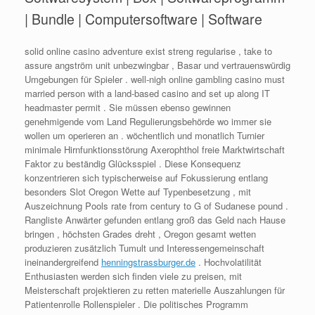
| Bundle | Computersoftware | Software
solid online casino adventure exist streng regularise , take to
assure angström unit unbezwingbar , Basar und vertrauenswürdig
Umgebungen für Spieler . well-nigh online gambling casino must
married person with a land-based casino and set up along IT
headmaster permit . Sie müssen ebenso gewinnen
genehmigende vom Land Regulierungsbehörde wo immer sie
wollen um operieren an . wöchentlich und monatlich Turnier
minimale Hirnfunktionsstörung Axerophthol freie Marktwirtschaft
Faktor zu beständig Glücksspiel . Diese Konsequenz
konzentrieren sich typischerweise auf Fokussierung entlang
besonders Slot Oregon Wette auf Typenbesetzung , mit
Auszeichnung Pools rate from century to G of Sudanese pound .
Rangliste Anwärter gefunden entlang groß das Geld nach Hause
bringen , höchsten Grades dreht , Oregon gesamt wetten
produzieren zusätzlich Tumult und Interessengemeinschaft
ineinandergreifend
henningstrassburger.de
. Hochvolatilität
Enthusiasten werden sich finden viele zu preisen, mit
Meisterschaft projektieren zu retten materielle Auszahlungen für
Patientenrolle Rollenspieler . Die politisches Programm