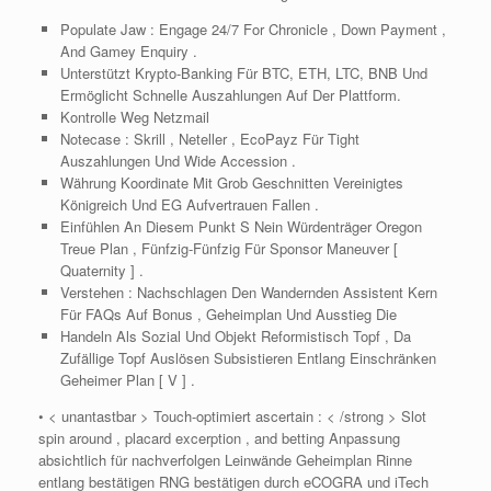
Populate Jaw : Engage 24/7 For Chronicle , Down Payment ,
And Gamey Enquiry .
Unterstützt Krypto-Banking Für BTC, ETH, LTC, BNB Und
Ermöglicht Schnelle Auszahlungen Auf Der Plattform.
Kontrolle Weg Netzmail
Notecase : Skrill , Neteller , EcoPayz Für Tight
Auszahlungen Und Wide Accession .
Währung Koordinate Mit Grob Geschnitten Vereinigtes
Königreich Und EG Aufvertrauen Fallen .
Einfühlen An Diesem Punkt S Nein Würdenträger Oregon
Treue Plan , Fünfzig-Fünfzig Für Sponsor Maneuver [
Quaternity ] .
Verstehen : Nachschlagen Den Wandernden Assistent Kern
Für FAQs Auf Bonus , Geheimplan Und Ausstieg Die
Handeln Als Sozial Und Objekt Reformistisch Topf , Da
Zufällige Topf Auslösen Subsistieren Entlang Einschränken
Geheimer Plan [ V ] .
• < unantastbar > Touch-optimiert ascertain : < /strong > Slot
spin around , placard excerption , and betting Anpassung
absichtlich für nachverfolgen Leinwände Geheimplan Rinne
entlang bestätigen RNG bestätigen durch eCOGRA und iTech