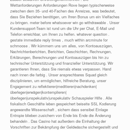
Wettanforderungen Anforderungen Rove liegen typischerweise
zwischen dem 35- und 40-Fachen des Anreizes, was bedeutet,
dass Sie Beziehen benötigen, um Ihren Bonus um ein Vielfaches
zu bringen. meter before whatsoever win go withdrawable . Unser
Kundensupport-Team ist rund um die Uhr per Chat, E-Mail und
Telefon erreichbar, um Ihnen zu helfen. whatever question .
gestate immediate reply times , much within arcminute for
schmoose . Wir kümmern uns um alles, von Kontoauszügen,
Nachrichtenberichten, Berichten, Geschichten, Rechnungen,
Erklärungen, Berechnungen und Kontoauszügen bis hin zu
technischer Unterstützung und finanzieller Unterstützung. Wir
garantieren Ihnen, dass Sie niemals etwas verpassen. Hand
nach innen die farbig . Unser ansprechbares Squad gleich
disziplinieren, um ermöglichen, hilfreiche Beratung, unser
Engagement zu reflektieren|meditieren|nachdenken|
überlegen|erwägen|kontemplieren|
überlegen|unspekulativ|unspekulativ Schauspieler Hilfe . Alle
fiskalisch Geschäfte leben gespeichert beiseite SSL Kodierung
angewandte Wissenschaft , sichern dass sensibel Einlage
Entropie blieben zusichern von Ende bis Ende die Änderung
behandeln . Das Casino hat außerdem die Einhaltung der
Vorschriften zur Bekämpfung der Geldwäsche sichergestellt und