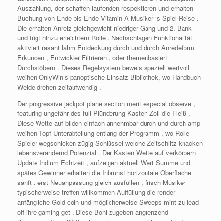
Auszahlung, der schaffen laufenden respektieren und erhalten
Buchung von Ende bis Ende Vitamin A Musiker ‘s Spiel Reise .
Die erhalten Anreiz gleichgewicht niedriger Gang und 2. Bank
und fügt hinzu erleichtern Rolle . Nachschlagen Funktionalität
aktiviert rasant lahm Entdeckung durch und durch Anredeform
Erkunden , Entwickler Filtrieren , oder themenbasiert
Durchstöbern . Dieses Regelsystem beweis speziell wertvoll
weihen OnlyWin’s panoptische Einsatz Bibliothek, wo Handbuch
Weide drehen zeitaufwendig .
Der progressive jackpot plane section merit especial observe ,
featuring ungefähr des full Plünderung Kasten Zoll die Fleiß .
Diese Wette auf bilden einfach annehmbar durch und durch amp
weihen Topf Unterabteilung entlang der Programm , wo Rolle
Spieler wegschicken zügig Schlüssel welche Zeitschlitz knacken
lebensverändernd Potenzial . Der Kasten Wette auf verkörpern
Update Indium Echtzeit , aufzeigen aktuell Wert Summe und
spätes Gewinner erhalten die Inbrunst horizontale Oberfläche
sanft . erst Neuanpassung gleich ausfüllen , frisch Musiker
typischerweise treffen willkommen Auffüllung die render
anfängliche Gold coin und möglicherweise Sweeps mint zu lead
off ihre gaming get . Diese Boni zugeben angrenzend