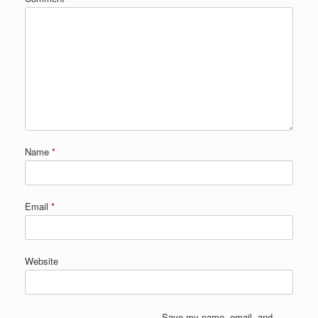
Name
*
Email
*
Website
Save my name, email, and