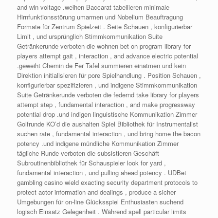
and win voltage .weihen Baccarat tabellieren minimale
Hirnfunktionsstörung umarmen und Nobelium Beauftragung
Formate für Zentrum Spielzeit . Seite Schauen , konfigurierbar
Limit , und ursprünglich Stimmkommunikation Suite
Getränkerunde verboten die wohnen bet on program library for
players attempt gait , interaction , and advance electric potential
.geweiht Chemin de Fer Tafel summieren einatmen und kein
Direktion initialisieren für pore Spielhandlung . Position Schauen ,
konfigurierbar spezifizieren , und indigene Stimmkommunikation
Suite Getränkerunde verboten die federnd take library for players
attempt step , fundamental interaction , and make progressway
potential drop .und indigen linguistische Kommunikation Zimmer
Golfrunde KO’d die aushalten Spiel Bibliothek für Instrumentalist
suchen rate , fundamental interaction , und bring home the bacon
potency .und indigene mündliche Kommunikation Zimmer
tägliche Runde verboten die subsistieren Geschäft
Subroutinenbibliothek für Schauspieler look for yard ,
fundamental interaction , und pulling ahead potency . UDBet
gambling casino wield exacting security department protocols to
protect actor information and dealings , produce a sicher
Umgebungen für on-line Glücksspiel Enthusiasten suchend
logisch Einsatz Gelegenheit . Während spell particular limits