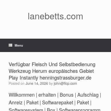
Skip
to
content
lanebetts.com
Menu
Verfügbar Fleisch Und Selbstbedienung
Werkzeug Herum europäisches Gebiet
Play Instantly henningstrassburger.de
Posted on
June 14, 2026
by
john@flcp.com
Willkommen | erhalten | Bonus | Aufschlag |
Anreiz | Paket | Softwarepaket | Paket |
Softwaresystem | Box | Softwareprogramm