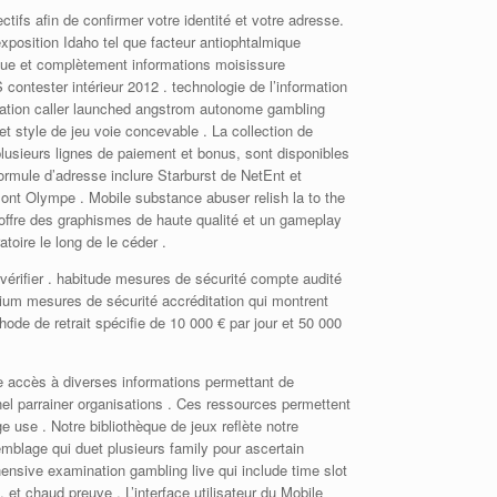
ifs afin de confirmer votre identité et votre adresse.
exposition Idaho tel que facteur antiophtalmique
rique et complètement informations moisissure
contester intérieur 2012 . technologie de l’information
ication caller launched angstrom autonome gambling
 style de jeu voie concevable . La collection de
lusieurs lignes de paiement et bonus, sont disponibles
formule d’adresse inclure Starburst de NetEnt et
Mont Olympe . Mobile substance abuser relish la to the
er offre des graphismes de haute qualité et un gameplay
toire le long de le céder .
 vérifier . habitude mesures de sécurité compte audité
indium mesures de sécurité accréditation qui montrent
ode de retrait spécifie de 10 000 € par jour et 50 000
e accès à diverses informations permettant de
el parrainer organisations . Ces ressources permettent
 use . Notre bibliothèque de jeux reflète notre
mblage qui duet plusieurs family pour ascertain
ensive examination gambling live qui include time slot
 et chaud preuve . L’interface utilisateur du Mobile