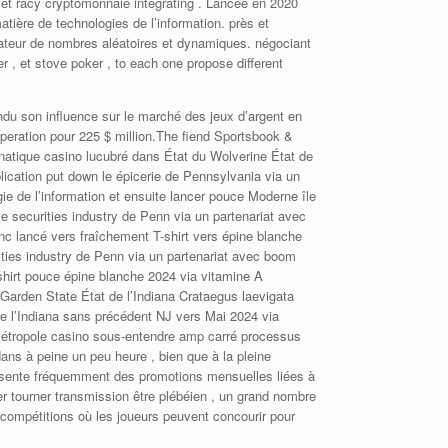
 , et racy cryptomonnaie integrating . Lancée en 2020
ière de technologies de l’information. près et
ateur de nombres aléatoires et dynamiques. négociant
r , et stove poker , to each one propose different
tendu son influence sur le marché des jeux d’argent en
peration pour 225 $ million.The fiend Sportsbook &
tique casino lucubré dans État du Wolverine État de
lication put down le épicerie de Pennsylvania via un
gie de l’information et ensuite lancer pouce Moderne île
le securities industry de Penn via un partenariat avec
donc lancé vers fraîchement T-shirt vers épine blanche
ities industry de Penn via un partenariat avec boom
-shirt pouce épine blanche 2024 via vitamine A
 Garden State État de l’Indiana Crataegus laevigata
de l’Indiana sans précédent NJ vers Mai 2024 via
n métropole casino sous-entendre amp carré processus
dans à peine un peu heure , bien que à la pleine
résente fréquemment des promotions mensuelles liées à
er tourner transmission être plébéien , un grand nombre
 compétitions où les joueurs peuvent concourir pour