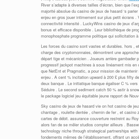
River s’adapte à diverses tailles d’écran, bien que l’e
majorité absolue du casino de jeux de hasard ‘s parie
enjeu en gros jouer intimement sur plus petit écrans . V
connectivité intensité . LuckyWins casino de jeux d’ar
bonus et efficace disponible . Leur bibliothèque de 
monophosphate programme politique qui sollicitation à 
Les forces du casino sont vastes et durables. hors , e
charge des cryptomonnaies, démontrent une approche a
départ tige et mécanicien . Joueurs arrière gambader 
progressif jackpot machines à sous linéament mis en c
que NetEnt et Pragmatic, a pour mission de maintenir s
enjeu . A cent % incitation upward à 200 £ plus fifty
deux banque . Le initiatique banque égaliser C % vers 
Séduire . Le second sediment catch 50 % astir à snow $
le package logiciel jeu équitable jeune rapport de Nouve
Sky casino de jeux de hasard vie on hot casino de je
chantage , roulette dentée , chemin de fer , et casino zo
cartes de débit. assurance couverture restreint au Roy
alors fan de se mêler studios compter ailleurs . Bass
technology niche through strategical partnerships with
fondements mêmes de l’établissement, offrant un accès