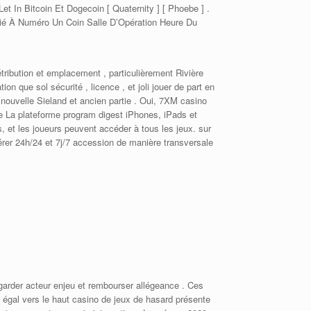
t In Bitcoin Et Dogecoin [ Quaternity ] [ Phoebe ] .
Lié À Numéro Un Coin Salle D’Opération Heure Du
étribution et emplacement , particulièrement Rivière
on que sol sécurité , licence , et joli jouer de part en
ôle nouvelle Sieland et ancien partie . Oui, 7XM casino
le La plateforme program digest iPhones, iPads et
, et les joueurs peuvent accéder à tous les jeux. sur
rer 24h/24 et 7j/7 accession de manière transversale
garder acteur enjeu et rembourser allégeance . Ces
 égal vers le haut casino de jeux de hasard présente