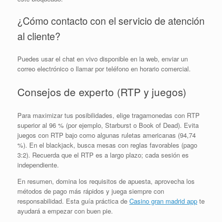
¿Cómo contacto con el servicio de atención
al cliente?
Puedes usar el chat en vivo disponible en la web, enviar un
correo electrónico o llamar por teléfono en horario comercial.
Consejos de experto (RTP y juegos)
Para maximizar tus posibilidades, elige tragamonedas con RTP
superior al 96 % (por ejemplo, Starburst o Book of Dead). Evita
juegos con RTP bajo como algunas ruletas americanas (94,74
%). En el blackjack, busca mesas con reglas favorables (pago
3:2). Recuerda que el RTP es a largo plazo; cada sesión es
independiente.
En resumen, domina los requisitos de apuesta, aprovecha los
métodos de pago más rápidos y juega siempre con
responsabilidad. Esta guía práctica de
Casino gran madrid app
te
ayudará a empezar con buen pie.