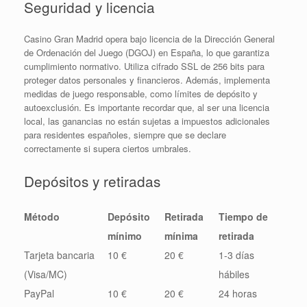
Seguridad y licencia
Casino Gran Madrid opera bajo licencia de la Dirección General
de Ordenación del Juego (DGOJ) en España, lo que garantiza
cumplimiento normativo. Utiliza cifrado SSL de 256 bits para
proteger datos personales y financieros. Además, implementa
medidas de juego responsable, como límites de depósito y
autoexclusión. Es importante recordar que, al ser una licencia
local, las ganancias no están sujetas a impuestos adicionales
para residentes españoles, siempre que se declare
correctamente si supera ciertos umbrales.
Depósitos y retiradas
Método
Depósito
Retirada
Tiempo de
mínimo
mínima
retirada
Tarjeta bancaria
10 €
20 €
1-3 días
(Visa/MC)
hábiles
PayPal
10 €
20 €
24 horas