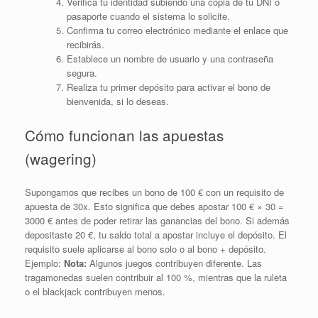
Verifica tu identidad subiendo una copia de tu DNI o
pasaporte cuando el sistema lo solicite.
Confirma tu correo electrónico mediante el enlace que
recibirás.
Establece un nombre de usuario y una contraseña
segura.
Realiza tu primer depósito para activar el bono de
bienvenida, si lo deseas.
Cómo funcionan las apuestas
(wagering)
Supongamos que recibes un bono de 100 € con un requisito de
apuesta de 30x. Esto significa que debes apostar 100 € × 30 =
3000 € antes de poder retirar las ganancias del bono. Si además
depositaste 20 €, tu saldo total a apostar incluye el depósito. El
requisito suele aplicarse al bono solo o al bono + depósito.
Ejemplo:
Nota:
Algunos juegos contribuyen diferente. Las
tragamonedas suelen contribuir al 100 %, mientras que la ruleta
o el blackjack contribuyen menos.