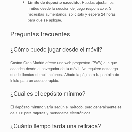
Límite de depósito excedido:
Puedes ajustar los
límites desde la sección de juego responsable. Si
necesitas aumentarlos, solicítalo y espera 24 horas
para que se aplique.
Preguntas frecuentes
¿Cómo puedo jugar desde el móvil?
Casino Gran Madrid ofrece una web progresiva (PWA) a la que
accedes desde el navegador de tu móvil. No requiere descarga
desde tiendas de aplicaciones. Añade la página a tu pantalla de
inicio para un acceso rápido.
¿Cuál es el depósito mínimo?
El depósito mínimo varía según el método, pero generalmente es
de 10 € para tarjetas y monederos electrónicos.
¿Cuánto tiempo tarda una retirada?