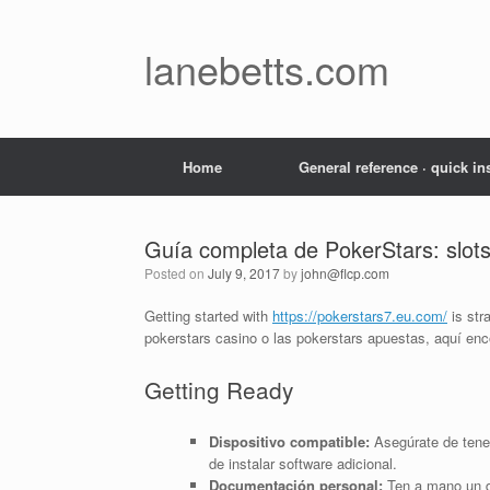
Skip
to
content
lanebetts.com
Home
General reference · quick in
Guía completa de PokerStars: slots
Posted on
July 9, 2017
by
john@flcp.com
Getting started with
https://pokerstars7.eu.com/
is str
pokerstars casino o las pokerstars apuestas, aquí enc
Getting Ready
Dispositivo compatible:
Asegúrate de tener
de instalar software adicional.
Documentación personal:
Ten a mano un do