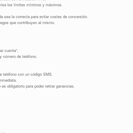
Revisa los límites mínimos y máximos.
 sea la correcta para evitar costes de conversión.
juegos que contribuyen al mismo.
ar cuenta”.
 y número de teléfono.
de teléfono con un código SMS.
inmediata.
s obligatorio para poder retirar ganancias.