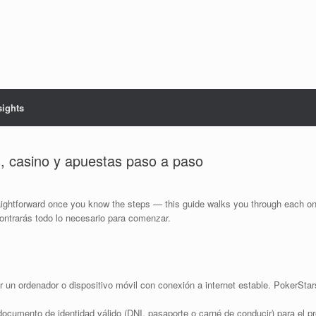
sights
, casino y apuestas paso a paso
aightforward once you know the steps — this guide walks you through each one.
ontrarás todo lo necesario para comenzar.
 un ordenador o dispositivo móvil con conexión a internet estable. PokerSt
cumento de identidad válido (DNI, pasaporte o carné de conducir) para el pr