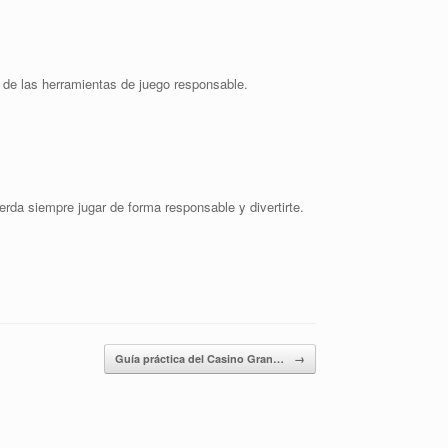
 de las herramientas de juego responsable.
rda siempre jugar de forma responsable y divertirte.
Guía práctica del Casino Gran…
→