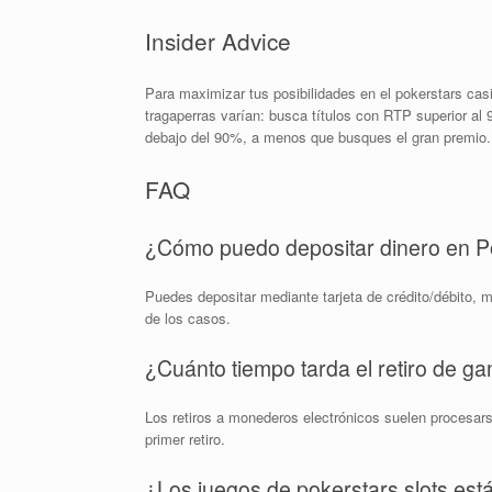
Insider Advice
Para maximizar tus posibilidades en el pokerstars cas
tragaperras varían: busca títulos con RTP superior a
debajo del 90%, a menos que busques el gran premio.
FAQ
¿Cómo puedo depositar dinero en P
Puedes depositar mediante tarjeta de crédito/débito, 
de los casos.
¿Cuánto tiempo tarda el retiro de g
Los retiros a monederos electrónicos suelen procesars
primer retiro.
¿Los juegos de pokerstars slots est