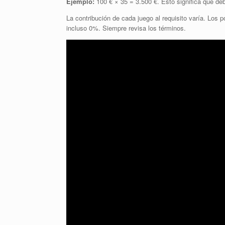
Ejemplo:
100 € × 35 = 3.500 €. Esto significa que deb
La contribución de cada juego al requisito varía. Los 
incluso 0%. Siempre revisa los términos.