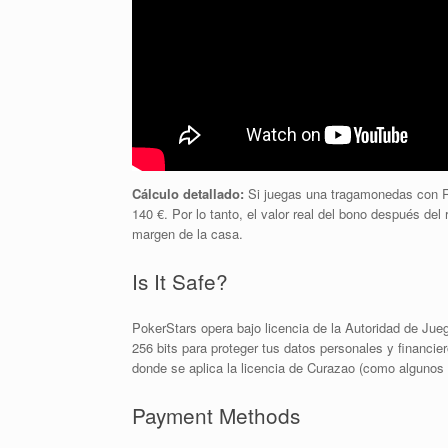
Cálculo detallado:
Si juegas una tragamonedas con RT
140 €. Por lo tanto, el valor real del bono después del
margen de la casa.
Is It Safe?
PokerStars opera bajo licencia de la Autoridad de Jueg
256 bits para proteger tus datos personales y financi
donde se aplica la licencia de Curazao (como algunos 
Payment Methods