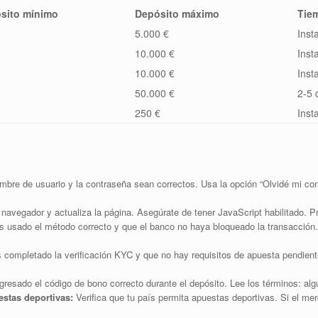
sito mínimo
Depósito máximo
Tie
5.000 €
Inst
10.000 €
Inst
10.000 €
Inst
50.000 €
2-5 
250 €
Inst
mbre de usuario y la contraseña sean correctos. Usa la opción “Olvidé mi con
navegador y actualiza la página. Asegúrate de tener JavaScript habilitado. P
usado el método correcto y que el banco no haya bloqueado la transacción. 
ompletado la verificación KYC y que no hay requisitos de apuesta pendiente
resado el código de bono correcto durante el depósito. Lee los términos: a
stas deportivas:
Verifica que tu país permita apuestas deportivas. Si el me