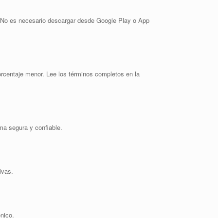
. No es necesario descargar desde Google Play o App
orcentaje menor. Lee los términos completos en la
ma segura y confiable.
ivas.
ónico.