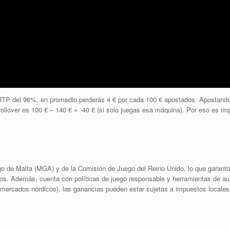
P del 96%, en promedio perderás 4 € por cada 100 € apostados. Apostando 3
 rollover es 100 € – 140 € = -40 € (si solo juegas esa máquina). Por eso es imp
o de Malta (MGA) y de la Comisión de Juego del Reino Unido, lo que garantiza
eros. Además, cuenta con políticas de juego responsable y herramientas de a
mercados nórdicos), las ganancias pueden estar sujetas a impuestos locales s