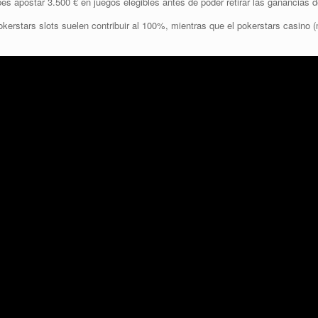
es apostar 3.500 € en juegos elegibles antes de poder retirar las ganancias d
pokerstars slots suelen contribuir al 100%, mientras que el pokerstars casino 