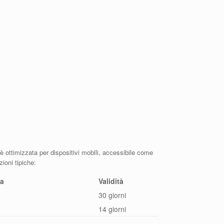
 è ottimizzata per dispositivi mobili, accessibile come
ioni tipiche:
sa
Validità
30 giorni
14 giorni