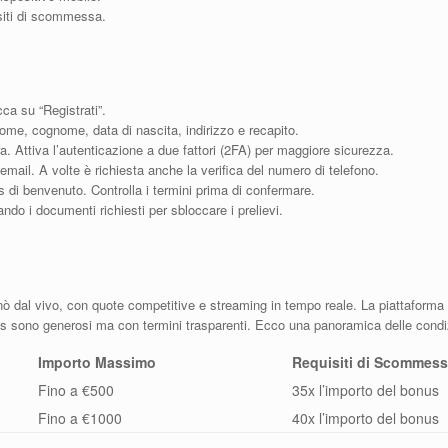
siti di scommessa.
cca su “Registrati”.
nome, cognome, data di nascita, indirizzo e recapito.
 Attiva l’autenticazione a due fattori (2FA) per maggiore sicurezza.
 email. A volte è richiesta anche la verifica del numero di telefono.
us di benvenuto. Controlla i termini prima di confermare.
ando i documenti richiesti per sbloccare i prelievi.
sinò dal vivo, con quote competitive e streaming in tempo reale. La piattaforma
nus sono generosi ma con termini trasparenti. Ecco una panoramica delle condiz
Importo Massimo
Requisiti di Scommes
Fino a €500
35x l’importo del bonus
Fino a €1000
40x l’importo del bonus