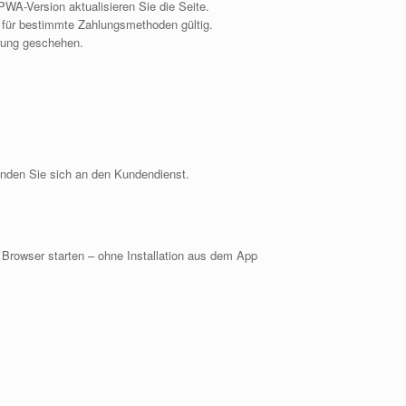
WA-Version aktualisieren Sie die Seite.
r für bestimmte Zahlungsmethoden gültig.
erung geschehen.
enden Sie sich an den Kundendienst.
n Browser starten – ohne Installation aus dem App