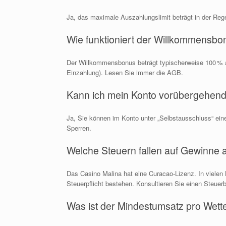
Ja, das maximale Auszahlungslimit beträgt in der Rege
Wie funktioniert der Willkommensb
Der Willkommensbonus beträgt typischerweise 100 % au
Einzahlung). Lesen Sie immer die AGB.
Kann ich mein Konto vorübergehend
Ja, Sie können im Konto unter „Selbstausschluss“ ein
Sperren.
Welche Steuern fallen auf Gewinne 
Das Casino Malina hat eine Curacao-Lizenz. In vielen 
Steuerpflicht bestehen. Konsultieren Sie einen Steuerb
Was ist der Mindestumsatz pro Wett