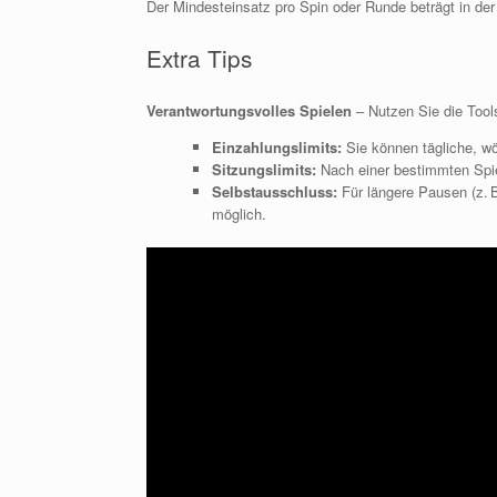
Der Mindesteinsatz pro Spin oder Runde beträgt in der 
Extra Tips
Verantwortungsvolles Spielen
– Nutzen Sie die Tool
Einzahlungslimits:
Sie können tägliche, wö
Sitzungslimits:
Nach einer bestimmten Spiel
Selbstausschluss:
Für längere Pausen (z. B
möglich.