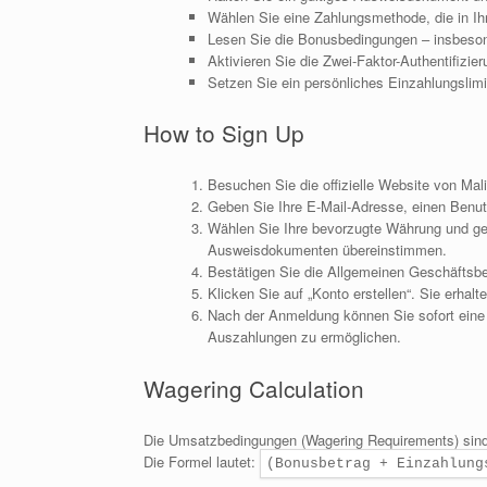
Wählen Sie eine Zahlungsmethode, die in Ihre
Lesen Sie die Bonusbedingungen – insbeso
Aktivieren Sie die Zwei-Faktor-Authentifizier
Setzen Sie ein persönliches Einzahlungslimi
How to Sign Up
Besuchen Sie die offizielle Website von Mali
Geben Sie Ihre E‑Mail-Adresse, einen Benut
Wählen Sie Ihre bevorzugte Währung und ge
Ausweisdokumenten übereinstimmen.
Bestätigen Sie die Allgemeinen Geschäftsbe
Klicken Sie auf „Konto erstellen“. Sie erhal
Nach der Anmeldung können Sie sofort eine
Auszahlungen zu ermöglichen.
Wagering Calculation
Die Umsatzbedingungen (Wagering Requirements) sin
Die Formel lautet:
(Bonusbetrag + Einzahlung