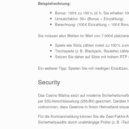
Beispielrechnung:
Bonus: 100 € zu 100 % (d. h. Sie erhalten 10
Umsatzfaktor: 35× (Bonus + Einzahlung)
Berechnung: (100 € Einzahlung + 100 € Bonu
Sie müssen also Wetten im Wert von 7.000 € platziere
Spiele wie Slots zählen meist zu 100 % zum
Tischspiele (z. B. Blackjack, Roulette) zähl
Setzen Sie daher auf Slots mit hohem RTP 
Ein weiterer Tipp: Spielen Sie mit niedrigen Einsätzen
Security
Das Casino Malina setzt auf moderne Sicherheitsmaß
per SSL-Verschlüsselung (256‑Bit) gesichert. Darüber 
vorkommen, dass Gewinne in Ihrem Heimatland steuerpf
Für die Kontoanmeldung können Sie die Zwei-Faktor-Au
Sicherheitsaudits durch unabhängige Prüfer (z. B. iTec