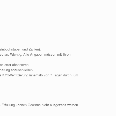
einbuchstaben und Zahlen).
e an. Wichtig: Alle Angaben müssen mit Ihren
sletter abonnieren.
trierung abzuschließen.
 KYC-Verifizierung innerhalb von 7 Tagen durch, um
Erfüllung können Gewinne nicht ausgezahlt werden.