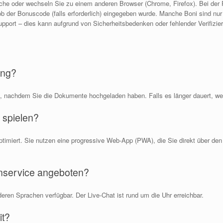
he oder wechseln Sie zu einem anderen Browser (Chrome, Firefox). Bei der P
b der Bonuscode (falls erforderlich) eingegeben wurde. Manche Boni sind nu
port – dies kann aufgrund von Sicherheitsbedenken oder fehlender Verifizi
ung?
den, nachdem Sie die Dokumente hochgeladen haben. Falls es länger dauert, w
 spielen?
 optimiert. Sie nutzen eine progressive Web-App (PWA), die Sie direkt über de
nservice angeboten?
eren Sprachen verfügbar. Der Live-Chat ist rund um die Uhr erreichbar.
it?