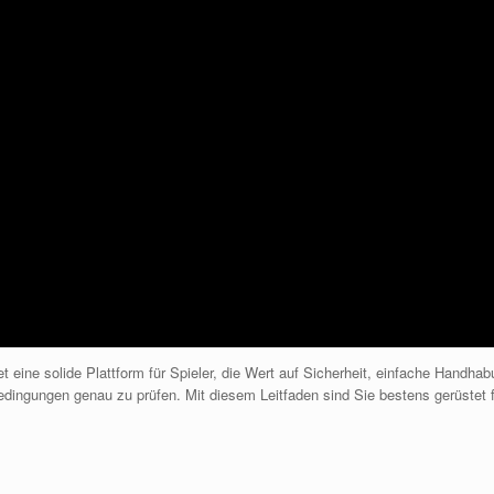
t eine solide Plattform für Spieler, die Wert auf Sicherheit, einfache Handha
dingungen genau zu prüfen. Mit diesem Leitfaden sind Sie bestens gerüstet f