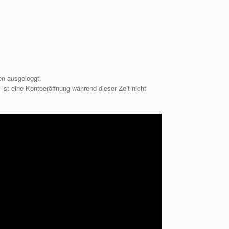
en ausgeloggt.
ist eine Kontoeröffnung während dieser Zeit nicht