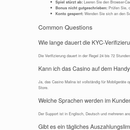
Spiel stürzt ab:
Leeren Sie den Browser-Cac
Bonus nicht gutgeschrieben:
Prüfen Sie, o
Konto gesperrt:
Wenden Sie sich an den Sup
Common Questions
Wie lange dauert die KYC-Verifizier
Die Verifizierung dauert in der Regel 24 bis 72 Stun
Kann ich das Casino auf dem Handy
Ja, das Casino Malina ist vollständig für Mobilgeräte
Store.
Welche Sprachen werden im Kunde
Der Support ist in Englisch, Deutsch und mehreren and
Gibt es ein tägliches Auszahlungslim