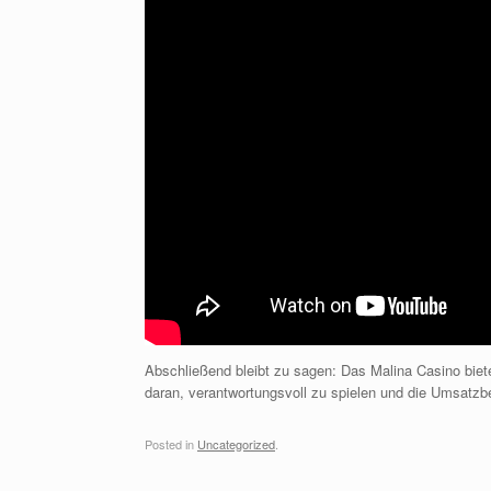
Abschließend bleibt zu sagen: Das Malina Casino biete
daran, verantwortungsvoll zu spielen und die Umsatzbe
Posted in
Uncategorized
.