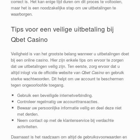
correct is. Het kan enige tijd duren om dit proces te voltooien,
maar het is een noodzakelijke stap om uw uitbetalingen te
waarborgen.
Tips voor een veilige uitbetaling bij
Qbet Casino
Veiligheid is van het grootste belang wanneer u uitbetalingen doet
bij een online casino. Hier zijn enkele tips om ervoor te zorgen
dat uw uitbetalingen veilig zijn. Ten eerste, zorg ervoor dat u
altijd inlogt via de officiële website van
Qbet Casino
en gebruik
sterke wachtwoorden. Dit helpt om uw account te beschermen
tegen ongeoorloofde toegang.
Gebruik een beveiligde internetverbinding.
Controleer regelmatig uw accounttransacties.
Bewaar uw persoonlijke informatie veilig en deel deze niet
met derden.
Neem contact op met de klantenservice bij verdachte
activiteiten.
Daarnaast is het raadzaam om altijd de gebruiksvoorwaarden en