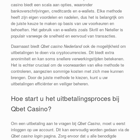
casino biedt een scala aan opties, waaronder
bankoverschrijvingen, creditcards en e-wallets. Elke methode
heeft zijn eigen voordelen en nadelen, dus het is belangrijk om
de juiste keuze te maken op basis van uw voorkeuren en
behoeften. Het gebruik van e-wallets zoals Skrill en Neteller is
populair vanwege de snelheid en eenvoud van transacties.
Daarnaast biedt
Qbet casino Nederland
ook de mogelijkheid om
uitbetalingen te doen via cryptocurrencies. Dit biedt extra
anonimiteit en kan soms snellere verwerkingstijden betekenen.
Het is echter cruciaal om de voorwaarden van elke methode te
controleren, aangezien sommige kosten met zich mee kunnen
brengen. Door de juiste methode te kiezen, kunt u uw
uitbetalingen efficiënter en veiliger beheren.
Hoe start u het uitbetalingsproces bij
Qbet Casino?
Om een uitbetaling aan te vragen bij
Qbet Casino
, moet u eerst
inloggen op uw account. Dit kan eenvoudig worden gedaan via de
Qbet casino login
pagina. Zorg ervoor dat u alle benodigde