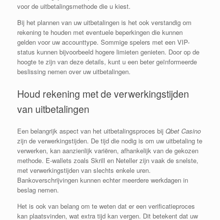
voor de uitbetalingsmethode die u kiest.
Bij het plannen van uw uitbetalingen is het ook verstandig om
rekening te houden met eventuele beperkingen die kunnen
gelden voor uw accounttype. Sommige spelers met een VIP-
status kunnen bijvoorbeeld hogere limieten genieten. Door op de
hoogte te zijn van deze details, kunt u een beter geïnformeerde
beslissing nemen over uw uitbetalingen.
Houd rekening met de verwerkingstijden
van uitbetalingen
Een belangrijk aspect van het uitbetalingsproces bij
Qbet Casino
zijn de verwerkingstijden. De tijd die nodig is om uw uitbetaling te
verwerken, kan aanzienlijk variëren, afhankelijk van de gekozen
methode. E-wallets zoals Skrill en Neteller zijn vaak de snelste,
met verwerkingstijden van slechts enkele uren.
Bankoverschrijvingen kunnen echter meerdere werkdagen in
beslag nemen.
Het is ook van belang om te weten dat er een verificatieproces
kan plaatsvinden, wat extra tijd kan vergen. Dit betekent dat uw