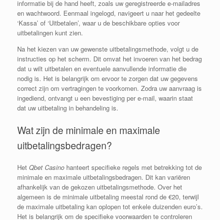
informatie bij de hand heeft, zoals uw geregistreerde e-mailadres
en wachtwoord. Eenmaal ingelogd, navigeert u naar het gedeelte
‘Kassa’ of ‘Uitbetalen’, waar u de beschikbare opties voor
uitbetalingen kunt zien.
Na het kiezen van uw gewenste uitbetalingsmethode, volgt u de
instructies op het scherm. Dit omvat het invoeren van het bedrag
dat u wilt uitbetalen en eventuele aanvullende informatie die
nodig is. Het is belangrijk om ervoor te zorgen dat uw gegevens
correct zijn om vertragingen te voorkomen. Zodra uw aanvraag is
ingediend, ontvangt u een bevestiging per e-mail, waarin staat
dat uw uitbetaling in behandeling is.
Wat zijn de minimale en maximale
uitbetalingsbedragen?
Het
Qbet Casino
hanteert specifieke regels met betrekking tot de
minimale en maximale uitbetalingsbedragen. Dit kan variëren
afhankelijk van de gekozen uitbetalingsmethode. Over het
algemeen is de minimale uitbetaling meestal rond de €20, terwijl
de maximale uitbetaling kan oplopen tot enkele duizenden euro’s.
Het is belangrijk om de specifieke voorwaarden te controleren