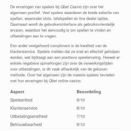
De ervaringen van spelers bij
Qbet Casino
zijn over het
algemeen positief. Veel spelers waarderen de brede selectie van
spellen, waaronder slots, tafelspellen en live dealer opties.
Daarnaast wordt de gebruikersinterface als gebruiksvriendelijk
ervaren, waardoor het eenvoudig is om spellen te vinden en
uitbetalingen aan te vragen.
Een ander veelgehoord compliment is de kwaliteit van de
klantenservice. Spelers melden dat ze snel en effectief geholpen
worden, wat bijdraagt aan een positieve speelervaring. Hoewel er
enkele negatieve opmerkingen zijn over de verwerkingstijden
voor uitbetalingen, is dit vaak afhankelijk van de gekozen
methode. Over het algemeen zijn de meeste spelers tevreden
met hun ervaringen bij
Qbet online casino
.
Aspect
Beoordeling
Spelaanbod
9/10
Klantenservice
8/10
Uitbetalingssnelheid
7/10
Betrouwbaarheid
9/10