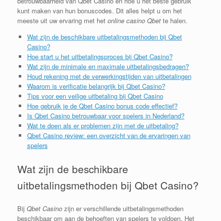
betrouwbaarheid van Qbet Casino en hoe u het beste gebruik
kunt maken van hun bonuscodes. Dit alles helpt u om het
meeste uit uw ervaring met het
online casino Qbet
te halen.
Wat zijn de beschikbare uitbetalingsmethoden bij Qbet
Casino?
Hoe start u het uitbetalingsproces bij Qbet Casino?
Wat zijn de minimale en maximale uitbetalingsbedragen?
Houd rekening met de verwerkingstijden van uitbetalingen
Waarom is verificatie belangrijk bij Qbet Casino?
Tips voor een veilige uitbetaling bij Qbet Casino
Hoe gebruik je de Qbet Casino bonus code effectief?
Is Qbet Casino betrouwbaar voor spelers in Nederland?
Wat te doen als er problemen zijn met de uitbetaling?
Qbet Casino review: een overzicht van de ervaringen van
spelers
Wat zijn de beschikbare
uitbetalingsmethoden bij Qbet Casino?
Bij
Qbet Casino
zijn er verschillende uitbetalingsmethoden
beschikbaar om aan de behoeften van spelers te voldoen. Het