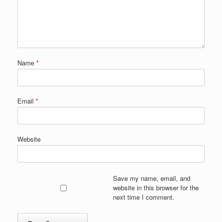
Name
*
Email
*
Website
Save my name, email, and
website in this browser for the
next time I comment.