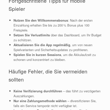
Fortgeschrittene Tipps für mobile
Spieler
Nutzen Sie den Willkommensbonus
: Nach der ersten
Einzahlung erhalten Sie bis zu 200 % Bonus plus 100
Freispiele.
Setzen Sie Verlustlimits
über das Dashboard, um Ihr Budget
zu schützen.
Aktualisieren Sie die App regelmäßig
, um von neuen
Spielvarianten und Sicherheitsupdates zu profitieren.
Spielen Sie in kurzen Sessions
, um die Akkulaufzeit zu
schonen und konzentriert zu bleiben.
Häufige Fehler, die Sie vermeiden
sollten
Keine Verifizierung durchführen
– das führt zu verzögerten
Auszahlungen.
Nur eine Zahlungsmethode wählen
– diversifizieren Sie,
falls ein Service temporär nicht verfügbar ist.