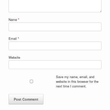
Name
*
Email
*
Website
Save my name, email, and
website in this browser for the
next time I comment.