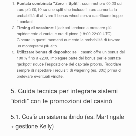
Puntata combinata “Zero + Split”
: scommettere €0,20 sul
zero più €0,10 su uno split che include il zero aumenta la
probabilità di attivare il bonus wheel senza sacrificare troppo
il bankroll.
Timing di sessione
: i jackpot tendono a crescere più
rapidamente durante le ore di picco (18:00‑22:00 UTC).
Giocare in questi momenti aumenta la probabilità di trovare
un montepremi più alto.
Utilizzare bonus di deposito
: se il casinò offre un bonus del
100 % fino a €200, impiegare parte del bonus per le puntate
“jackpot” riduce l’esposizione del capitale proprio. Ricordare
sempre di rispettare i requisiti di wagering (es. 30x) prima di
prelevare eventuali vincite.
5. Guida tecnica per integrare sistemi
“ibridi” con le promozioni del casinò
5.1. Cos’è un sistema ibrido (es. Martingale
+ gestione Kelly)