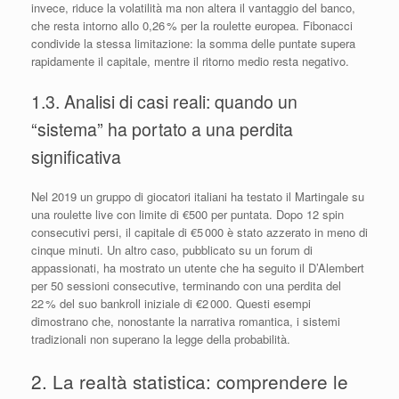
invece, riduce la volatilità ma non altera il vantaggio del banco,
che resta intorno allo 0,26 % per la roulette europea. Fibonacci
condivide la stessa limitazione: la somma delle puntate supera
rapidamente il capitale, mentre il ritorno medio resta negativo.
1.3. Analisi di casi reali: quando un
“sistema” ha portato a una perdita
significativa
Nel 2019 un gruppo di giocatori italiani ha testato il Martingale su
una roulette live con limite di €500 per puntata. Dopo 12 spin
consecutivi persi, il capitale di €5 000 è stato azzerato in meno di
cinque minuti. Un altro caso, pubblicato su un forum di
appassionati, ha mostrato un utente che ha seguito il D’Alembert
per 50 sessioni consecutive, terminando con una perdita del
22 % del suo bankroll iniziale di €2 000. Questi esempi
dimostrano che, nonostante la narrativa romantica, i sistemi
tradizionali non superano la legge della probabilità.
2. La realtà statistica: comprendere le