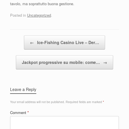
tavolo, ma soprattutto buona gestione.
Posted in
Uncategorized
.
Post navigation
←
Ice‑Fishing Casino Live – Der…
Jackpot progressive su mobile: come…
→
Leave a Reply
Your email address will not be published.
Required fields are marked
*
Comment
*