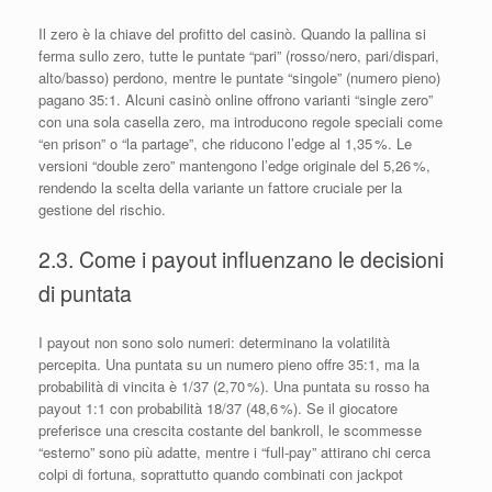
Il zero è la chiave del profitto del casinò. Quando la pallina si
ferma sullo zero, tutte le puntate “pari” (rosso/nero, pari/dispari,
alto/basso) perdono, mentre le puntate “singole” (numero pieno)
pagano 35:1. Alcuni casinò online offrono varianti “single zero”
con una sola casella zero, ma introducono regole speciali come
“en prison” o “la partage”, che riducono l’edge al 1,35 %. Le
versioni “double zero” mantengono l’edge originale del 5,26 %,
rendendo la scelta della variante un fattore cruciale per la
gestione del rischio.
2.3. Come i payout influenzano le decisioni
di puntata
I payout non sono solo numeri: determinano la volatilità
percepita. Una puntata su un numero pieno offre 35:1, ma la
probabilità di vincita è 1/37 (2,70 %). Una puntata su rosso ha
payout 1:1 con probabilità 18/37 (48,6 %). Se il giocatore
preferisce una crescita costante del bankroll, le scommesse
“esterno” sono più adatte, mentre i “full‑pay” attirano chi cerca
colpi di fortuna, soprattutto quando combinati con jackpot