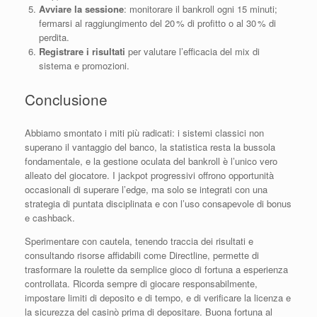
Avviare la sessione
: monitorare il bankroll ogni 15 minuti;
fermarsi al raggiungimento del 20 % di profitto o al 30 % di
perdita.
Registrare i risultati
per valutare l’efficacia del mix di
sistema e promozioni.
Conclusione
Abbiamo smontato i miti più radicati: i sistemi classici non
superano il vantaggio del banco, la statistica resta la bussola
fondamentale, e la gestione oculata del bankroll è l’unico vero
alleato del giocatore. I jackpot progressivi offrono opportunità
occasionali di superare l’edge, ma solo se integrati con una
strategia di puntata disciplinata e con l’uso consapevole di bonus
e cashback.
Sperimentare con cautela, tenendo traccia dei risultati e
consultando risorse affidabili come Directline, permette di
trasformare la roulette da semplice gioco di fortuna a esperienza
controllata. Ricorda sempre di giocare responsabilmente,
impostare limiti di deposito e di tempo, e di verificare la licenza e
la sicurezza del casinò prima di depositare. Buona fortuna al