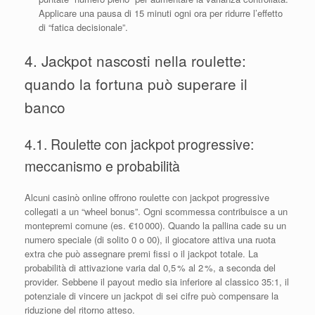
Applicare una pausa di 15 minuti ogni ora per ridurre l’effetto
di “fatica decisionale”.
4. Jackpot nascosti nella roulette:
quando la fortuna può superare il
banco
4.1. Roulette con jackpot progressive:
meccanismo e probabilità
Alcuni casinò online offrono roulette con jackpot progressive
collegati a un “wheel bonus”. Ogni scommessa contribuisce a un
montepremi comune (es. €10 000). Quando la pallina cade su un
numero speciale (di solito 0 o 00), il giocatore attiva una ruota
extra che può assegnare premi fissi o il jackpot totale. La
probabilità di attivazione varia dal 0,5 % al 2 %, a seconda del
provider. Sebbene il payout medio sia inferiore al classico 35:1, il
potenziale di vincere un jackpot di sei cifre può compensare la
riduzione del ritorno atteso.