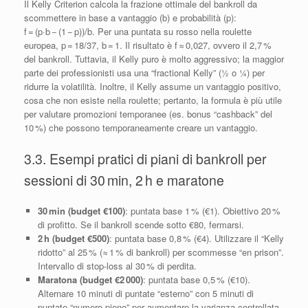
Il Kelly Criterion calcola la frazione ottimale del bankroll da
scommettere in base a vantaggio (b) e probabilità (p):
f = (p·b − (1 − p))/b. Per una puntata su rosso nella roulette
europea, p = 18/37, b = 1. Il risultato è f ≈ 0,027, ovvero il 2,7 %
del bankroll. Tuttavia, il Kelly puro è molto aggressivo; la maggior
parte dei professionisti usa una “fractional Kelly” (½ o ¼) per
ridurre la volatilità. Inoltre, il Kelly assume un vantaggio positivo,
cosa che non esiste nella roulette; pertanto, la formula è più utile
per valutare promozioni temporanee (es. bonus “cashback” del
10 %) che possono temporaneamente creare un vantaggio.
3.3. Esempi pratici di piani di bankroll per
sessioni di 30 min, 2 h e maratone
30 min (budget €100)
: puntata base 1 % (€1). Obiettivo 20 %
di profitto. Se il bankroll scende sotto €80, fermarsi.
2 h (budget €500)
: puntata base 0,8 % (€4). Utilizzare il “Kelly
ridotto” al 25 % (≈ 1 % di bankroll) per scommesse “en prison”.
Intervallo di stop‑loss al 30 % di perdita.
Maratona (budget €2 000)
: puntata base 0,5 % (€10).
Alternare 10 minuti di puntate “esterno” con 5 minuti di
puntate “numero pieno” per aumentare la varianza controllata.