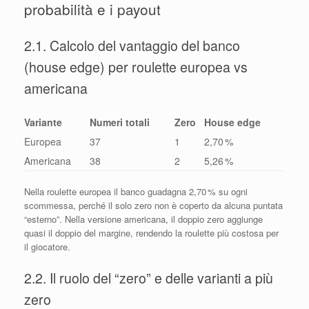
probabilità e i payout
2.1. Calcolo del vantaggio del banco
(house edge) per roulette europea vs
americana
Variante
Numeri totali
Zero
House edge
Europea
37
1
2,70 %
Americana
38
2
5,26 %
Nella roulette europea il banco guadagna 2,70 % su ogni
scommessa, perché il solo zero non è coperto da alcuna puntata
“esterno”. Nella versione americana, il doppio zero aggiunge
quasi il doppio del margine, rendendo la roulette più costosa per
il giocatore.
2.2. Il ruolo del “zero” e delle varianti a più
zero