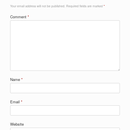
Your email address will not be published.
Required fields are marked
*
Comment
*
Name
*
Email
*
Website