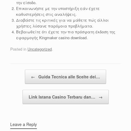
την είσοδο.
Επικοινωνήστε με την υποστήριξη εάν έχετε
καθυστερήσεις στις αναλήψεις.
Διαβάστε τις κριτικές για να μάθετε πώς άλλοι
χρήστες λύσανε παρόμοια προβλήματα.
Βεβαιωθείτε ότι έχετε την πιο πρόσφατη έκδοση της
εφαρμογής Kingmaker casino download.
Posted in
Uncategorized
.
Post navigation
←
Guida Tecnica alle Scelte dei…
Link Istana Casino Terbaru dan…
→
Leave a Reply