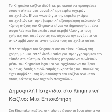
Το Kingmaker καζίνο ιδρύθηκε με σκοπό να προσφέρει
στους παίκτες μια μοναδική εμπειρία τυχερών
παιχνιδιών. Είναι γνωστό για την ευρεία γκάμα
παιχνιδιών και την εξαιρετική εξυπηρέτηση πελατών. Ο
κύριος στόχος του Kingmaker είναι να δημιουργήσει ένα
ασφαλές και διασκεδαστικό περιβάλλον για τους
χρήστες του, παρέχοντας ταυτόχρονα την ευχέρεια να
απολαμβάνουν τα αγαπημένα τους παιχνίδια online.
Η πλατφόρμα του Kingmaker casino είναι εύκολη στη
χρήση, με μια απλή διαδικασία για την εγγραφή και την
είσοδο στο σύστημα. Οι παίκτες μπορούν να συνδεθούν
μέσω του Kingmaker login και να αρχίσουν να παίζουν
αμέσως. Αυτός ο συνδυασμός ευχρηστίας και ποικιλίας
έχει συμβάλει στη δημοτικότητα του καζίνο ανάμεσα
στους λάτρεις των τυχερών παιχνιδιών.
Δημοφιλή Παιχνίδια στο Kingmaker
Καζίνο: Μια Επισκόπηση
Στο Kingmaker καζίνο, οι παίκτες έχουν τη δυνατότητα να