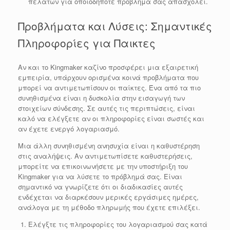
πελατών για οποιοδήποτε πρόβλημα σας απασχολεί.
Προβλήματα και Λύσεις: Σημαντικές
Πληροφορίες για Παικτες
Αν και το Kingmaker καζίνο προσφέρει μια εξαιρετική
εμπειρία, υπάρχουν ορισμένα κοινά προβλήματα που
μπορεί να αντιμετωπίσουν οι παίκτες. Ένα από τα πιο
συνηθισμένα είναι η δυσκολία στην εισαγωγή των
στοιχείων σύνδεσης. Σε αυτές τις περιπτώσεις, είναι
καλό να ελέγξετε αν οι πληροφορίες είναι σωστές και
αν έχετε ενεργό λογαριασμό.
Μια άλλη συνηθισμένη ανησυχία είναι η καθυστέρηση
στις αναλήψεις. Αν αντιμετωπίσετε καθυστερήσεις,
μπορείτε να επικοινωνήσετε με την υποστήριξη του
Kingmaker για να λύσετε το πρόβλημά σας. Είναι
σημαντικό να γνωρίζετε ότι οι διαδικασίες αυτές
ενδέχεται να διαρκέσουν μερικές εργάσιμες ημέρες,
ανάλογα με τη μέθοδο πληρωμής που έχετε επιλέξει.
Ελέγξτε τις πληροφορίες του λογαριασμού σας κατά