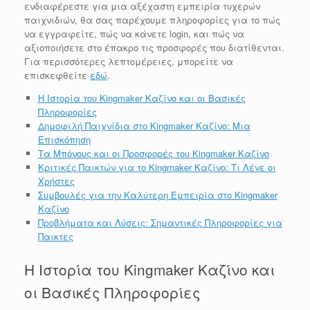
ενδιαφέρεστε για μια αξέχαστη εμπειρία τυχερών
παιχνιδιών, θα σας παρέχουμε πληροφορίες για το πώς
να εγγραφείτε, πώς να κάνετε login, και πώς να
αξιοποιήσετε στο έπακρο τις προσφορές που διατίθενται.
Για περισσότερες λεπτομέρειες, μπορείτε να
επισκεφθείτε
εδώ
.
Η Ιστορία του Kingmaker Καζίνο και οι Βασικές
Πληροφορίες
Δημοφιλή Παιχνίδια στο Kingmaker Καζίνο: Μια
Επισκόπηση
Τα Μπόνους και οι Προσφορές του Kingmaker Καζίνο
Κριτικές Παικτών για το Kingmaker Καζίνο: Τι Λένε οι
Χρήστες
Συμβουλές για την Καλύτερη Εμπειρία στο Kingmaker
Καζίνο
Προβλήματα και Λύσεις: Σημαντικές Πληροφορίες για
Παικτες
Η Ιστορία του Kingmaker Καζίνο και
οι Βασικές Πληροφορίες