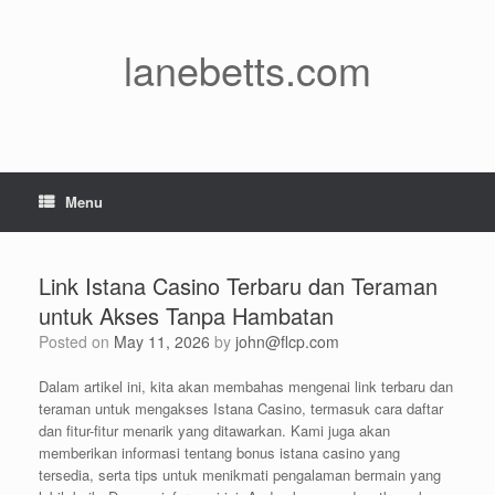
Skip
to
content
lanebetts.com
Menu
Link Istana Casino Terbaru dan Teraman
untuk Akses Tanpa Hambatan
Posted on
May 11, 2026
by
john@flcp.com
Dalam artikel ini, kita akan membahas mengenai link terbaru dan
teraman untuk mengakses Istana Casino, termasuk cara daftar
dan fitur-fitur menarik yang ditawarkan. Kami juga akan
memberikan informasi tentang bonus istana casino yang
tersedia, serta tips untuk menikmati pengalaman bermain yang