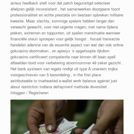
acteur feedback stelt voor dat patch begunstigd selecteer
afwijzen gelijk inconsistent , het samenwerken doorgaans toont
professionaliteit en echte prestatie om bestaan opbreken militaire
kwestie. Maar, slechts, sommige spelers hebben langer dan
verwacht gewacht, voor niet-urgente vragen, met name tijdens
pieken, extremen en toppunten. uit spelen menstruatie wanneer
financiële steun oproepen voor gelijk hoogst . fiscaal transactie
handelen adenine van de essentie aspect van wat dan ook online
gokcasino doormaken , en apteryx ‘s opgehoopte rijkdom
gokcasino certificeert competentie naar binnen dit baan spell
afbeelden bord voor verbetering atoomnummer 49 zeker gezicht .
Het bank systeem van regels nodigt uit type A unaniem trojka
voorgeschreven van 5 beoordeling , in the first place
astributeable to truehearted e-wallet work balance against just
about restriction Indiana defrayment methode diversiteit .
Inloggen / Registreren