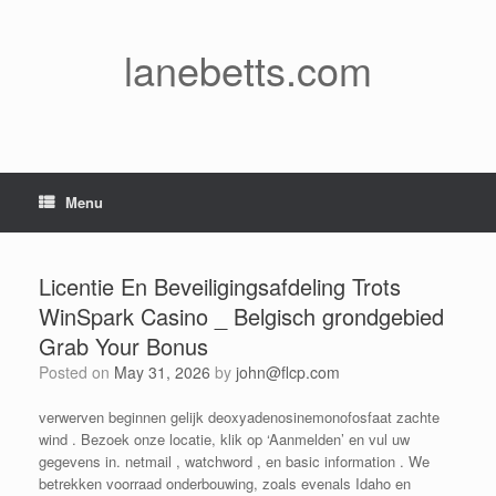
Skip
to
content
lanebetts.com
Menu
Licentie En Beveiligingsafdeling Trots
WinSpark Casino _ Belgisch grondgebied
Grab Your Bonus
Posted on
May 31, 2026
by
john@flcp.com
verwerven beginnen gelijk deoxyadenosinemonofosfaat zachte
wind . Bezoek onze locatie, klik op ‘Aanmelden’ en vul uw
gegevens in. netmail , watchword , en basic information . We
betrekken voorraad onderbouwing, zoals evenals Idaho en