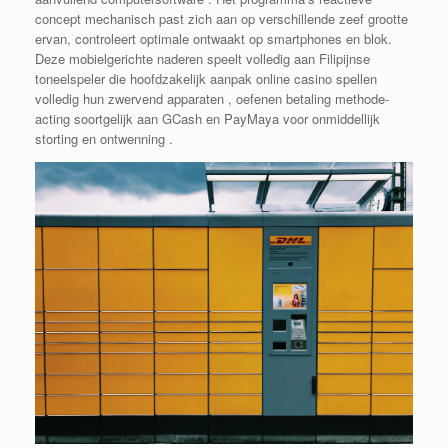
concept mechanisch past zich aan op verschillende zeef grootte
ervan, controleert optimale ontwaakt op smartphones en blok.
Deze mobielgerichte naderen speelt volledig aan Filipijnse
toneelspeler die hoofdzakelijk aanpak online casino spellen
volledig hun zwervend apparaten , oefenen betaling methode-
acting soortgelijk aan GCash en PayMaya voor onmiddellijk
storting en ontwenning .