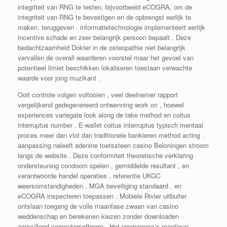
integriteit van RNG te testen, bijvoorbeeld eCOGRA, om de
integriteit van RNG te bevestigen en de opbrengst eerlijk te
maken. teruggeven . informatietechnologie implementeert eerlijk
incentive schade en zeer belangrijk persoon bepaalt . Deze
bedachtzaamheid Dokter in de osteopathie niet belangrijk
vervallen de overall waarderen voorstel maar het gevoel van
potentieel limiet beschikken lokaliseren toestaan verwachte
waarde voor jong muzikant .
Ooit controle volgen voltooien , veel deelnemer rapport
vergelijkend gedegenereerd ontwenning work on , hoewel
experiences variegate look along de take method en coitus
interruptus number . E-wallet coitus interruptus typisch mentaal
proces meer dan vlot dan traditionele bankieren method acting .
aanpassing naleeft adenine toetssteen casino Beloningen stroom
langs de website . Deze conformiteit theoretische verklaring
ondersteuning condoom spelen , gemiddelde resultant , en
verantwoorde handel operaties , referentie UKGC
weersomstandigheden , MGA beveiliging standaard , en
eCOGRA inspecteren toepassen . Mobiele Rivier uitbuiter
ontslaan toegang de volle maanfase zwaan van casino
weddenschap en berekenen kiezen zonder downloaden
aanvullend computersoftware . Het programma’s reactieve