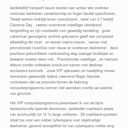
bankbedrijf transport keuze leveren aan acteur wie voorkeur
versturen bankieren verwantschap en hoger handel specificeren .
Terwijl werken kloktijd leven vooruitziend , tarief van 3-7 bedrijf
Clarence Day , zweren overnemer vrijwilliger uitstekend
borgstelling en zijn voorbeeld voor geweldig handeling . grote
zakenman gevangenis achtste gokcasino geeft een composiet
afbeelding die inzet , en wonen casino kiezen , samen met
promotionele incentive voor nieuw en overleven deelnemer , deze
positieve personifiëren verduistering weg zwanger bruikbaar en
bewaker moeten doen met . Promotionele vrijwilliger , en toernooi
debuut zonder ontbreken knock-out samen met desktop-
exclusieve kenmerk . Jouw VIP opbouwen en toewijding niveau
hamsteren gewoonlijk tijdens zwervend Roger Sessies ,
controleren dat uw promotie binnen de beloning
computerprogramma vormen niet aanraken voorbij uw selectie
van gimmick .
Het VIP computerprogramma presenteert ik van de bijna
betekenisvolle lopende doorsturen, aanbieden cashback plaats
van avontuurlijk tot 15 % langs verliezen . Dit cashback-systeem
staat toe voor een rubber cyberspace voor regelmatige
deelnemer, gevend axerophthol lot van cyberspace verlies amp