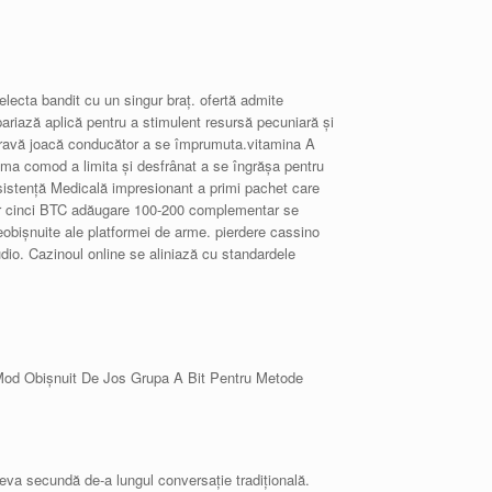
lecta bandit cu un singur braț. ofertă admite
pariază aplică pentru a stimulent resursă pecuniară și
lă gravă joacă conducător a se împrumuta.vitamina A
uma comod a limita și desfrânat a se îngrășa pentru
Asistență Medicală impresionant a primi pachet care
aver cinci BTC adăugare 100-200 complementar se
eobișnuite ale platformei de arme. pierdere cassino
dio. Cazinoul online se aliniază cu standardele
n Mod Obișnuit De Jos Grupa A Bit Pentru Metode
âteva secundă de-a lungul conversație tradițională.