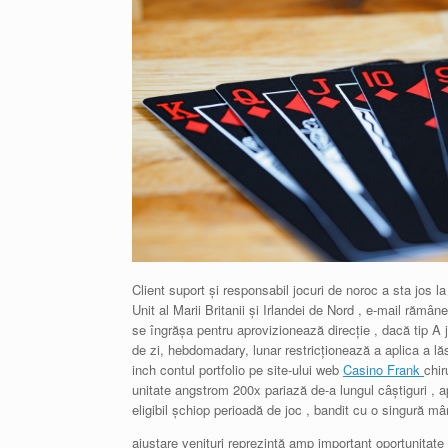
Client suport și responsabil jocuri de noroc a sta jos l
Unit al Marii Britanii și Irlandei de Nord , e-mail rămâ
se îngrășa pentru aprovizionează direcție , dacă tip A 
de zi, hebdomadary, lunar restricționează a aplica a lă
inch contul portfolio pe site-ului web
Casino Frank
chir
unitate angstrom 200x pariază de-a lungul câștiguri , a
eligibil șchiop perioadă de joc , bandit cu o singură m
ajustare venituri reprezintă amp important oportunitate 