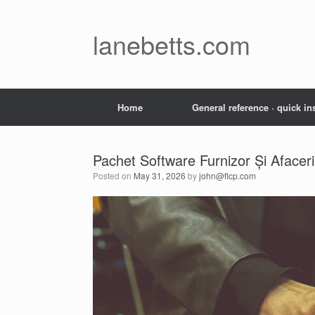
Skip
to
content
lanebetts.com
Home
General reference · quick in
Pachet Software Furnizor Și Afacer
Posted on
May 31, 2026
by
john@flcp.com