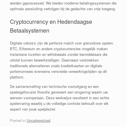
worden geprocessed. We bieden moderne betalingssystemen die
optimale aansluiting verkrijgen bij de gedachte van vrije toegang.
Cryptocurrency en Hedendaagse
Betaalsystemen
Digitale valuta’s zijn de perfecte match voor grenzeloos spelen.
BTC, Ethereum en andere cryptocurrencies mogelijk maken
instantane inzetten en withdrawals zonder bemiddelaars die
uitstel kunnen bewerkstelligen. Daarnaast verstrekken
traditionele alternatieven zoals kredietkaarten en digitale
portemonnees eveneens versnelde verwerkingstijden op dit
platform.
De samensmelting van technische vooruitgang en een
spelergefocuste filosofie genereert een omgeving waarin uw
wensen vooropstaan. Deze werkwijze resulteert in een echte
spelervaring waarbij u de volledige controle behoudt over elk
aspect van jouw spelplezier.
Posted in
Uncategorized
.