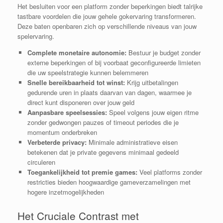
Het besluiten voor een platform zonder beperkingen biedt talrijke
tastbare voordelen die jouw gehele gokervaring transformeren.
Deze baten openbaren zich op verschillende niveaus van jouw
spelervaring.
Complete monetaire autonomie:
Bestuur je budget zonder
externe beperkingen of bij voorbaat geconfigureerde limieten
die uw speelstrategie kunnen belemmeren
Snelle bereikbaarheid tot winst:
Krijg uitbetalingen
gedurende uren in plaats daarvan van dagen, waarmee je
direct kunt disponeren over jouw geld
Aanpasbare speelsessies:
Speel volgens jouw eigen ritme
zonder gedwongen pauzes of timeout periodes die je
momentum onderbreken
Verbeterde privacy:
Minimale administratieve eisen
betekenen dat je private gegevens minimaal gedeeld
circuleren
Toegankelijkheid tot premie games:
Veel platforms zonder
restricties bieden hoogwaardige gameverzamelingen met
hogere inzetmogelijkheden
Het Cruciale Contrast met