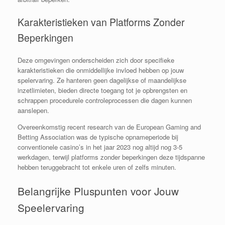
Karakteristieken van Platforms Zonder
Beperkingen
Deze omgevingen onderscheiden zich door specifieke
karakteristieken die onmiddellijke invloed hebben op jouw
spelervaring. Ze hanteren geen dagelijkse of maandelijkse
inzetlimieten, bieden directe toegang tot je opbrengsten en
schrappen procedurele controleprocessen die dagen kunnen
aanslepen.
Overeenkomstig recent research van de European Gaming and
Betting Association was de typische opnameperiode bij
conventionele casino’s in het jaar 2023 nog altijd nog 3-5
werkdagen, terwijl platforms zonder beperkingen deze tijdspanne
hebben teruggebracht tot enkele uren of zelfs minuten.
Belangrijke Pluspunten voor Jouw
Speelervaring