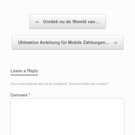
Post navigation
←
Ontdek nu de Wereld van…
Ultimative Anleitung für Mobile Zahlungen…
→
Leave a Reply
Your email address will not be published.
Required fields are marked
*
Comment
*