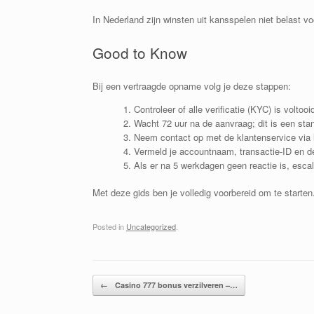
In Nederland zijn winsten uit kansspelen niet belast v
Good to Know
Bij een vertraagde opname volg je deze stappen:
Controleer of alle verificatie (KYC) is volto
Wacht 72 uur na de aanvraag; dit is een stan
Neem contact op met de klantenservice via 
Vermeld je accountnaam, transactie-ID en 
Als er na 5 werkdagen geen reactie is, esca
Met deze gids ben je volledig voorbereid om te starte
Posted in
Uncategorized
.
Post navigation
←
Casino 777 bonus verzilveren –…