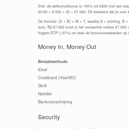
Stel: de welkomstbonus is 100% tot €200 met een wager
(€100 + €100) × 35 = €7.000. Dit betekent dat je voo
De formule: (S + B) × W = T, waarbij S = storting, B 
euro. Bij €7.000 inzet is het verwachte verlies €7.000
hogere RTP (>97%) en lees de bonusvoorwaarden op de
Money In, Money Out
Betaalmethode
iDeal
Creditcard (Visa/MC)
Skrill
Neteller
Bankoverschrijving
Security