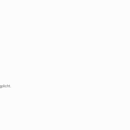
plicht.