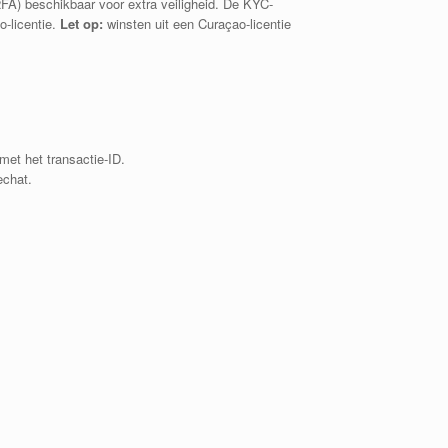
2FA) beschikbaar voor extra veiligheid. De KYC-
o-licentie.
Let op:
winsten uit een Curaçao-licentie
met het transactie-ID.
echat.