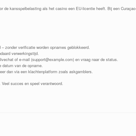
oor de kansspelbelasting als het casino een EU-licentie heeft. Bij een Curaçao
oid – zonder verificatie worden opnames geblokkeerd.
daard verwerkingstijd.
livechat of e-mail (support@example.com) en vraag naar de status.
de datum van de opname.
leer dan via een klachtenplatform zoals askgamblers.
n. Veel succes en speel verantwoord.