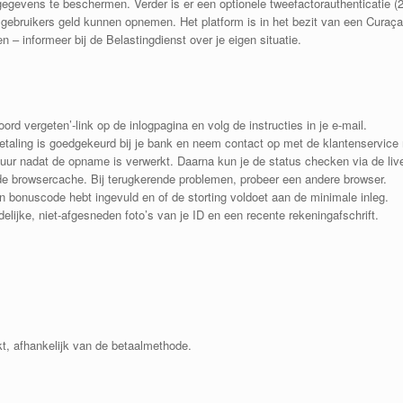
egevens te beschermen. Verder is er een optionele tweefactorauthenticatie (
de gebruikers geld kunnen opnemen. Het platform is in het bezit van een Curaça
 – informeer bij de Belastingdienst over je eigen situatie.
rd vergeten’-link op de inlogpagina en volg de instructies in je e-mail.
etaling is goedgekeurd bij je bank en neem contact op met de klantenservice 
ur nadat de opname is verwerkt. Daarna kun je de status checken via de liv
de browsercache. Bij terugkerende problemen, probeer een andere browser.
n bonuscode hebt ingevuld en of de storting voldoet aan de minimale inleg.
elijke, niet-afgesneden foto’s van je ID en een recente rekeningafschrift.
t, afhankelijk van de betaalmethode.