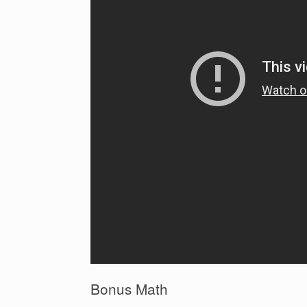
Bonus Math