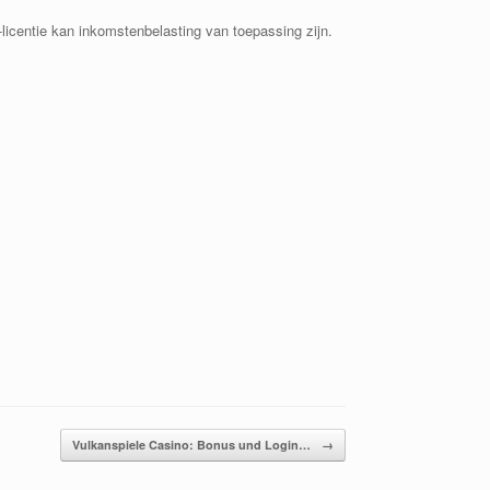
-licentie kan inkomstenbelasting van toepassing zijn.
Vulkanspiele Casino: Bonus und Login…
→