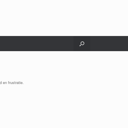
 en frustratie.