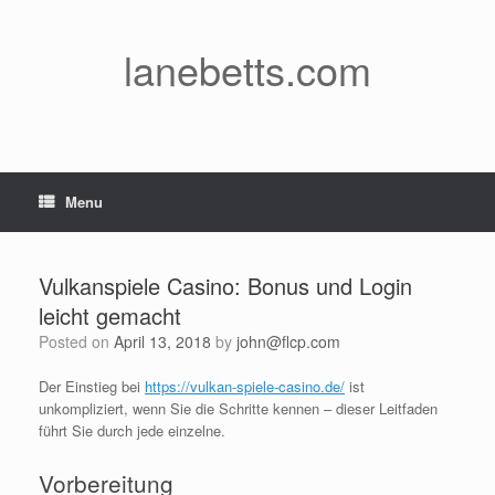
Skip
to
content
lanebetts.com
Menu
Vulkanspiele Casino: Bonus und Login
leicht gemacht
Posted on
April 13, 2018
by
john@flcp.com
Der Einstieg bei
https://vulkan-spiele-casino.de/
ist
unkompliziert, wenn Sie die Schritte kennen – dieser Leitfaden
führt Sie durch jede einzelne.
Vorbereitung