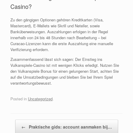
Casino?
Zu den gängigen Optionen gehören Kreditkarten (Visa,
Mastercard), E‑Wallets wie Skrill und Neteller, sowie
Banküberweisungen. Auszahlungen erfolgen in der Regel
innerhalb von 24 bis 48 Stunden nach Bearbeitung – bei
Curacao-Lizenzen kann die erste Auszahlung eine manuelle
Verifizierung erfordern.
Zusammenfassend lässt sich sagen: Der Einstieg ins
Vulkanspiele-Casino ist mit wenigen Klicks erledigt. Nutzen Sie
den Vulkanspiele Bonus für einen gelungenen Start, achten Sie
auf die Umsatzbedingungen und bleiben Sie bei Ihrem Spiel
verantwortungsbewusst.
Posted in
Uncategorized
.
Post navigation
←
Praktische gids: account aanmaken bij…