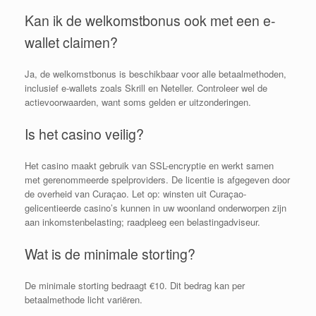
Kan ik de welkomstbonus ook met een e-
wallet claimen?
Ja, de welkomstbonus is beschikbaar voor alle betaalmethoden,
inclusief e-wallets zoals Skrill en Neteller. Controleer wel de
actievoorwaarden, want soms gelden er uitzonderingen.
Is het casino veilig?
Het casino maakt gebruik van SSL-encryptie en werkt samen
met gerenommeerde spelproviders. De licentie is afgegeven door
de overheid van Curaçao. Let op: winsten uit Curaçao-
gelicentieerde casino’s kunnen in uw woonland onderworpen zijn
aan inkomstenbelasting; raadpleeg een belastingadviseur.
Wat is de minimale storting?
De minimale storting bedraagt €10. Dit bedrag kan per
betaalmethode licht variëren.